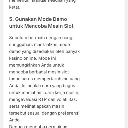
memenuhi standar keadilan yang
ketat.
5.
Gunakan Mode Demo
untuk Mencoba Mesin Slot
Sebelum bermain dengan uang
sungguhan, manfaatkan mode
demo yang disediakan oleh banyak
kasino online. Mode ini
memungkinkan Anda untuk
mencoba berbagai mesin slot
tanpa harus mempertaruhkan uang
Anda. Ini adalah cara yang bagus
untuk memahami cara kerja mesin,
mengevaluasi RTP dan volatilitas,
serta melihat apakah mesin
tersebut sesuai dengan preferensi
Anda.
Dengan mencoba permainan