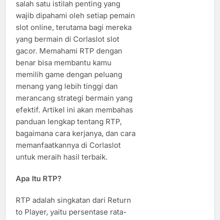
salah satu istilah penting yang
wajib dipahami oleh setiap pemain
slot online, terutama bagi mereka
yang bermain di Corlaslot slot
gacor. Memahami RTP dengan
benar bisa membantu kamu
memilih game dengan peluang
menang yang lebih tinggi dan
merancang strategi bermain yang
efektif. Artikel ini akan membahas
panduan lengkap tentang RTP,
bagaimana cara kerjanya, dan cara
memanfaatkannya di Corlaslot
untuk meraih hasil terbaik.
Apa Itu RTP?
RTP adalah singkatan dari Return
to Player, yaitu persentase rata-