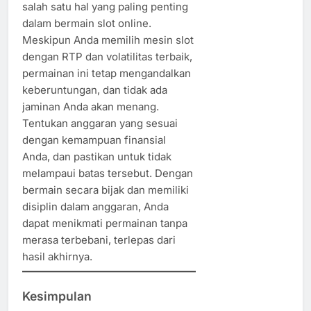
salah satu hal yang paling penting
dalam bermain slot online.
Meskipun Anda memilih mesin slot
dengan RTP dan volatilitas terbaik,
permainan ini tetap mengandalkan
keberuntungan, dan tidak ada
jaminan Anda akan menang.
Tentukan anggaran yang sesuai
dengan kemampuan finansial
Anda, dan pastikan untuk tidak
melampaui batas tersebut. Dengan
bermain secara bijak dan memiliki
disiplin dalam anggaran, Anda
dapat menikmati permainan tanpa
merasa terbebani, terlepas dari
hasil akhirnya.
Kesimpulan