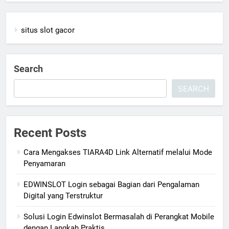
situs slot gacor
Search
SEARCH
Recent Posts
Cara Mengakses TIARA4D Link Alternatif melalui Mode
Penyamaran
EDWINSLOT Login sebagai Bagian dari Pengalaman
Digital yang Terstruktur
Solusi Login Edwinslot Bermasalah di Perangkat Mobile
dengan Langkah Praktis