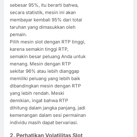
sebesar 95%, itu berarti bahwa,
secara statistik, mesin ini akan
membayar kembali 95% dari total
taruhan yang dimasukkan oleh
pemain.
Pilih mesin slot dengan RTP tinggi,
karena semakin tinggi RTP,
semakin besar peluang Anda untuk
menang. Mesin dengan RTP
sekitar 96% atau lebih dianggap
memiliki peluang yang lebih baik
dibandingkan mesin dengan RTP
yang lebih rendah. Meski
demikian, ingat bahwa RTP
dihitung dalam jangka panjang, jadi
kemenangan dalam sesi permainan
individu masih dapat bervariasi.
2.
Perhatikan Volatilitas Slot