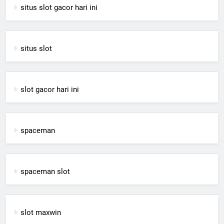
situs slot gacor hari ini
situs slot
slot gacor hari ini
spaceman
spaceman slot
slot maxwin