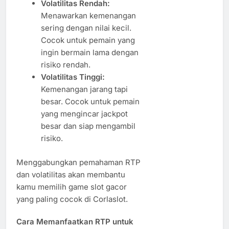
Volatilitas Rendah:
Menawarkan kemenangan
sering dengan nilai kecil.
Cocok untuk pemain yang
ingin bermain lama dengan
risiko rendah.
Volatilitas Tinggi:
Kemenangan jarang tapi
besar. Cocok untuk pemain
yang mengincar jackpot
besar dan siap mengambil
risiko.
Menggabungkan pemahaman RTP
dan volatilitas akan membantu
kamu memilih game slot gacor
yang paling cocok di Corlaslot.
Cara Memanfaatkan RTP untuk