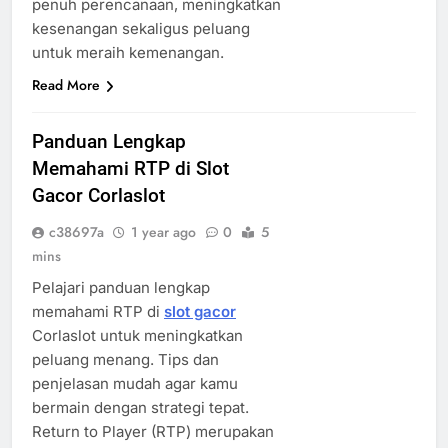
penuh perencanaan, meningkatkan
kesenangan sekaligus peluang
untuk meraih kemenangan.
Read More
Panduan Lengkap
Memahami RTP di Slot
Gacor Corlaslot
c38697a
1 year ago
0
5
mins
Pelajari panduan lengkap
memahami RTP di
slot gacor
Corlaslot untuk meningkatkan
peluang menang. Tips dan
penjelasan mudah agar kamu
bermain dengan strategi tepat.
Return to Player (RTP) merupakan