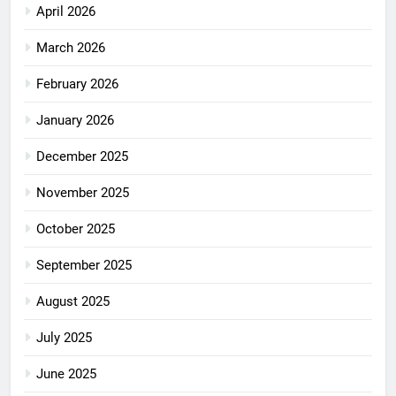
April 2026
March 2026
February 2026
January 2026
December 2025
November 2025
October 2025
September 2025
August 2025
July 2025
June 2025