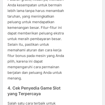
Anda kesempatan untuk bermain
lebih lama tanpa harus menambah
taruhan, yang meningkatkan
peluang untuk mendapatkan
kemenangan besar. Fitur-fitur ini
dapat memberikan peluang ekstra
untuk meraih pembayaran besar.
Selain itu, pastikan untuk
memahami aturan dan cara kerja
fitur bonus pada mesin yang Anda
pilih, karena ini dapat
mempengaruhi cara permainan
berjalan dan peluang Anda untuk
menang.
4.
Cek Penyedia Game Slot
yang Terpercaya
Salah satu cara terbaik untuk