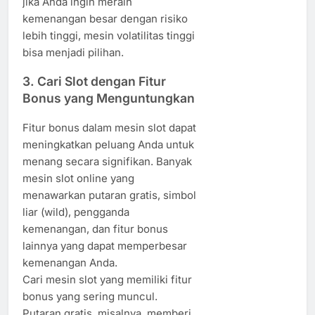
jika Anda ingin meraih
kemenangan besar dengan risiko
lebih tinggi, mesin volatilitas tinggi
bisa menjadi pilihan.
3.
Cari Slot dengan Fitur
Bonus yang Menguntungkan
Fitur bonus dalam mesin slot dapat
meningkatkan peluang Anda untuk
menang secara signifikan. Banyak
mesin slot online yang
menawarkan putaran gratis, simbol
liar (wild), pengganda
kemenangan, dan fitur bonus
lainnya yang dapat memperbesar
kemenangan Anda.
Cari mesin slot yang memiliki fitur
bonus yang sering muncul.
Putaran gratis, misalnya, memberi