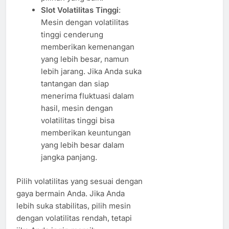
Slot Volatilitas Tinggi
:
Mesin dengan volatilitas
tinggi cenderung
memberikan kemenangan
yang lebih besar, namun
lebih jarang. Jika Anda suka
tantangan dan siap
menerima fluktuasi dalam
hasil, mesin dengan
volatilitas tinggi bisa
memberikan keuntungan
yang lebih besar dalam
jangka panjang.
Pilih volatilitas yang sesuai dengan
gaya bermain Anda. Jika Anda
lebih suka stabilitas, pilih mesin
dengan volatilitas rendah, tetapi