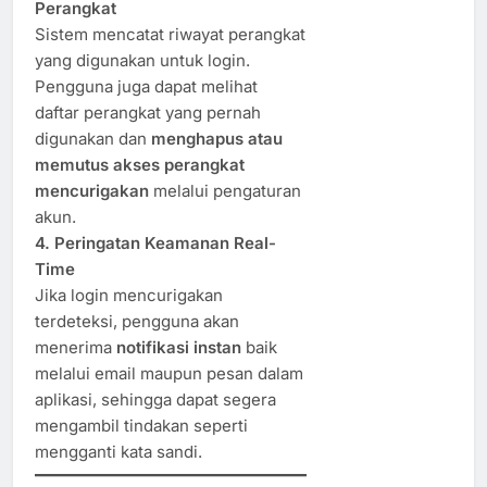
Perangkat
Sistem mencatat riwayat perangkat
yang digunakan untuk login.
Pengguna juga dapat melihat
daftar perangkat yang pernah
digunakan dan
menghapus atau
memutus akses perangkat
mencurigakan
melalui pengaturan
akun.
4. Peringatan Keamanan Real-
Time
Jika login mencurigakan
terdeteksi, pengguna akan
menerima
notifikasi instan
baik
melalui email maupun pesan dalam
aplikasi, sehingga dapat segera
mengambil tindakan seperti
mengganti kata sandi.