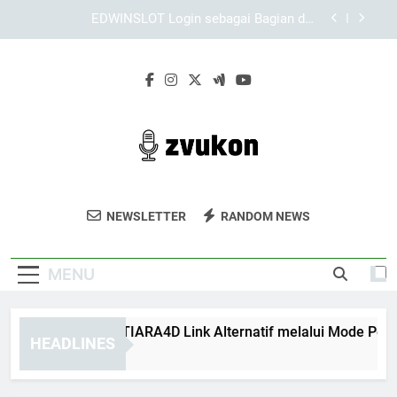
Skip
Solusi Login Edwinslot Bermasalah di Perangkat
to
Mobile dengan Langkah Praktis
content
Lebah4D Login dan Cara Memastikan Akses
Tetap Lancar di Berbagai Perangkat
Cara Mengakses TIARA4D Link Alternatif melalui
Mode Penyamaran
EDWINSLOT Login sebagai Bagian dari
Pengalaman Digital yang Terstruktur
Solusi Login Edwinslot Bermasalah di Perangkat
Mobile dengan Langkah Praktis
Zvukon
Dapatkan Solusi Audio Berkualitas Dari
Lebah4D Login dan Cara Memastikan Akses
NEWSLETTER
RANDOM NEWS
Tetap Lancar di Berbagai Perangkat
Zvukon. Produk Profesional Untuk
Kebutuhan Suara Terbaik Anda.
MENU
ra Mengakses TIARA4D Link Alternatif melalui Mode Penyam
HEADLINES
eeks Ago