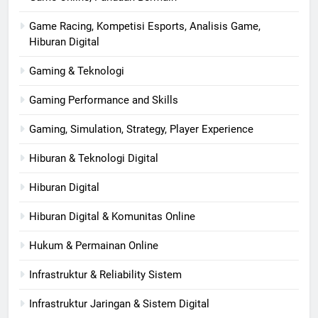
Game Racing, Kompetisi Esports, Analisis Game,
Hiburan Digital
Gaming & Teknologi
Gaming Performance and Skills
Gaming, Simulation, Strategy, Player Experience
Hiburan & Teknologi Digital
Hiburan Digital
Hiburan Digital & Komunitas Online
Hukum & Permainan Online
Infrastruktur & Reliability Sistem
Infrastruktur Jaringan & Sistem Digital