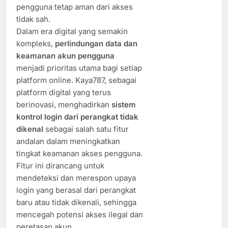
pengguna tetap aman dari akses
tidak sah.
Dalam era digital yang semakin
kompleks,
perlindungan data dan
keamanan akun pengguna
menjadi prioritas utama bagi setiap
platform online. Kaya787, sebagai
platform digital yang terus
berinovasi, menghadirkan
sistem
kontrol login dari perangkat tidak
dikenal
sebagai salah satu fitur
andalan dalam meningkatkan
tingkat keamanan akses pengguna.
Fitur ini dirancang untuk
mendeteksi dan merespon upaya
login yang berasal dari perangkat
baru atau tidak dikenali, sehingga
mencegah potensi akses ilegal dan
peretasan akun.