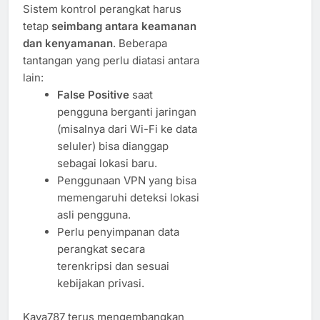
Sistem kontrol perangkat harus
tetap
seimbang antara keamanan
dan kenyamanan
. Beberapa
tantangan yang perlu diatasi antara
lain:
False Positive
saat
pengguna berganti jaringan
(misalnya dari Wi-Fi ke data
seluler) bisa dianggap
sebagai lokasi baru.
Penggunaan VPN yang bisa
memengaruhi deteksi lokasi
asli pengguna.
Perlu penyimpanan data
perangkat secara
terenkripsi dan sesuai
kebijakan privasi.
Kaya787 terus mengembangkan