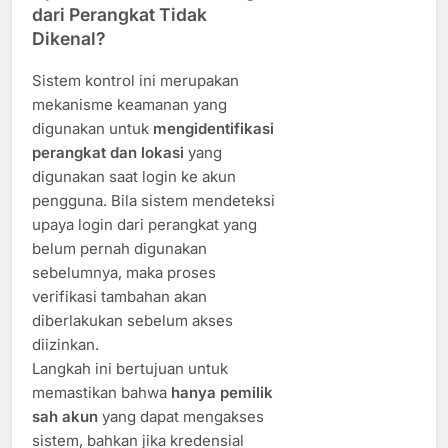
dari Perangkat Tidak
Dikenal?
Sistem kontrol ini merupakan
mekanisme keamanan yang
digunakan untuk
mengidentifikasi
perangkat dan lokasi
yang
digunakan saat login ke akun
pengguna. Bila sistem mendeteksi
upaya login dari perangkat yang
belum pernah digunakan
sebelumnya, maka proses
verifikasi tambahan akan
diberlakukan sebelum akses
diizinkan.
Langkah ini bertujuan untuk
memastikan bahwa
hanya pemilik
sah akun
yang dapat mengakses
sistem, bahkan jika kredensial