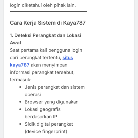
login diketahui oleh pihak lain.
Cara Kerja Sistem di Kaya787
1. Deteksi Perangkat dan Lokasi
Awal
Saat pertama kali pengguna login
dari perangkat tertentu,
situs
kaya787
akan menyimpan
informasi perangkat tersebut,
termasuk:
Jenis perangkat dan sistem
operasi
Browser yang digunakan
Lokasi geografis
berdasarkan IP
Sidik digital perangkat
(device fingerprint)