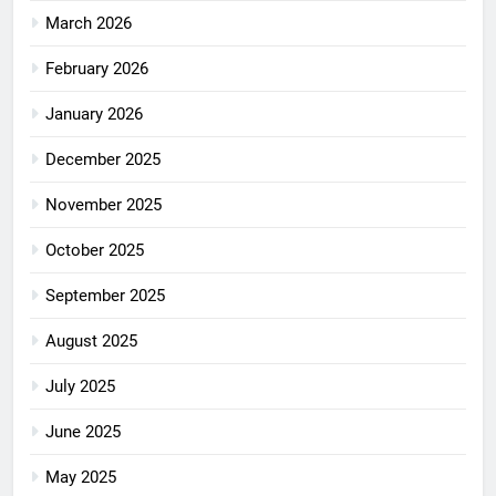
March 2026
February 2026
January 2026
December 2025
November 2025
October 2025
September 2025
August 2025
July 2025
June 2025
May 2025