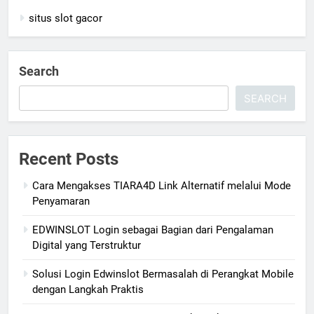
situs slot gacor
Search
SEARCH
Recent Posts
Cara Mengakses TIARA4D Link Alternatif melalui Mode
Penyamaran
EDWINSLOT Login sebagai Bagian dari Pengalaman
Digital yang Terstruktur
Solusi Login Edwinslot Bermasalah di Perangkat Mobile
dengan Langkah Praktis