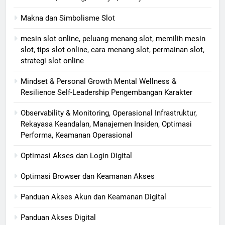
Makna dan Simbolisme Slot
mesin slot online, peluang menang slot, memilih mesin
slot, tips slot online, cara menang slot, permainan slot,
strategi slot online
Mindset & Personal Growth Mental Wellness &
Resilience Self-Leadership Pengembangan Karakter
Observability & Monitoring, Operasional Infrastruktur,
Rekayasa Keandalan, Manajemen Insiden, Optimasi
Performa, Keamanan Operasional
Optimasi Akses dan Login Digital
Optimasi Browser dan Keamanan Akses
Panduan Akses Akun dan Keamanan Digital
Panduan Akses Digital