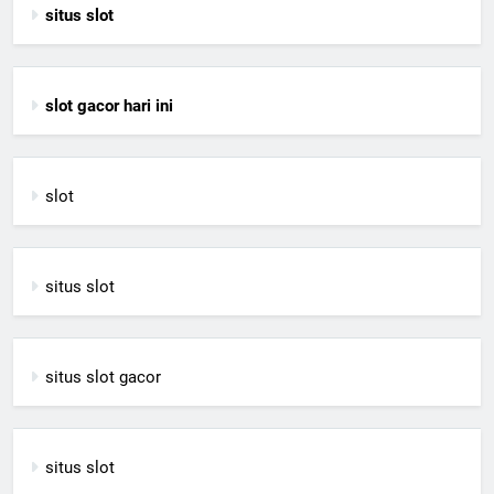
situs slot
slot gacor hari ini
slot
situs slot
situs slot gacor
situs slot