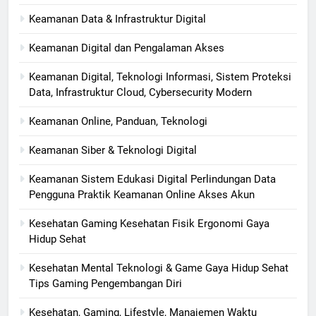
Keamanan Data & Infrastruktur Digital
Keamanan Digital dan Pengalaman Akses
Keamanan Digital, Teknologi Informasi, Sistem Proteksi
Data, Infrastruktur Cloud, Cybersecurity Modern
Keamanan Online, Panduan, Teknologi
Keamanan Siber & Teknologi Digital
Keamanan Sistem Edukasi Digital Perlindungan Data
Pengguna Praktik Keamanan Online Akses Akun
Kesehatan Gaming Kesehatan Fisik Ergonomi Gaya
Hidup Sehat
Kesehatan Mental Teknologi & Game Gaya Hidup Sehat
Tips Gaming Pengembangan Diri
Kesehatan, Gaming, Lifestyle, Manajemen Waktu