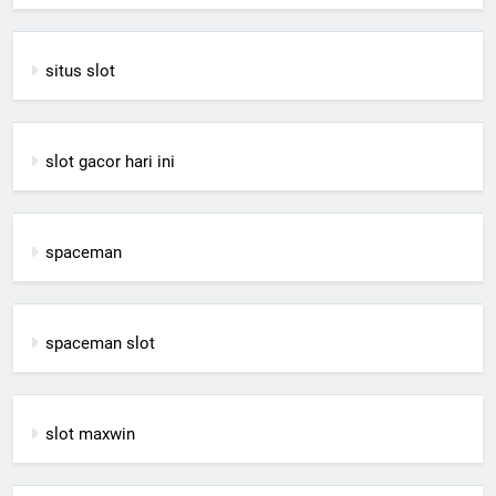
situs slot
slot gacor hari ini
spaceman
spaceman slot
slot maxwin