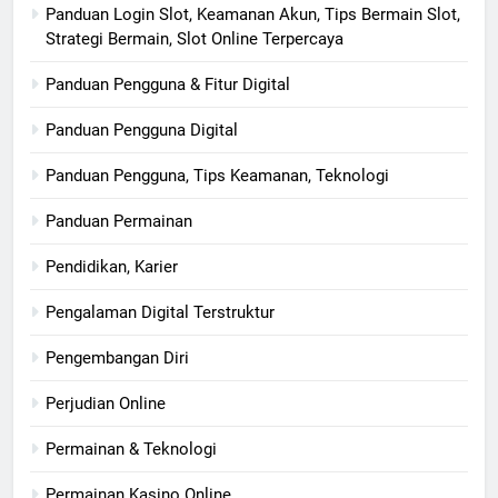
Panduan Login Slot, Keamanan Akun, Tips Bermain Slot,
Strategi Bermain, Slot Online Terpercaya
Panduan Pengguna & Fitur Digital
Panduan Pengguna Digital
Panduan Pengguna, Tips Keamanan, Teknologi
Panduan Permainan
Pendidikan, Karier
Pengalaman Digital Terstruktur
Pengembangan Diri
Perjudian Online
Permainan & Teknologi
Permainan Kasino Online