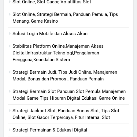
Slot Online, Slot Gacor, Volatilitas Slot
Slot Online, Strategi Bermain, Panduan Pemula, Tips
Menang, Game Kasino
Solusi Login Mobile dan Akses Akun
Stabilitas Platform Online,Manajemen Akses
Digital,Infrastruktur Teknologi,Pengalaman
Pengguna,Keandalan Sistem
Strategi Bermain Judi, Tips Judi Online, Manajemen
Modal, Bonus dan Promosi, Panduan Pemain
Strategi Bermain Slot Panduan Slot Pemula Manajemen
Modal Game Tips Hiburan Digital Edukasi Game Online
Strategi Jackpot Slot, Panduan Bonus Slot, Tips Slot
Online, Slot Gacor Terpercaya, Fitur Internal Slot
Strategi Permainan & Edukasi Digital