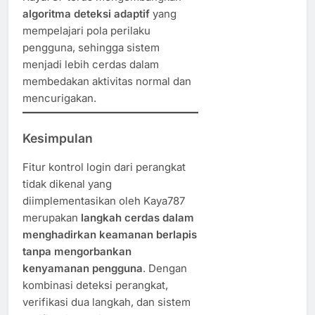
algoritma deteksi adaptif
yang
mempelajari pola perilaku
pengguna, sehingga sistem
menjadi lebih cerdas dalam
membedakan aktivitas normal dan
mencurigakan.
Kesimpulan
Fitur kontrol login dari perangkat
tidak dikenal yang
diimplementasikan oleh Kaya787
merupakan
langkah cerdas dalam
menghadirkan keamanan berlapis
tanpa mengorbankan
kenyamanan pengguna
. Dengan
kombinasi deteksi perangkat,
verifikasi dua langkah, dan sistem