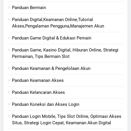
Panduan Bermain
Panduan Digital,Keamanan Online,Tutorial
Akses,Pengalaman Pengguna,Manajemen Akun
Panduan Game Digital & Edukasi Pemain
Panduan Game, Kasino Digital, Hiburan Online, Strategi
Permainan, Tips Bermain Slot
Panduan Keamanan & Pengelolaan Akun
Panduan Keamanan Akses
Panduan Kelancaran Akses
Panduan Koneksi dan Akses Login
Panduan Login Mobile, Tips Slot Online, Optimasi Akses
Situs, Strategi Login Cepat, Keamanan Akun Digital