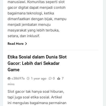
manusiawi. Komunitas seperti slot
gacor digital dapat menjadi contoh
bagaimana teknologi, ketika
dimanfaatkan dengan bijak, mampu
menjadi jembatan menuju
masyarakat yang lebih terbuka,
setara, dan inklusif.
Read More
Etika Sosial dalam Dunia Slot
Gacor: Lebih dari Sekadar
Game
c38697a
1 year ago
0
7
mins
Slot gacor tak hanya soal hiburan,
tapi juga soal etika sosial. Artikel
ini mengulas bagaimana permainan