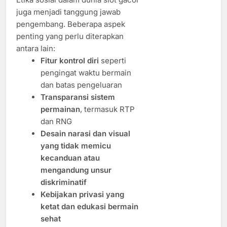
juga menjadi tanggung jawab
pengembang. Beberapa aspek
penting yang perlu diterapkan
antara lain:
Fitur kontrol diri
seperti
pengingat waktu bermain
dan batas pengeluaran
Transparansi sistem
permainan
, termasuk RTP
dan RNG
Desain narasi dan visual
yang tidak memicu
kecanduan atau
mengandung unsur
diskriminatif
Kebijakan privasi yang
ketat dan edukasi bermain
sehat