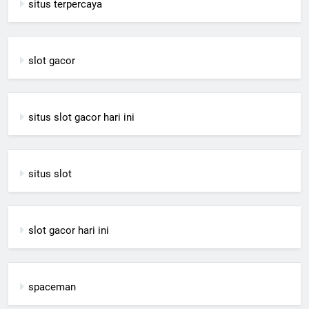
situs terpercaya
slot gacor
situs slot gacor hari ini
situs slot
slot gacor hari ini
spaceman