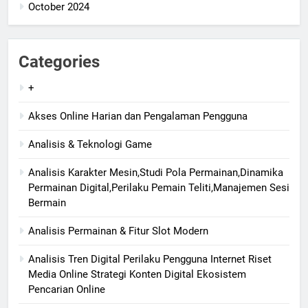
October 2024
Categories
+
Akses Online Harian dan Pengalaman Pengguna
Analisis & Teknologi Game
Analisis Karakter Mesin,Studi Pola Permainan,Dinamika
Permainan Digital,Perilaku Pemain Teliti,Manajemen Sesi
Bermain
Analisis Permainan & Fitur Slot Modern
Analisis Tren Digital Perilaku Pengguna Internet Riset
Media Online Strategi Konten Digital Ekosistem
Pencarian Online