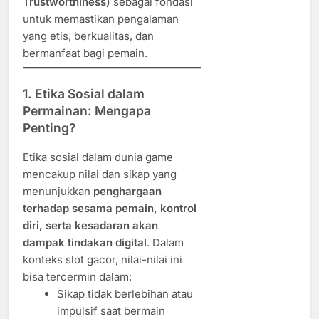
Trustworthiness)
sebagai fondasi
untuk memastikan pengalaman
yang etis, berkualitas, dan
bermanfaat bagi pemain.
1.
Etika Sosial dalam
Permainan: Mengapa
Penting?
Etika sosial dalam dunia game
mencakup nilai dan sikap yang
menunjukkan
penghargaan
terhadap sesama pemain, kontrol
diri, serta kesadaran akan
dampak tindakan digital
. Dalam
konteks slot gacor, nilai-nilai ini
bisa tercermin dalam:
Sikap tidak berlebihan atau
impulsif saat bermain