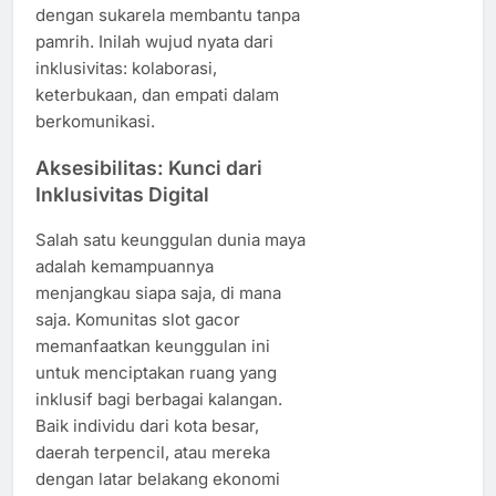
dengan sukarela membantu tanpa
pamrih. Inilah wujud nyata dari
inklusivitas: kolaborasi,
keterbukaan, dan empati dalam
berkomunikasi.
Aksesibilitas: Kunci dari
Inklusivitas Digital
Salah satu keunggulan dunia maya
adalah kemampuannya
menjangkau siapa saja, di mana
saja. Komunitas slot gacor
memanfaatkan keunggulan ini
untuk menciptakan ruang yang
inklusif bagi berbagai kalangan.
Baik individu dari kota besar,
daerah terpencil, atau mereka
dengan latar belakang ekonomi