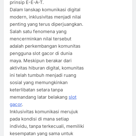
prinsip E-E-A-T.
Dalam lanskap komunikasi digital
modern, inklusivitas menjadi nilai
penting yang terus diperjuangkan.
Salah satu fenomena yang
mencerminkan nilai tersebut
adalah perkembangan komunitas
pengguna slot gacor di dunia
maya. Meskipun berakar dari
aktivitas hiburan digital, komunitas
ini telah tumbuh menjadi ruang
sosial yang memungkinkan
keterlibatan setara tanpa
memandang latar belakang
slot
gacor
.
Inklusivitas komunikasi merujuk
pada kondisi di mana setiap
individu, tanpa terkecuali, memiliki
kesempatan yang sama untuk