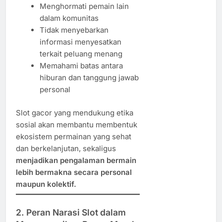
Menghormati pemain lain
dalam komunitas
Tidak menyebarkan
informasi menyesatkan
terkait peluang menang
Memahami batas antara
hiburan dan tanggung jawab
personal
Slot gacor yang mendukung etika
sosial akan membantu membentuk
ekosistem permainan yang sehat
dan berkelanjutan, sekaligus
menjadikan pengalaman bermain
lebih bermakna secara personal
maupun kolektif.
2.
Peran Narasi Slot dalam