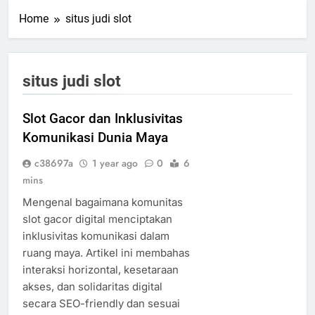
Home
situs judi slot
situs judi slot
Slot Gacor dan Inklusivitas
Komunikasi Dunia Maya
c38697a
1 year ago
0
6
mins
Mengenal bagaimana komunitas
slot gacor digital menciptakan
inklusivitas komunikasi dalam
ruang maya. Artikel ini membahas
interaksi horizontal, kesetaraan
akses, dan solidaritas digital
secara SEO-friendly dan sesuai