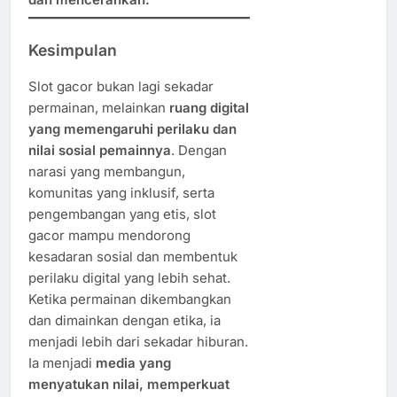
Kesimpulan
Slot gacor bukan lagi sekadar
permainan, melainkan
ruang digital
yang memengaruhi perilaku dan
nilai sosial pemainnya
. Dengan
narasi yang membangun,
komunitas yang inklusif, serta
pengembangan yang etis, slot
gacor mampu mendorong
kesadaran sosial dan membentuk
perilaku digital yang lebih sehat.
Ketika permainan dikembangkan
dan dimainkan dengan etika, ia
menjadi lebih dari sekadar hiburan.
Ia menjadi
media yang
menyatukan nilai, memperkuat