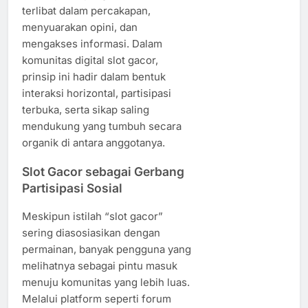
terlibat dalam percakapan,
menyuarakan opini, dan
mengakses informasi. Dalam
komunitas digital slot gacor,
prinsip ini hadir dalam bentuk
interaksi horizontal, partisipasi
terbuka, serta sikap saling
mendukung yang tumbuh secara
organik di antara anggotanya.
Slot Gacor sebagai Gerbang
Partisipasi Sosial
Meskipun istilah “slot gacor”
sering diasosiasikan dengan
permainan, banyak pengguna yang
melihatnya sebagai pintu masuk
menuju komunitas yang lebih luas.
Melalui platform seperti forum