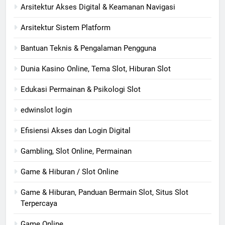
Arsitektur Akses Digital & Keamanan Navigasi
Arsitektur Sistem Platform
Bantuan Teknis & Pengalaman Pengguna
Dunia Kasino Online, Tema Slot, Hiburan Slot
Edukasi Permainan & Psikologi Slot
edwinslot login
Efisiensi Akses dan Login Digital
Gambling, Slot Online, Permainan
Game & Hiburan / Slot Online
Game & Hiburan, Panduan Bermain Slot, Situs Slot
Terpercaya
Game Online