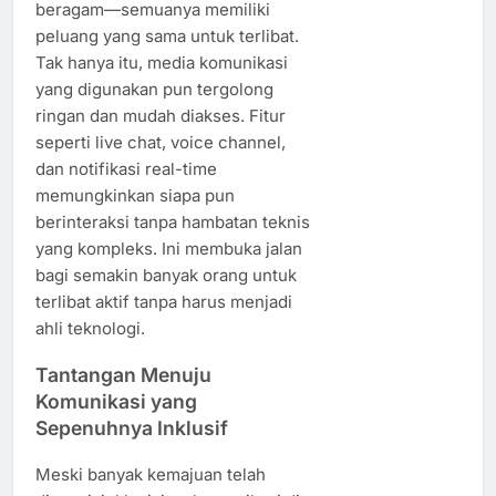
beragam—semuanya memiliki
peluang yang sama untuk terlibat.
Tak hanya itu, media komunikasi
yang digunakan pun tergolong
ringan dan mudah diakses. Fitur
seperti live chat, voice channel,
dan notifikasi real-time
memungkinkan siapa pun
berinteraksi tanpa hambatan teknis
yang kompleks. Ini membuka jalan
bagi semakin banyak orang untuk
terlibat aktif tanpa harus menjadi
ahli teknologi.
Tantangan Menuju
Komunikasi yang
Sepenuhnya Inklusif
Meski banyak kemajuan telah