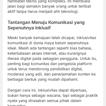
hambatan teknis yang kompleks. Ini membuka
jalan bagi semakin banyak orang untuk terlibat
aktif tanpa harus menjadi ahli teknologi.
Tantangan Menuju Komunikasi yang
Sepenuhnya Inklusif
Meski banyak kemajuan telah dicapai, inklusivitas
komunikasi di dunia maya belum sepenuhnya
ideal. Masih ada tantangan seperti bias bahasa,
keterbatasan akses internet, atau kurangnya
literasi digital pada sebagian pengguna. Untuk itu,
penting bagi komunitas dan pengelola platform
untuk terus mendorong pendidikan digital,
moderasi yang adil, dan penerjemahan konten ke
berbagai bentuk yang mudah dipahami.
Dengan cara ini, inklusivitas dapat diperluas,
bukan hanya sebagai wacana, tapi sebagai praktik
nyata yang dirasakan semua pihak dalam
komunitas.