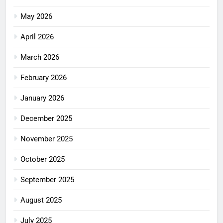
May 2026
April 2026
March 2026
February 2026
January 2026
December 2025
November 2025
October 2025
September 2025
August 2025
July 2025