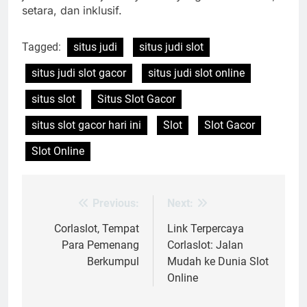
setara, dan inklusif.
Tagged:
situs judi
situs judi slot
situs judi slot gacor
situs judi slot online
situs slot
Situs Slot Gacor
situs slot gacor hari ini
Slot
Slot Gacor
Slot Online
Previous:
Next:
Post
navigation
Corlaslot, Tempat
Link Terpercaya
Para Pemenang
Corlaslot: Jalan
Berkumpul
Mudah ke Dunia Slot
Online