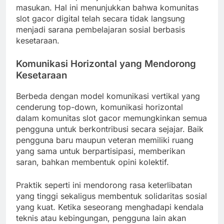
masukan. Hal ini menunjukkan bahwa komunitas
slot gacor digital telah secara tidak langsung
menjadi sarana pembelajaran sosial berbasis
kesetaraan.
Komunikasi Horizontal yang Mendorong
Kesetaraan
Berbeda dengan model komunikasi vertikal yang
cenderung top-down, komunikasi horizontal
dalam komunitas slot gacor memungkinkan semua
pengguna untuk berkontribusi secara sejajar. Baik
pengguna baru maupun veteran memiliki ruang
yang sama untuk berpartisipasi, memberikan
saran, bahkan membentuk opini kolektif.
Praktik seperti ini mendorong rasa keterlibatan
yang tinggi sekaligus membentuk solidaritas sosial
yang kuat. Ketika seseorang menghadapi kendala
teknis atau kebingungan, pengguna lain akan