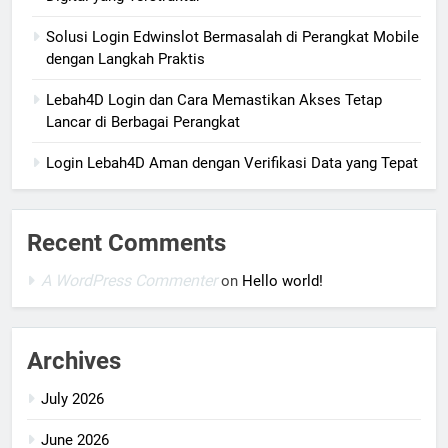
Solusi Login Edwinslot Bermasalah di Perangkat Mobile
dengan Langkah Praktis
Lebah4D Login dan Cara Memastikan Akses Tetap
Lancar di Berbagai Perangkat
Login Lebah4D Aman dengan Verifikasi Data yang Tepat
Recent Comments
A WordPress Commenter
on
Hello world!
Archives
July 2026
June 2026