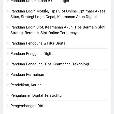
Panduan Koneksi dan Akses Login
Panduan Login Mobile, Tips Slot Online, Optimasi Akses
Situs, Strategi Login Cepat, Keamanan Akun Digital
Panduan Login Slot, Keamanan Akun, Tips Bermain Slot,
Strategi Bermain, Slot Online Terpercaya
Panduan Pengguna & Fitur Digital
Panduan Pengguna Digital
Panduan Pengguna, Tips Keamanan, Teknologi
Panduan Permainan
Pendidikan, Karier
Pengalaman Digital Terstruktur
Pengembangan Diri