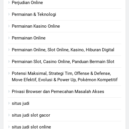
Perjudian Online
Permainan & Teknologi
Permainan Kasino Online
Permainan Online
Permainan Online, Slot Online, Kasino, Hiburan Digital
Permainan Slot, Casino Online, Panduan Bermain Slot
Potensi Maksimal, Strategi Tim, Offense & Defense,
Move Efektif, Evolusi & Power Up, Pokémon Kompetitif
Privasi Browser dan Pemecahan Masalah Akses
situs judi
situs judi slot gacor
situs judi slot online