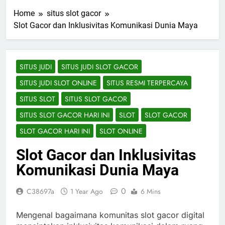
Home
situs slot gacor
Slot Gacor dan Inklusivitas Komunikasi Dunia Maya
SITUS JUDI
SITUS JUDI SLOT GACOR
SITUS JUDI SLOT ONLINE
SITUS RESMI TERPERCAYA
SITUS SLOT
SITUS SLOT GACOR
SITUS SLOT GACOR HARI INI
SLOT
SLOT GACOR
SLOT GACOR HARI INI
SLOT ONLINE
Slot Gacor dan Inklusivitas
Komunikasi Dunia Maya
0
C38697a
1 Year Ago
6 Mins
Mengenal bagaimana komunitas slot gacor digital