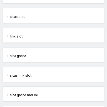
situs slot
link slot
slot gacor
situs link slot
slot gacor hari ini