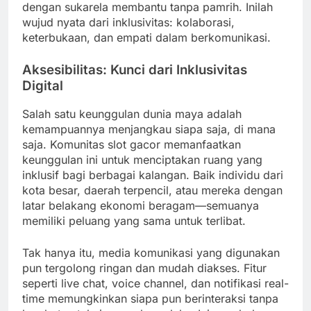
dengan sukarela membantu tanpa pamrih. Inilah
wujud nyata dari inklusivitas: kolaborasi,
keterbukaan, dan empati dalam berkomunikasi.
Aksesibilitas: Kunci dari Inklusivitas
Digital
Salah satu keunggulan dunia maya adalah
kemampuannya menjangkau siapa saja, di mana
saja. Komunitas slot gacor memanfaatkan
keunggulan ini untuk menciptakan ruang yang
inklusif bagi berbagai kalangan. Baik individu dari
kota besar, daerah terpencil, atau mereka dengan
latar belakang ekonomi beragam—semuanya
memiliki peluang yang sama untuk terlibat.
Tak hanya itu, media komunikasi yang digunakan
pun tergolong ringan dan mudah diakses. Fitur
seperti live chat, voice channel, dan notifikasi real-
time memungkinkan siapa pun berinteraksi tanpa