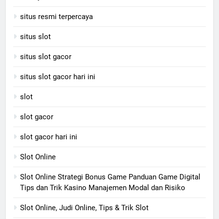
situs resmi terpercaya
situs slot
situs slot gacor
situs slot gacor hari ini
slot
slot gacor
slot gacor hari ini
Slot Online
Slot Online Strategi Bonus Game Panduan Game Digital
Tips dan Trik Kasino Manajemen Modal dan Risiko
Slot Online, Judi Online, Tips & Trik Slot