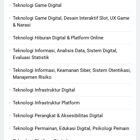
Teknologi Game Digital
Teknologi Game Digital, Desain Interaktif Slot, UX Game
& Narasi
Teknologi Hiburan Digital & Platform Online
Teknologi Informasi, Analisis Data, Sistem Digital,
Evaluasi Statistik
Teknologi Informasi, Keamanan Siber, Sistem Otentikasi,
Manajemen Risiko
Teknologi Infrastruktur Digital
Teknologi Infrastruktur Platform
Teknologi Perangkat & Aksesibilitas Digital
Teknologi Permainan, Edukasi Digital, Psikologi Pemain