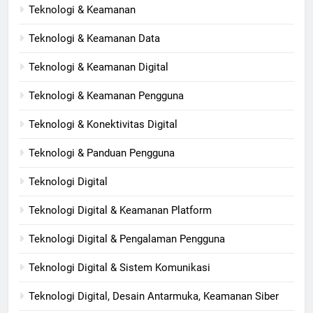
Teknologi & Keamanan
Teknologi & Keamanan Data
Teknologi & Keamanan Digital
Teknologi & Keamanan Pengguna
Teknologi & Konektivitas Digital
Teknologi & Panduan Pengguna
Teknologi Digital
Teknologi Digital & Keamanan Platform
Teknologi Digital & Pengalaman Pengguna
Teknologi Digital & Sistem Komunikasi
Teknologi Digital, Desain Antarmuka, Keamanan Siber