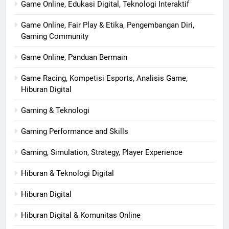
Game Online, Edukasi Digital, Teknologi Interaktif
Game Online, Fair Play & Etika, Pengembangan Diri,
Gaming Community
Game Online, Panduan Bermain
Game Racing, Kompetisi Esports, Analisis Game,
Hiburan Digital
Gaming & Teknologi
Gaming Performance and Skills
Gaming, Simulation, Strategy, Player Experience
Hiburan & Teknologi Digital
Hiburan Digital
Hiburan Digital & Komunitas Online