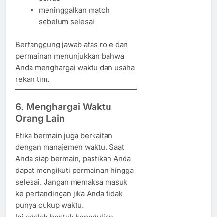
meninggalkan match
sebelum selesai
Bertanggung jawab atas role dan
permainan menunjukkan bahwa
Anda menghargai waktu dan usaha
rekan tim.
6. Menghargai Waktu
Orang Lain
Etika bermain juga berkaitan
dengan manajemen waktu. Saat
Anda siap bermain, pastikan Anda
dapat mengikuti permainan hingga
selesai. Jangan memaksa masuk
ke pertandingan jika Anda tidak
punya cukup waktu.
Ini adalah bentuk kepedulian