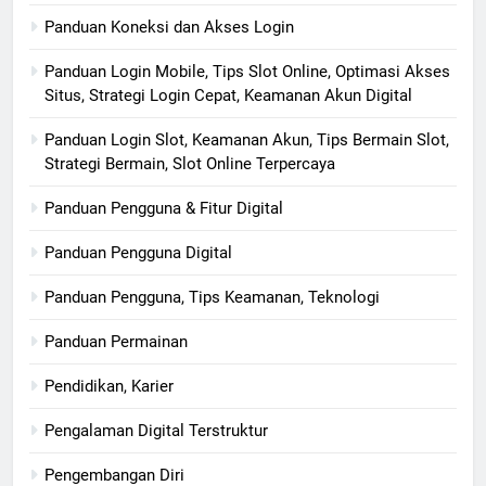
Panduan Koneksi dan Akses Login
Panduan Login Mobile, Tips Slot Online, Optimasi Akses
Situs, Strategi Login Cepat, Keamanan Akun Digital
Panduan Login Slot, Keamanan Akun, Tips Bermain Slot,
Strategi Bermain, Slot Online Terpercaya
Panduan Pengguna & Fitur Digital
Panduan Pengguna Digital
Panduan Pengguna, Tips Keamanan, Teknologi
Panduan Permainan
Pendidikan, Karier
Pengalaman Digital Terstruktur
Pengembangan Diri