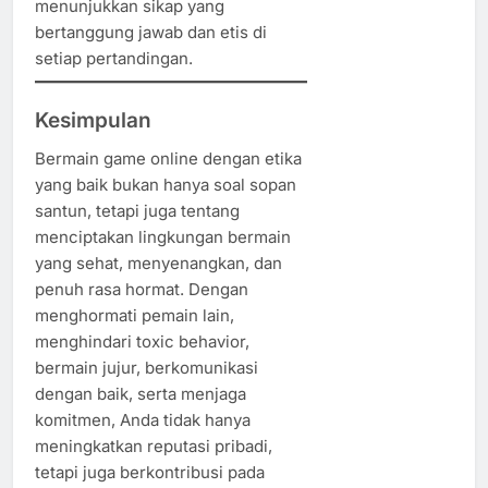
menunjukkan sikap yang
bertanggung jawab dan etis di
setiap pertandingan.
Kesimpulan
Bermain game online dengan etika
yang baik bukan hanya soal sopan
santun, tetapi juga tentang
menciptakan lingkungan bermain
yang sehat, menyenangkan, dan
penuh rasa hormat. Dengan
menghormati pemain lain,
menghindari toxic behavior,
bermain jujur, berkomunikasi
dengan baik, serta menjaga
komitmen, Anda tidak hanya
meningkatkan reputasi pribadi,
tetapi juga berkontribusi pada