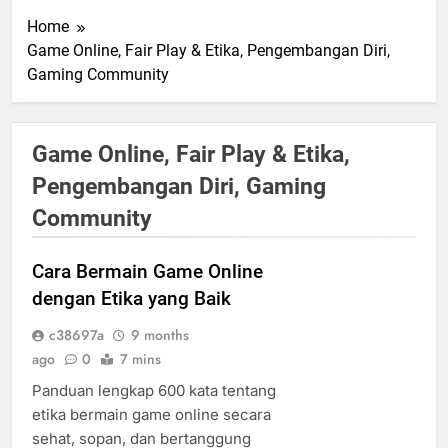
Home
Game Online, Fair Play & Etika, Pengembangan Diri,
Gaming Community
Game Online, Fair Play & Etika,
Pengembangan Diri, Gaming
Community
Cara Bermain Game Online
dengan Etika yang Baik
c38697a
9 months
ago
0
7 mins
Panduan lengkap 600 kata tentang
etika bermain game online secara
sehat, sopan, dan bertanggung