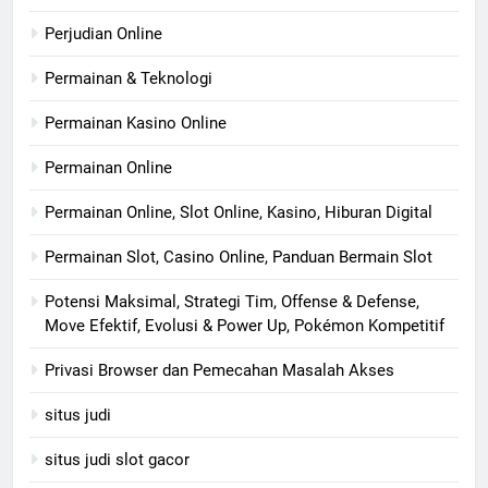
Perjudian Online
Permainan & Teknologi
Permainan Kasino Online
Permainan Online
Permainan Online, Slot Online, Kasino, Hiburan Digital
Permainan Slot, Casino Online, Panduan Bermain Slot
Potensi Maksimal, Strategi Tim, Offense & Defense,
Move Efektif, Evolusi & Power Up, Pokémon Kompetitif
Privasi Browser dan Pemecahan Masalah Akses
situs judi
situs judi slot gacor