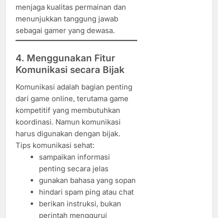
menjaga kualitas permainan dan
menunjukkan tanggung jawab
sebagai gamer yang dewasa.
4. Menggunakan Fitur
Komunikasi secara Bijak
Komunikasi adalah bagian penting
dari game online, terutama game
kompetitif yang membutuhkan
koordinasi. Namun komunikasi
harus digunakan dengan bijak.
Tips komunikasi sehat:
sampaikan informasi
penting secara jelas
gunakan bahasa yang sopan
hindari spam ping atau chat
berikan instruksi, bukan
perintah menggurui