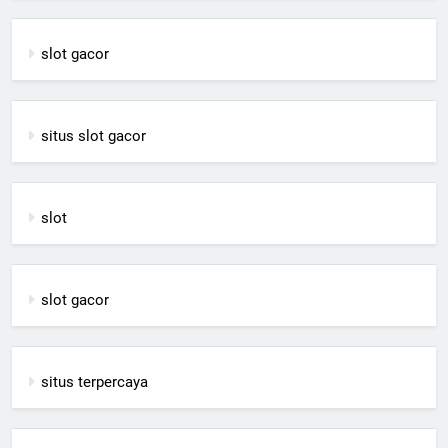
slot gacor
situs slot gacor
slot
slot gacor
situs terpercaya