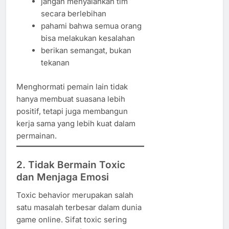
jangan menyalahkan tim
secara berlebihan
pahami bahwa semua orang
bisa melakukan kesalahan
berikan semangat, bukan
tekanan
Menghormati pemain lain tidak
hanya membuat suasana lebih
positif, tetapi juga membangun
kerja sama yang lebih kuat dalam
permainan.
2. Tidak Bermain Toxic
dan Menjaga Emosi
Toxic behavior merupakan salah
satu masalah terbesar dalam dunia
game online. Sifat toxic sering