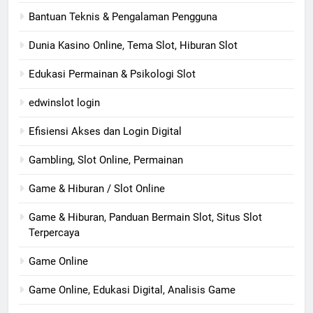
Bantuan Teknis & Pengalaman Pengguna
Dunia Kasino Online, Tema Slot, Hiburan Slot
Edukasi Permainan & Psikologi Slot
edwinslot login
Efisiensi Akses dan Login Digital
Gambling, Slot Online, Permainan
Game & Hiburan / Slot Online
Game & Hiburan, Panduan Bermain Slot, Situs Slot
Terpercaya
Game Online
Game Online, Edukasi Digital, Analisis Game