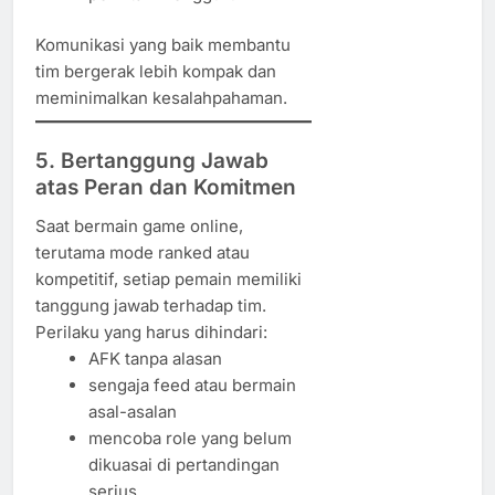
Komunikasi yang baik membantu
tim bergerak lebih kompak dan
meminimalkan kesalahpahaman.
5. Bertanggung Jawab
atas Peran dan Komitmen
Saat bermain game online,
terutama mode ranked atau
kompetitif, setiap pemain memiliki
tanggung jawab terhadap tim.
Perilaku yang harus dihindari:
AFK tanpa alasan
sengaja feed atau bermain
asal-asalan
mencoba role yang belum
dikuasai di pertandingan
serius