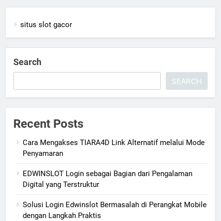
situs slot gacor
Search
SEARCH
Recent Posts
Cara Mengakses TIARA4D Link Alternatif melalui Mode
Penyamaran
EDWINSLOT Login sebagai Bagian dari Pengalaman
Digital yang Terstruktur
Solusi Login Edwinslot Bermasalah di Perangkat Mobile
dengan Langkah Praktis