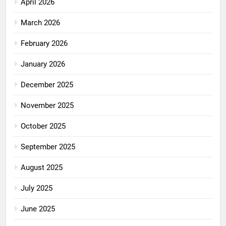
April 2026
March 2026
February 2026
January 2026
December 2025
November 2025
October 2025
September 2025
August 2025
July 2025
June 2025