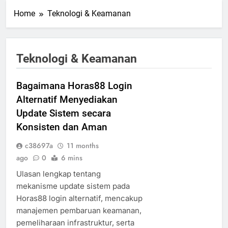
Home
Teknologi & Keamanan
Teknologi & Keamanan
Bagaimana Horas88 Login
Alternatif Menyediakan
Update Sistem secara
Konsisten dan Aman
c38697a
11 months
ago
0
6 mins
Ulasan lengkap tentang
mekanisme update sistem pada
Horas88 login alternatif, mencakup
manajemen pembaruan keamanan,
pemeliharaan infrastruktur, serta