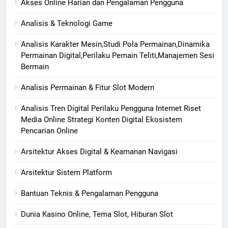
Akses Online Harian dan Pengalaman Pengguna
Analisis & Teknologi Game
Analisis Karakter Mesin,Studi Pola Permainan,Dinamika
Permainan Digital,Perilaku Pemain Teliti,Manajemen Sesi
Bermain
Analisis Permainan & Fitur Slot Modern
Analisis Tren Digital Perilaku Pengguna Internet Riset
Media Online Strategi Konten Digital Ekosistem
Pencarian Online
Arsitektur Akses Digital & Keamanan Navigasi
Arsitektur Sistem Platform
Bantuan Teknis & Pengalaman Pengguna
Dunia Kasino Online, Tema Slot, Hiburan Slot