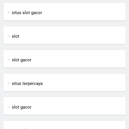
situs slot gacor
slot
slot gacor
situs terpercaya
slot gacor