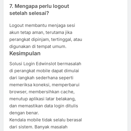
7. Mengapa perlu logout
setelah selesai?
Logout membantu menjaga sesi
akun tetap aman, terutama jika
perangkat dipinjam, tertinggal, atau
digunakan di tempat umum.
Kesimpulan
Solusi Login Edwinslot bermasalah
di perangkat mobile dapat dimulai
dari langkah sederhana seperti
memeriksa koneksi, memperbarui
browser, membersihkan cache,
menutup aplikasi latar belakang,
dan memastikan data login ditulis
dengan benar.
Kendala mobile tidak selalu berasal
dari sistem. Banyak masalah