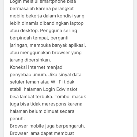
Login melalui smartphone bisa
bermasalah karena perangkat
mobile bekerja dalam kondisi yang
lebih dinamis dibandingkan laptop
atau desktop. Pengguna sering
berpindah tempat, berganti
jaringan, membuka banyak aplikasi,
atau menggunakan browser yang
jarang dibersihkan.
Koneksi internet menjadi
penyebab umum. Jika sinyal data
seluler lemah atau Wi-Fi tidak
stabil, halaman Login Edwinslot
bisa lambat terbuka. Tombol masuk
juga bisa tidak merespons karena
halaman belum dimuat secara
penuh.
Browser mobile juga berpengaruh.
Browser lama dapat membuat