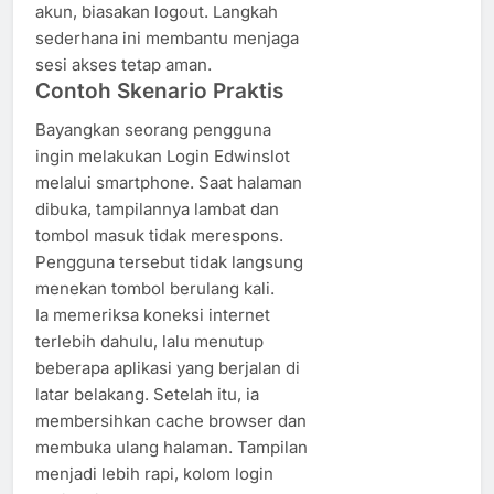
akun, biasakan logout. Langkah
sederhana ini membantu menjaga
sesi akses tetap aman.
Contoh Skenario Praktis
Bayangkan seorang pengguna
ingin melakukan Login Edwinslot
melalui smartphone. Saat halaman
dibuka, tampilannya lambat dan
tombol masuk tidak merespons.
Pengguna tersebut tidak langsung
menekan tombol berulang kali.
Ia memeriksa koneksi internet
terlebih dahulu, lalu menutup
beberapa aplikasi yang berjalan di
latar belakang. Setelah itu, ia
membersihkan cache browser dan
membuka ulang halaman. Tampilan
menjadi lebih rapi, kolom login