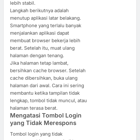
lebih stabil.
Langkah berikutnya adalah
menutup aplikasi latar belakang.
Smartphone yang terlalu banyak
menjalankan aplikasi dapat
membuat browser bekerja lebih
berat. Setelah itu, muat ulang
halaman dengan tenang.
Jika halaman tetap lambat,
bersihkan cache browser. Setelah
cache dibersihkan, buka ulang
halaman dari awal. Cara ini sering
membantu ketika tampilan tidak
lengkap, tombol tidak muncul, atau
halaman terasa berat.
Mengatasi Tombol Login
yang Tidak Merespons
Tombol login yang tidak