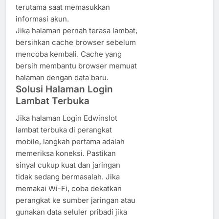
terutama saat memasukkan
informasi akun.
Jika halaman pernah terasa lambat,
bersihkan cache browser sebelum
mencoba kembali. Cache yang
bersih membantu browser memuat
halaman dengan data baru.
Solusi Halaman Login
Lambat Terbuka
Jika halaman Login Edwinslot
lambat terbuka di perangkat
mobile, langkah pertama adalah
memeriksa koneksi. Pastikan
sinyal cukup kuat dan jaringan
tidak sedang bermasalah. Jika
memakai Wi-Fi, coba dekatkan
perangkat ke sumber jaringan atau
gunakan data seluler pribadi jika