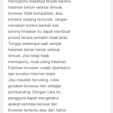
merespons biasanya terjadi karena
halaman belum selesai dimuat,
browser tidak kompatibel, atau
koneksi sedang tertunda. Jangan
menekan tombol berkali-kali
karena tindakan itu dapat membuat
proses terasa semakin tidak jelas.
Tunggu beberapa saat sampai
halaman benar-benar selesai
dimuat. Jika tetap tidak
merespons, muat ulang halaman.
Pastikan browser sudah diperbarui
dan koneksi internet stabil.
Jika masalah berulang, coba
gunakan browser lain sebagai
pembanding. Dengan cara ini,
pengguna dapat mengetahui
apakah kendala berasal dari
browser tertentu atau dari faktor