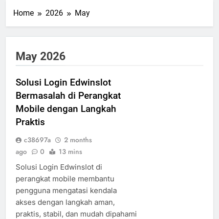
Home
2026
May
May 2026
Solusi Login Edwinslot
Bermasalah di Perangkat
Mobile dengan Langkah
Praktis
c38697a
2 months
ago
0
13 mins
Solusi Login Edwinslot di
perangkat mobile membantu
pengguna mengatasi kendala
akses dengan langkah aman,
praktis, stabil, dan mudah dipahami