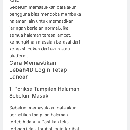
kuat.
Sebelum memasukkan data akun,
pengguna bisa mencoba membuka
halaman lain untuk memastikan
jaringan berjalan normal.Jika
semua halaman terasa lambat,
kemungkinan masalah berasal dari
koneksi, bukan dari akun atau
platform.
Cara Memastikan
Lebah4D Login Tetap
Lancar
1. Periksa Tampilan Halaman
Sebelum Masuk
Sebelum memasukkan data akun,
perhatikan tampilan halaman
terlebih dahulu.Pastikan teks
terbaca jelas, tombol login terlihat