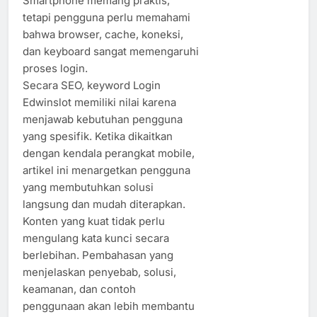
Smartphone memang praktis,
tetapi pengguna perlu memahami
bahwa browser, cache, koneksi,
dan keyboard sangat memengaruhi
proses login.
Secara SEO, keyword Login
Edwinslot memiliki nilai karena
menjawab kebutuhan pengguna
yang spesifik. Ketika dikaitkan
dengan kendala perangkat mobile,
artikel ini menargetkan pengguna
yang membutuhkan solusi
langsung dan mudah diterapkan.
Konten yang kuat tidak perlu
mengulang kata kunci secara
berlebihan. Pembahasan yang
menjelaskan penyebab, solusi,
keamanan, dan contoh
penggunaan akan lebih membantu