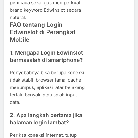
pembaca sekaligus memperkuat
brand keyword Edwinslot secara
natural.
FAQ tentang Login
Edwinslot di Perangkat
Mobile
1. Mengapa Login Edwinslot
bermasalah di smartphone?
Penyebabnya bisa berupa koneksi
tidak stabil, browser lama, cache
menumpuk, aplikasi latar belakang
terlalu banyak, atau salah input
data.
2. Apa langkah pertama jika
halaman login lambat?
Periksa koneksi internet, tutup