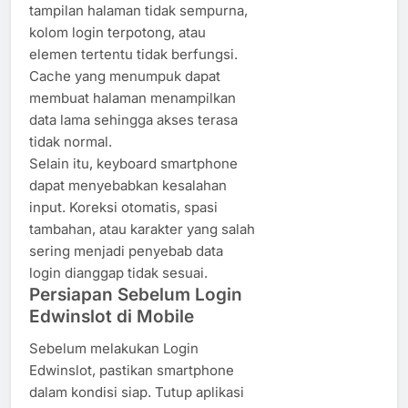
tampilan halaman tidak sempurna,
kolom login terpotong, atau
elemen tertentu tidak berfungsi.
Cache yang menumpuk dapat
membuat halaman menampilkan
data lama sehingga akses terasa
tidak normal.
Selain itu, keyboard smartphone
dapat menyebabkan kesalahan
input. Koreksi otomatis, spasi
tambahan, atau karakter yang salah
sering menjadi penyebab data
login dianggap tidak sesuai.
Persiapan Sebelum Login
Edwinslot di Mobile
Sebelum melakukan Login
Edwinslot, pastikan smartphone
dalam kondisi siap. Tutup aplikasi