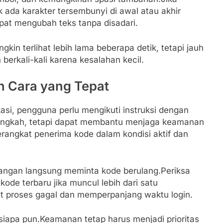
k ada karakter tersembunyi di awal atau akhir
pat mengubah teks tanpa disadari.
kin terlihat lebih lama beberapa detik, tetapi jauh
 berkali-kali karena kesalahan kecil.
n Cara yang Tepat
asi, pengguna perlu mengikuti instruksi dengan
angkah, tetapi dapat membantu menjaga keamanan
rangkat penerima kode dalam kondisi aktif dan
, jangan langsung meminta kode berulang.Periksa
kode terbaru jika muncul lebih dari satu
proses gagal dan memperpanjang waktu login.
 siapa pun.Keamanan tetap harus menjadi prioritas