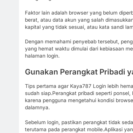
Faktor lain adalah browser yang belum diper
berat, atau data akun yang salah dimasukkan
kapital yang tidak sesuai, atau kata sandi
Dengan memahami penyebab tersebut, pengg
yang hemat waktu dimulai dari kebiasaan m
halaman login.
Gunakan Perangkat Pribadi 
Tips pertama agar Kaya787 Login lebih hem
sudah siap.Perangkat pribadi seperti ponsel, 
karena pengguna mengetahui kondisi browser
dalamnya.
Sebelum login, pastikan perangkat tidak sedan
terutama pada perangkat mobile.Aplikasi yan