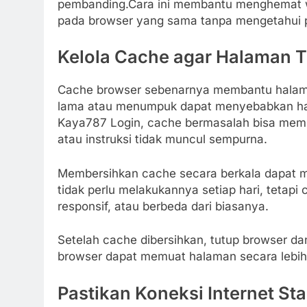
pembanding.Cara ini membantu menghemat w
pada browser yang sama tanpa mengetahui 
Kelola Cache agar Halaman 
Cache browser sebenarnya membantu halaman
lama atau menumpuk dapat menyebabkan hala
Kaya787 Login, cache bermasalah bisa memb
atau instruksi tidak muncul sempurna.
Membersihkan cache secara berkala dapat m
tidak perlu melakukannya setiap hari, tetapi
responsif, atau berbeda dari biasanya.
Setelah cache dibersihkan, tutup browser da
browser dapat memuat halaman secara lebih s
Pastikan Koneksi Internet St