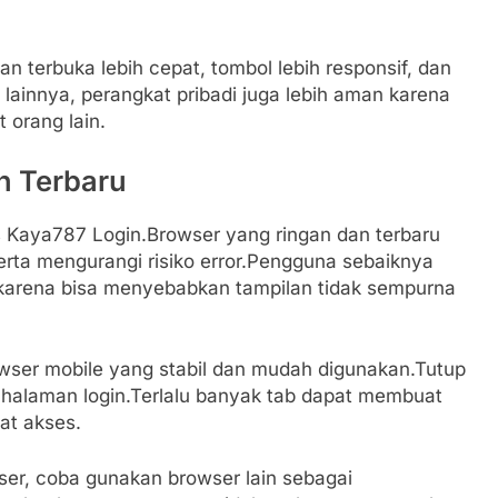
 terbuka lebih cepat, tombol lebih responsif, dan
n lainnya, perangkat pribadi juga lebih aman karena
 orang lain.
n Terbaru
s Kaya787 Login.Browser yang ringan dan terbaru
erta mengurangi risiko error.Pengguna sebaiknya
 karena bisa menyebabkan tampilan tidak sempurna
rowser mobile yang stabil dan mudah digunakan.Tutup
halaman login.Terlalu banyak tab dapat membuat
at akses.
ser, coba gunakan browser lain sebagai