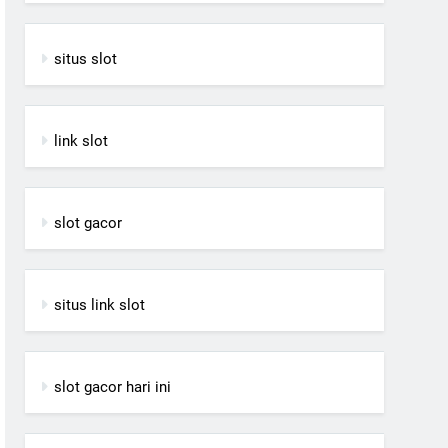
situs slot
link slot
slot gacor
situs link slot
slot gacor hari ini