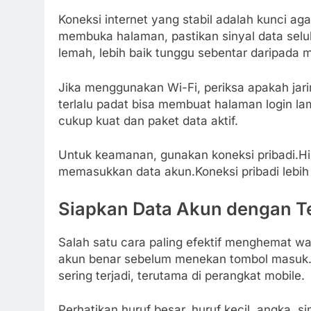
Koneksi internet yang stabil adalah kunci 
membuka halaman, pastikan sinyal data selule
lemah, lebih baik tunggu sebentar daripada
Jika menggunakan Wi-Fi, periksa apakah jar
terlalu padat bisa membuat halaman login la
cukup kuat dan paket data aktif.
Untuk keamanan, gunakan koneksi pribadi.Hind
memasukkan data akun.Koneksi pribadi lebih a
Siapkan Data Akun dengan Tel
Salah satu cara paling efektif menghemat w
akun benar sebelum menekan tombol masuk.K
sering terjadi, terutama di perangkat mobile.
Perhatikan huruf besar, huruf kecil, angka,