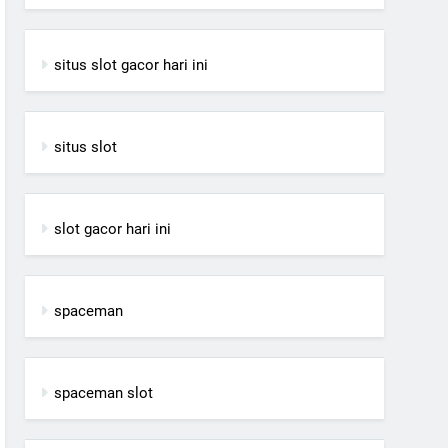
situs slot gacor hari ini
situs slot
slot gacor hari ini
spaceman
spaceman slot