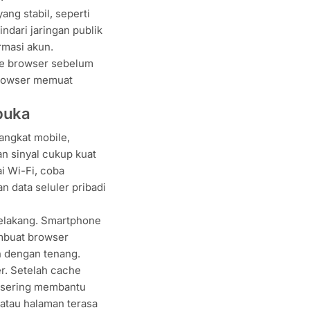
ang stabil, seperti
indari jaringan publik
rmasi akun.
he browser sebelum
rowser memuat
buka
angkat mobile,
n sinyal cukup kuat
i Wi-Fi, coba
n data seluler pribadi
belakang. Smartphone
embuat browser
an dengan tenang.
r. Setelah cache
ni sering membantu
 atau halaman terasa