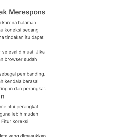
dak Merespons
i karena halaman
tau koneksi sedang
a tindakan itu dapat
selesai dimuat. Jika
kan browser sudah
 sebagai pembanding.
h kendala berasal
aringan dan perangkat.
in
 melalui perangkat
gguna lebih mudah
 Fitur koreksi
ata yang dimasukkan.