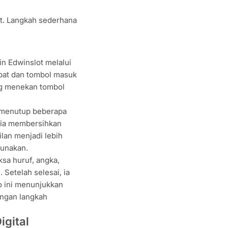
t. Langkah sederhana
n Edwinslot melalui
bat dan tombol masuk
ng menekan tombol
u menutup beberapa
u, ia membersihkan
an menjadi lebih
igunakan.
sa huruf, angka,
 Setelah selesai, ia
o ini menunjukkan
engan langkah
igital