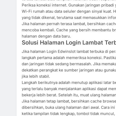
Periksa koneksi internet. Gunakan jaringan pribadi y
Wi-Fi rumah atau data seluler dengan sinyal kuat. H
yang tidak dikenal, terutama saat memasukkan info
Jika halaman pernah terasa lambat, bersihkan cac
mencoba kembali. Cache yang bersih membantu b
halaman dengan data baru.
Solusi Halaman Login Lambat Ter
Jika halaman Login Edwinslot lambat terbuka di per
langkah pertama adalah memeriksa koneksi. Pastika
dan jaringan tidak sedang bermasalah. Jika memaka
dekatkan perangkat ke sumber jaringan atau gunaka
jika lebih stabil.
Langkah berikutnya adalah menutup aplikasi latar 
yang terlalu banyak menjalankan aplikasi dapat m
bekerja lebih berat. Setelah itu, muat ulang halam
Jika halaman tetap lambat, bersihkan cache browse
dibersihkan, buka ulang halaman dari awal. Cara i
ketika tampilan tidak lengkap, tombol tidak muncul,