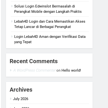
Solusi Login Edwinslot Bermasalah di
Perangkat Mobile dengan Langkah Praktis
Lebah4D Login dan Cara Memastikan Akses
Tetap Lancar di Berbagai Perangkat
Login Lebah4D Aman dengan Verifikasi Data
yang Tepat
Recent Comments
A WordPress Commenter
on
Hello world!
Archives
July 2026