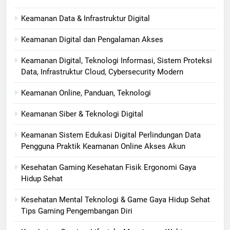
Keamanan Data & Infrastruktur Digital
Keamanan Digital dan Pengalaman Akses
Keamanan Digital, Teknologi Informasi, Sistem Proteksi
Data, Infrastruktur Cloud, Cybersecurity Modern
Keamanan Online, Panduan, Teknologi
Keamanan Siber & Teknologi Digital
Keamanan Sistem Edukasi Digital Perlindungan Data
Pengguna Praktik Keamanan Online Akses Akun
Kesehatan Gaming Kesehatan Fisik Ergonomi Gaya
Hidup Sehat
Kesehatan Mental Teknologi & Game Gaya Hidup Sehat
Tips Gaming Pengembangan Diri