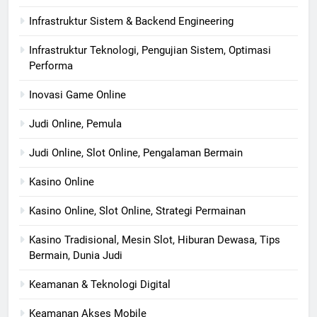
Infrastruktur Sistem & Backend Engineering
Infrastruktur Teknologi, Pengujian Sistem, Optimasi
Performa
Inovasi Game Online
Judi Online, Pemula
Judi Online, Slot Online, Pengalaman Bermain
Kasino Online
Kasino Online, Slot Online, Strategi Permainan
Kasino Tradisional, Mesin Slot, Hiburan Dewasa, Tips
Bermain, Dunia Judi
Keamanan & Teknologi Digital
Keamanan Akses Mobile