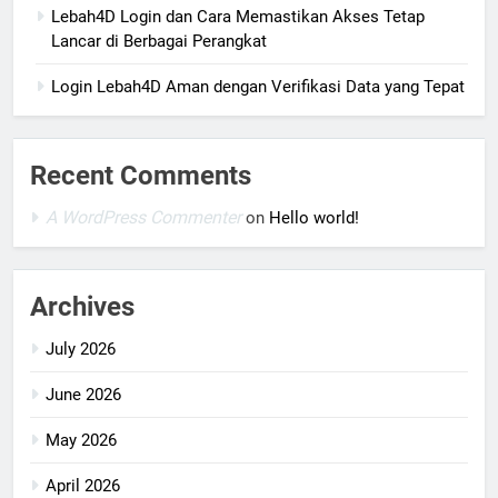
Lebah4D Login dan Cara Memastikan Akses Tetap
Lancar di Berbagai Perangkat
Login Lebah4D Aman dengan Verifikasi Data yang Tepat
Recent Comments
A WordPress Commenter
on
Hello world!
Archives
July 2026
June 2026
May 2026
April 2026