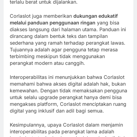
terlalu berat untuk dijalankan.
Corlaslot juga memberikan
dukungan edukatif
melalui panduan penggunaan ringan
yang bisa
diakses langsung dari halaman utama. Panduan ini
dirancang dalam bentuk teks dan tampilan
sederhana yang ramah terhadap perangkat lawas.
Tujuannya adalah agar pengguna tetap merasa
terbimbing meskipun tidak menggunakan
perangkat modern atau canggih.
Interoperabilitas ini menunjukkan bahwa Corlaslot
memahami bahwa akses digital adalah hak, bukan
kemewahan. Dengan tidak memaksakan pengguna
untuk selalu upgrade perangkat hanya demi bisa
mengakses platform, Corlaslot menciptakan ruang
digital yang inklusif dan adil bagi semua.
Kesimpulannya, upaya Corlaslot dalam menjamin
interoperabilitas pada perangkat lama adalah