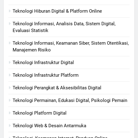
Teknologi Hiburan Digital & Platform Online
Teknologi Informasi, Analisis Data, Sistem Digital,
Evaluasi Statistik
Teknologi Informasi, Keamanan Siber, Sistem Otentikasi,
Manajemen Risiko
Teknologi Infrastruktur Digital
Teknologi Infrastruktur Platform
Teknologi Perangkat & Aksesibilitas Digital
Teknologi Permainan, Edukasi Digital, Psikologi Pemain
Teknologi Platform Digital
Teknologi Web & Desain Antarmuka