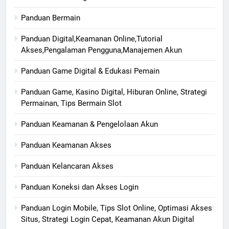
Panduan Bermain
Panduan Digital,Keamanan Online,Tutorial
Akses,Pengalaman Pengguna,Manajemen Akun
Panduan Game Digital & Edukasi Pemain
Panduan Game, Kasino Digital, Hiburan Online, Strategi
Permainan, Tips Bermain Slot
Panduan Keamanan & Pengelolaan Akun
Panduan Keamanan Akses
Panduan Kelancaran Akses
Panduan Koneksi dan Akses Login
Panduan Login Mobile, Tips Slot Online, Optimasi Akses
Situs, Strategi Login Cepat, Keamanan Akun Digital