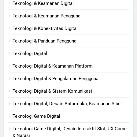
Teknologi & Keamanan Digital
Teknologi & Keamanan Pengguna
Teknologi & Konektivitas Digital
Teknologi & Panduan Pengguna
Teknologi Digital
Teknologi Digital & Keamanan Platform
Teknologi Digital & Pengalaman Pengguna
Teknologi Digital & Sistem Komunikasi
Teknologi Digital, Desain Antarmuka, Keamanan Siber
Teknologi Game Digital
Teknologi Game Digital, Desain Interaktif Slot, UX Game
& Narasi