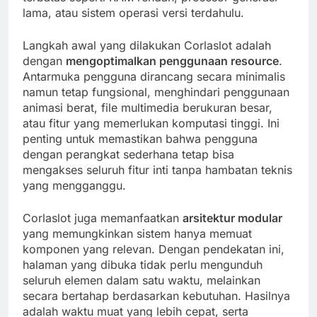
lama, atau sistem operasi versi terdahulu.
Langkah awal yang dilakukan Corlaslot adalah
dengan
mengoptimalkan penggunaan resource
.
Antarmuka pengguna dirancang secara minimalis
namun tetap fungsional, menghindari penggunaan
animasi berat, file multimedia berukuran besar,
atau fitur yang memerlukan komputasi tinggi. Ini
penting untuk memastikan bahwa pengguna
dengan perangkat sederhana tetap bisa
mengakses seluruh fitur inti tanpa hambatan teknis
yang mengganggu.
Corlaslot juga memanfaatkan
arsitektur modular
yang memungkinkan sistem hanya memuat
komponen yang relevan. Dengan pendekatan ini,
halaman yang dibuka tidak perlu mengunduh
seluruh elemen dalam satu waktu, melainkan
secara bertahap berdasarkan kebutuhan. Hasilnya
adalah waktu muat yang lebih cepat, serta