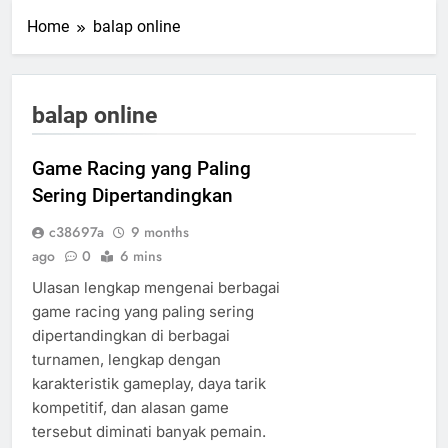
Home
balap online
balap online
Game Racing yang Paling
Sering Dipertandingkan
c38697a
9 months
ago
0
6 mins
Ulasan lengkap mengenai berbagai
game racing yang paling sering
dipertandingkan di berbagai
turnamen, lengkap dengan
karakteristik gameplay, daya tarik
kompetitif, dan alasan game
tersebut diminati banyak pemain.