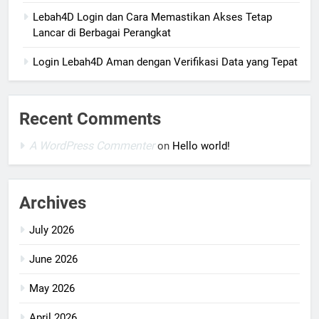
Lebah4D Login dan Cara Memastikan Akses Tetap
Lancar di Berbagai Perangkat
Login Lebah4D Aman dengan Verifikasi Data yang Tepat
Recent Comments
A WordPress Commenter
on
Hello world!
Archives
July 2026
June 2026
May 2026
April 2026