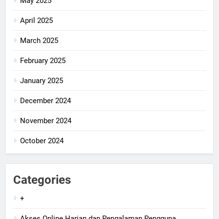
May 2025
April 2025
March 2025
February 2025
January 2025
December 2024
November 2024
October 2024
Categories
+
Akses Online Harian dan Pengalaman Pengguna