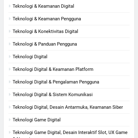
Teknologi & Keamanan Digital
Teknologi & Keamanan Pengguna
Teknologi & Konektivitas Digital
Teknologi & Panduan Pengguna
Teknologi Digital
Teknologi Digital & Keamanan Platform
Teknologi Digital & Pengalaman Pengguna
Teknologi Digital & Sistem Komunikasi
Teknologi Digital, Desain Antarmuka, Keamanan Siber
Teknologi Game Digital
Teknologi Game Digital, Desain Interaktif Slot, UX Game