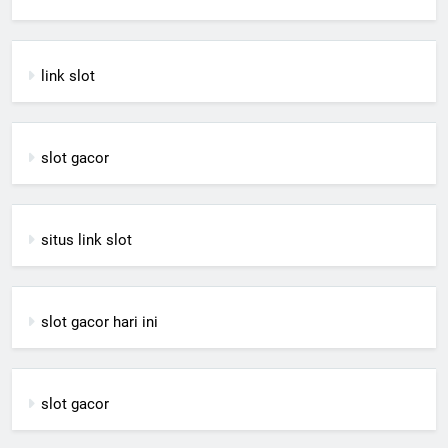
link slot
slot gacor
situs link slot
slot gacor hari ini
slot gacor