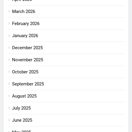
March 2026
February 2026
January 2026
December 2025
November 2025
October 2025
September 2025
August 2025
July 2025
June 2025