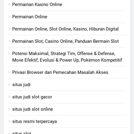
Permainan Kasino Online
Permainan Online
Permainan Online, Slot Online, Kasino, Hiburan Digital
Permainan Slot, Casino Online, Panduan Bermain Slot
Potensi Maksimal, Strategi Tim, Offense & Defense,
Move Efektif, Evolusi & Power Up, Pokémon Kompetitif
Privasi Browser dan Pemecahan Masalah Akses
situs judi
situs judi slot gacor
situs judi slot online
situs resmi terpercaya
situs slot