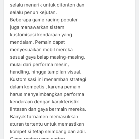
selalu menarik untuk ditonton dan
selalu penuh kejutan.
Beberapa game racing populer
juga menawarkan sistem
kustomisasi kendaraan yang
mendalam. Pemain dapat
menyesuaikan mobil mereka
sesuai gaya balap masing-masing,
mulai dari performa mesin,
handling, hingga tampilan visual.
Kustomisasi ini menambah strategi
dalam kompetisi, karena pemain
harus menyeimbangkan performa
kendaraan dengan karakteristik
lintasan dan gaya bermain mereka.
Banyak turnamen memasukkan
aturan tertentu untuk memastikan
kompetisi tetap seimbang dan adil.
Game racing yang sering