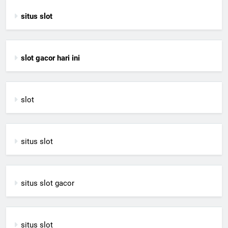
situs slot
slot gacor hari ini
slot
situs slot
situs slot gacor
situs slot