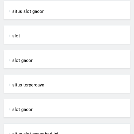
situs slot gacor
slot
slot gacor
situs terpercaya
slot gacor