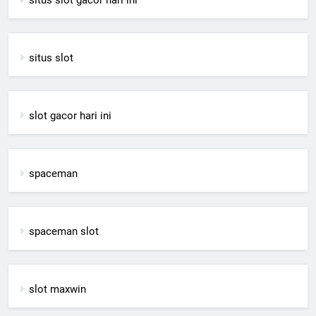
situs slot gacor hari ini
situs slot
slot gacor hari ini
spaceman
spaceman slot
slot maxwin