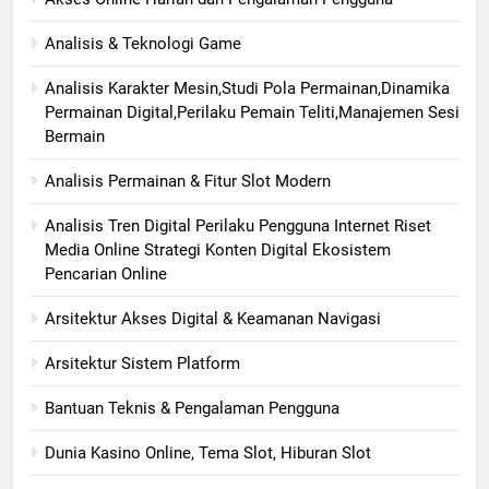
Analisis & Teknologi Game
Analisis Karakter Mesin,Studi Pola Permainan,Dinamika
Permainan Digital,Perilaku Pemain Teliti,Manajemen Sesi
Bermain
Analisis Permainan & Fitur Slot Modern
Analisis Tren Digital Perilaku Pengguna Internet Riset
Media Online Strategi Konten Digital Ekosistem
Pencarian Online
Arsitektur Akses Digital & Keamanan Navigasi
Arsitektur Sistem Platform
Bantuan Teknis & Pengalaman Pengguna
Dunia Kasino Online, Tema Slot, Hiburan Slot