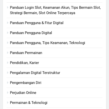
Panduan Login Slot, Keamanan Akun, Tips Bermain Slot,
Strategi Bermain, Slot Online Terpercaya
Panduan Pengguna & Fitur Digital
Panduan Pengguna Digital
Panduan Pengguna, Tips Keamanan, Teknologi
Panduan Permainan
Pendidikan, Karier
Pengalaman Digital Terstruktur
Pengembangan Diri
Perjudian Online
Permainan & Teknologi