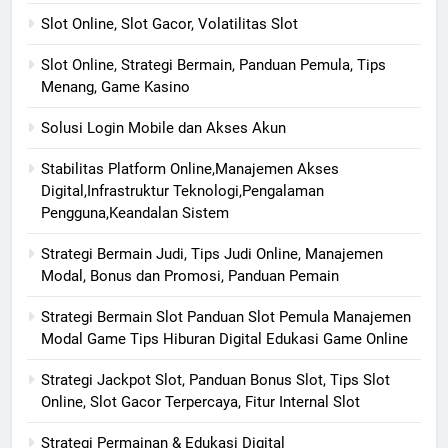
Slot Online, Slot Gacor, Volatilitas Slot
Slot Online, Strategi Bermain, Panduan Pemula, Tips
Menang, Game Kasino
Solusi Login Mobile dan Akses Akun
Stabilitas Platform Online,Manajemen Akses
Digital,Infrastruktur Teknologi,Pengalaman
Pengguna,Keandalan Sistem
Strategi Bermain Judi, Tips Judi Online, Manajemen
Modal, Bonus dan Promosi, Panduan Pemain
Strategi Bermain Slot Panduan Slot Pemula Manajemen
Modal Game Tips Hiburan Digital Edukasi Game Online
Strategi Jackpot Slot, Panduan Bonus Slot, Tips Slot
Online, Slot Gacor Terpercaya, Fitur Internal Slot
Strategi Permainan & Edukasi Digital