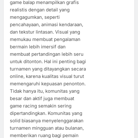
game balap menampilkan grafis
realistis dengan detail yang
mengagumkan, seperti
pencahayaan, animasi kendaraan,
dan tekstur lintasan. Visual yang
memukau membuat pengalaman
bermain lebih imersif dan
membuat pertandingan lebih seru
untuk ditonton. Hal ini penting bagi
turnamen yang ditayangkan secara
online, karena kualitas visual turut
memengaruhi kepuasan penonton.
Tidak hanya itu, komunitas yang
besar dan aktif juga membuat
game racing semakin sering
dipertandingkan. Komunitas yang
solid biasanya menyelenggarakan
turnamen mingguan atau bulanan,
memberikan ruang bagi pemain