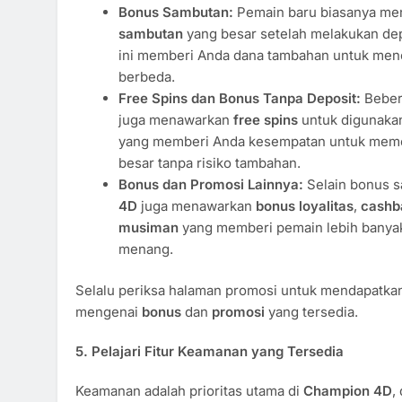
Bonus Sambutan:
Pemain baru biasanya me
sambutan
yang besar setelah melakukan de
ini memberi Anda dana tambahan untuk men
berbeda.
Free Spins dan Bonus Tanpa Deposit:
Beber
juga menawarkan
free spins
untuk digunakan
yang memberi Anda kesempatan untuk mem
besar tanpa risiko tambahan.
Bonus dan Promosi Lainnya:
Selain bonus 
4D
juga menawarkan
bonus loyalitas
,
cashb
musiman
yang memberi pemain lebih banya
menang.
Selalu periksa halaman promosi untuk mendapatkan
mengenai
bonus
dan
promosi
yang tersedia.
5.
Pelajari Fitur Keamanan yang Tersedia
Keamanan adalah prioritas utama di
Champion 4D
,