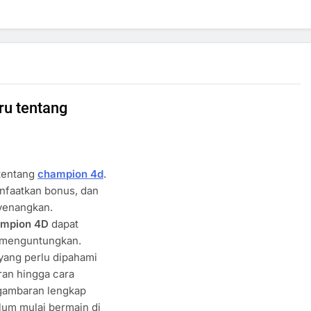
ru tentang
tentang
champion 4d
.
nfaatkan bonus, dan
yenangkan.
mpion 4D
dapat
 menguntungkan.
yang perlu dipahami
ran hingga cara
 gambaran lengkap
lum mulai bermain di