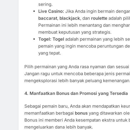
sering.
Live Casino:
Jika Anda ingin bermain dengan
baccarat
,
blackjack
, dan
roulette
adalah pil
Permainan ini lebih menantang dan mengha
membuat keputusan yang strategis.
Togel:
Togel
adalah permainan yang lebih se
pemain yang ingin mencoba peruntungan de
yang tepat.
Pilih permainan yang Anda rasa nyaman dan sesuai
Jangan ragu untuk mencoba beberapa jenis perma
mengeksplorasi lebih banyak peluang kemenangan
4.
Manfaatkan Bonus dan Promosi yang Tersedia
Sebagai pemain baru, Anda akan mendapatkan keu
memanfaatkan berbagai
bonus
yang ditawarkan ol
Bonus ini memberi Anda kesempatan ekstra untuk 
mengeluarkan dana lebih banyak.