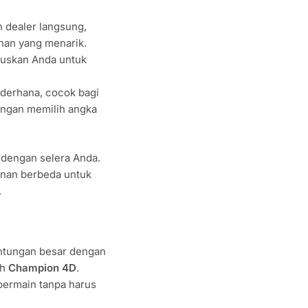
 dealer langsung,
ihan yang menarik.
ruskan Anda untuk
derhana, cocok bagi
ngan memilih angka
 dengan selera Anda.
inan berbeda untuk
.
ntungan besar dengan
eh
Champion 4D
.
bermain tanpa harus