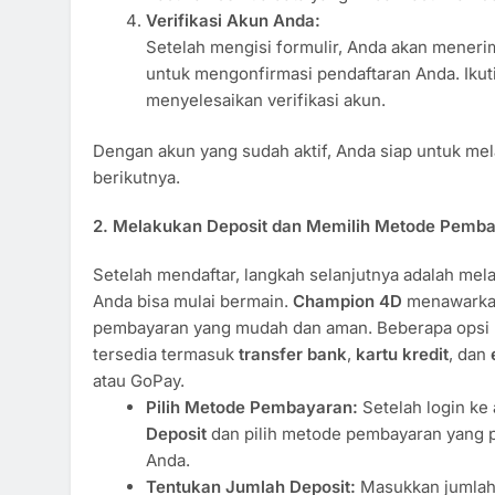
Verifikasi Akun Anda:
Setelah mengisi formulir, Anda akan mener
untuk mengonfirmasi pendaftaran Anda. Ikuti
menyelesaikan verifikasi akun.
Dengan akun yang sudah aktif, Anda siap untuk mel
berikutnya.
2.
Melakukan Deposit dan Memilih Metode Pemb
Setelah mendaftar, langkah selanjutnya adalah me
Anda bisa mulai bermain.
Champion 4D
menawarkan
pembayaran yang mudah dan aman. Beberapa opsi
tersedia termasuk
transfer bank
,
kartu kredit
, dan
atau GoPay.
Pilih Metode Pembayaran:
Setelah login ke 
Deposit
dan pilih metode pembayaran yang p
Anda.
Tentukan Jumlah Deposit:
Masukkan jumlah 