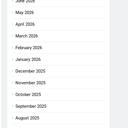
June 2026
May 2026
April 2026
March 2026
February 2026
January 2026
December 2025
November 2025
October 2025
September 2025
August 2025