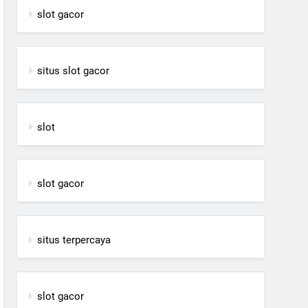
slot gacor
situs slot gacor
slot
slot gacor
situs terpercaya
slot gacor