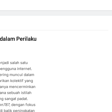
dalam Perilaku
njadi salah satu
pengguna internet.
ering muncul dalam
rikan kolektif yang
 hanya mencerminkan
ana sebuah istilah
ng sangat padat.
on787
, dengan fokus
 balik peningkatan