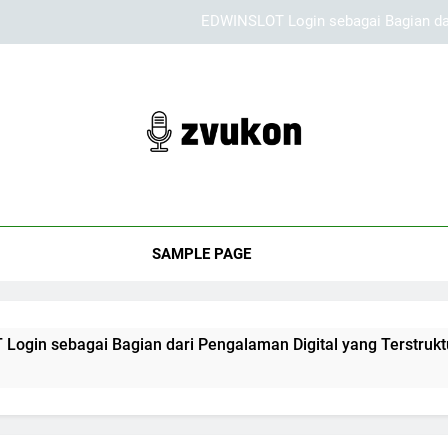
EDWINSLOT Login sebagai Bagian dar
Solusi Login Edwinslot Bermasalah di Pe
Lebah4D Login dan Cara Memastikan Akse
Cara Mengakses TIARA4D Link
kon
EDWINSLOT Login sebagai Bagian dar
olusi Audio Berkualitas Dari Zvukon. Produk Profesional Untu
Solusi Login Edwinslot Bermasalah di Pe
SAMPLE PAGE
Lebah4D Login dan Cara Memastikan Akse
i Bagian dari Pengalaman Digital yang Terstruktur
Sol
2 M