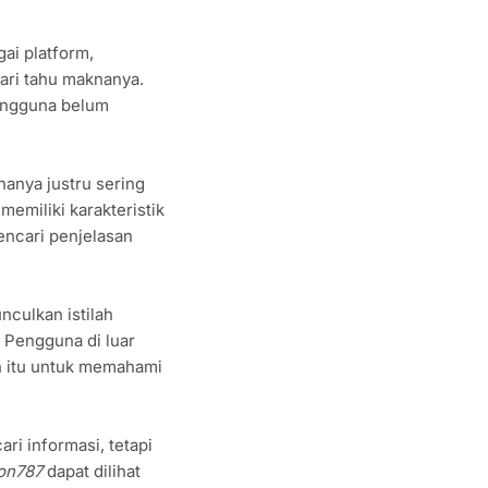
gai platform,
ri tahu maknanya.
pengguna belum
nanya justru sering
memiliki karakteristik
ncari penjelasan
nculkan istilah
. Pengguna di luar
h itu untuk memahami
i informasi, tetapi
on787
dapat dilihat