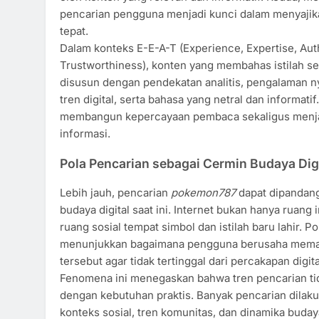
pencarian pengguna menjadi kunci dalam menyajik
tepat.
Dalam konteks E-E-A-T (Experience, Expertise, Aut
Trustworthiness), konten yang membahas istilah s
disusun dengan pendekatan analitis, pengalaman 
tren digital, serta bahasa yang netral dan informati
membangun kepercayaan pembaca sekaligus menja
informasi.
Pola Pencarian sebagai Cermin Budaya Digi
Lebih jauh, pencarian
pokemon787
dapat dipandang
budaya digital saat ini. Internet bukan hanya ruang i
ruang sosial tempat simbol dan istilah baru lahir. P
menunjukkan bagaimana pengguna berusaha mema
tersebut agar tidak tertinggal dari percakapan digita
Fenomena ini menegaskan bahwa tren pencarian tid
dengan kebutuhan praktis. Banyak pencarian dila
konteks sosial, tren komunitas, dan dinamika buday