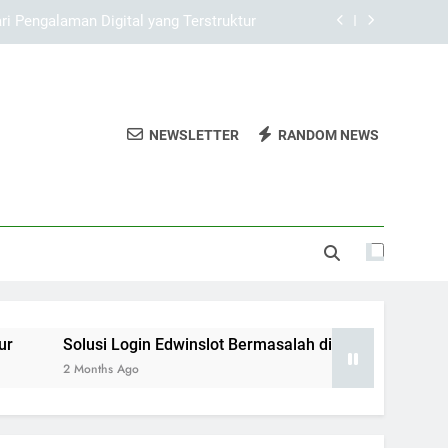
i Pengalaman Digital yang Terstruktur
rangkat Mobile dengan Langkah Praktis
s Tetap Lancar di Berbagai Perangkat
NEWSLETTER
RANDOM NEWS
 Alternatif melalui Mode Penyamaran
i Pengalaman Digital yang Terstruktur
k Kebutuhan Suara Terbaik Anda.
rangkat Mobile dengan Langkah Praktis
s Tetap Lancar di Berbagai Perangkat
usi Login Edwinslot Bermasalah di Perangkat Mobile dengan L
onths Ago