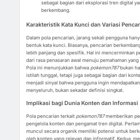
sebagai bagian dari eksplorasi tren digital 
berkembang.
Karakteristik Kata Kunci dan Variasi Penca
Dalam pola pencarian, jarang sekali pengguna hany
bentuk kata kunci. Biasanya, pencarian berkembang
lebih panjang dan spesifik. Hal ini mencerminkan 
dari rasa penasaran awal menuju pemahaman yang 
Pola ini menunjukkan bahwa
pokemon787
bukan han
istilah tunggal, tetapi juga sebagai bagian dari konte
menjadi sinyal bahwa pengguna ingin mendapatka
menyeluruh, bukan sekadar definisi singkat.
Implikasi bagi Dunia Konten dan Informasi
Pola pencarian terkait
pokemon787
memberikan pel
pengelola konten dan pengamat tren digital. Pertama
muncul secara organik memiliki potensi untuk ber
oleh konten yang relevan dan informatif. Kedua, m