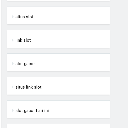
situs slot
link slot
slot gacor
situs link slot
slot gacor hari ini