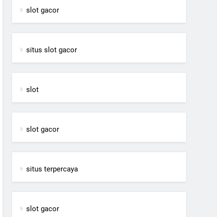
slot gacor
situs slot gacor
slot
slot gacor
situs terpercaya
slot gacor