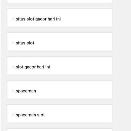
situs slot gacor hari ini
situs slot
slot gacor hari ini
spaceman
spaceman slot