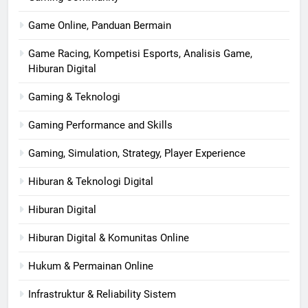
Game Online, Panduan Bermain
Game Racing, Kompetisi Esports, Analisis Game,
Hiburan Digital
Gaming & Teknologi
Gaming Performance and Skills
Gaming, Simulation, Strategy, Player Experience
Hiburan & Teknologi Digital
Hiburan Digital
Hiburan Digital & Komunitas Online
Hukum & Permainan Online
Infrastruktur & Reliability Sistem