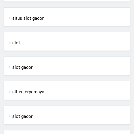
situs slot gacor
slot
slot gacor
situs terpercaya
slot gacor