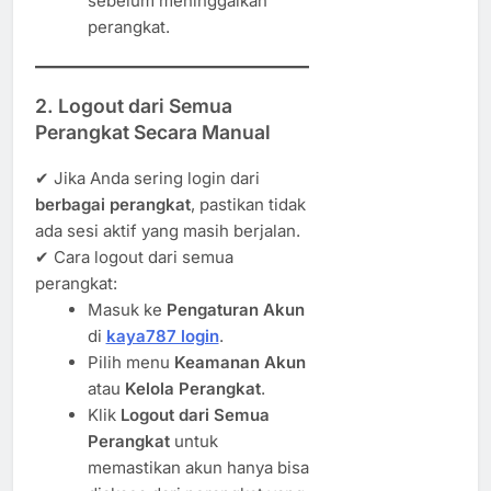
sebelum meninggalkan
perangkat.
2. Logout dari Semua
Perangkat Secara Manual
✔ Jika Anda sering login dari
berbagai perangkat
, pastikan tidak
ada sesi aktif yang masih berjalan.
✔ Cara logout dari semua
perangkat:
Masuk ke
Pengaturan Akun
di
kaya787 login
.
Pilih menu
Keamanan Akun
atau
Kelola Perangkat
.
Klik
Logout dari Semua
Perangkat
untuk
memastikan akun hanya bisa