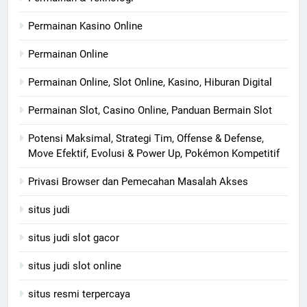
Permainan Kasino Online
Permainan Online
Permainan Online, Slot Online, Kasino, Hiburan Digital
Permainan Slot, Casino Online, Panduan Bermain Slot
Potensi Maksimal, Strategi Tim, Offense & Defense,
Move Efektif, Evolusi & Power Up, Pokémon Kompetitif
Privasi Browser dan Pemecahan Masalah Akses
situs judi
situs judi slot gacor
situs judi slot online
situs resmi terpercaya