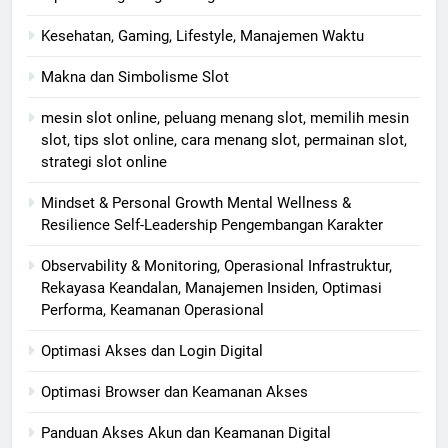
Kesehatan, Gaming, Lifestyle, Manajemen Waktu
Makna dan Simbolisme Slot
mesin slot online, peluang menang slot, memilih mesin
slot, tips slot online, cara menang slot, permainan slot,
strategi slot online
Mindset & Personal Growth Mental Wellness &
Resilience Self-Leadership Pengembangan Karakter
Observability & Monitoring, Operasional Infrastruktur,
Rekayasa Keandalan, Manajemen Insiden, Optimasi
Performa, Keamanan Operasional
Optimasi Akses dan Login Digital
Optimasi Browser dan Keamanan Akses
Panduan Akses Akun dan Keamanan Digital