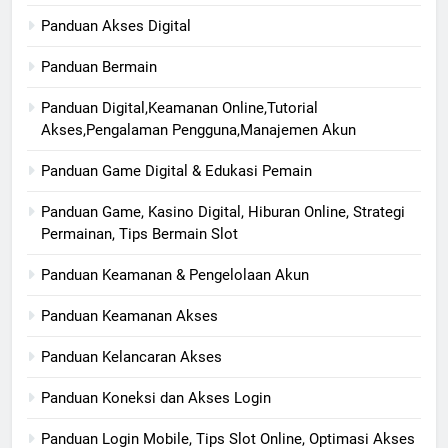
Panduan Akses Digital
Panduan Bermain
Panduan Digital,Keamanan Online,Tutorial
Akses,Pengalaman Pengguna,Manajemen Akun
Panduan Game Digital & Edukasi Pemain
Panduan Game, Kasino Digital, Hiburan Online, Strategi
Permainan, Tips Bermain Slot
Panduan Keamanan & Pengelolaan Akun
Panduan Keamanan Akses
Panduan Kelancaran Akses
Panduan Koneksi dan Akses Login
Panduan Login Mobile, Tips Slot Online, Optimasi Akses