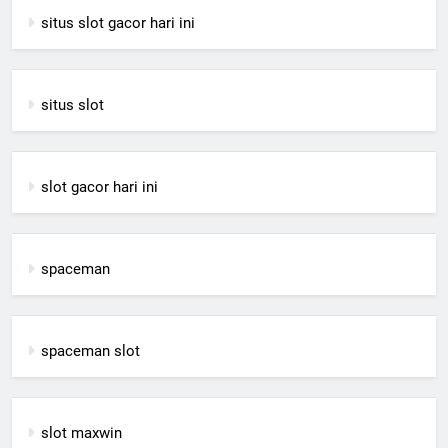
situs slot gacor hari ini
situs slot
slot gacor hari ini
spaceman
spaceman slot
slot maxwin