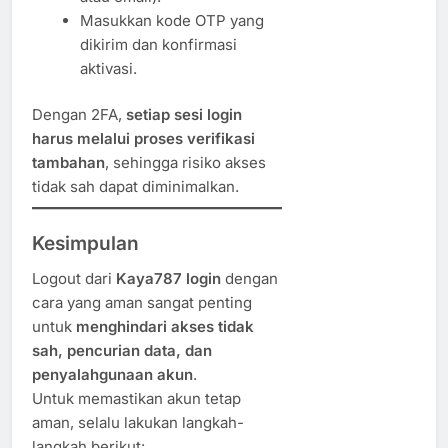
Masukkan kode OTP yang
dikirim dan konfirmasi
aktivasi.
Dengan 2FA,
setiap sesi login
harus melalui proses verifikasi
tambahan
, sehingga risiko akses
tidak sah dapat diminimalkan.
Kesimpulan
Logout dari
Kaya787 login
dengan
cara yang aman sangat penting
untuk
menghindari akses tidak
sah, pencurian data, dan
penyalahgunaan akun
.
Untuk memastikan akun tetap
aman, selalu lakukan langkah-
langkah berikut: