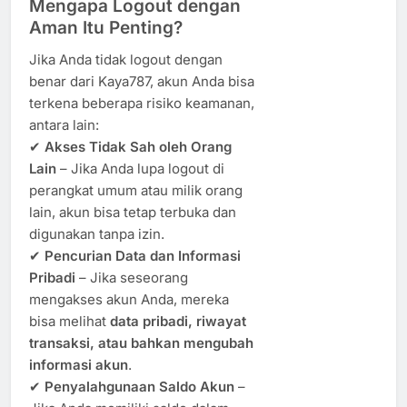
Mengapa Logout dengan
Aman Itu Penting?
Jika Anda tidak logout dengan
benar dari Kaya787, akun Anda bisa
terkena beberapa risiko keamanan,
antara lain:
✔
Akses Tidak Sah oleh Orang
Lain
– Jika Anda lupa logout di
perangkat umum atau milik orang
lain, akun bisa tetap terbuka dan
digunakan tanpa izin.
✔
Pencurian Data dan Informasi
Pribadi
– Jika seseorang
mengakses akun Anda, mereka
bisa melihat
data pribadi, riwayat
transaksi, atau bahkan mengubah
informasi akun
.
✔
Penyalahgunaan Saldo Akun
–