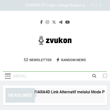
Skip
Solusi Login Edwinslot Bermasalah di Perangkat
to
Mobile dengan Langkah Praktis
content
Lebah4D Login dan Cara Memastikan Akses
Tetap Lancar di Berbagai Perangkat
Cara Mengakses TIARA4D Link Alternatif melalui
Mode Penyamaran
EDWINSLOT Login sebagai Bagian dari
Pengalaman Digital yang Terstruktur
Solusi Login Edwinslot Bermasalah di Perangkat
Mobile dengan Langkah Praktis
Zvukon
Dapatkan Solusi Audio Berkualitas Dari
Lebah4D Login dan Cara Memastikan Akses
NEWSLETTER
RANDOM NEWS
Tetap Lancar di Berbagai Perangkat
Zvukon. Produk Profesional Untuk
Kebutuhan Suara Terbaik Anda.
MENU
ra Mengakses TIARA4D Link Alternatif melalui Mode Penyam
HEADLINES
Weeks Ago