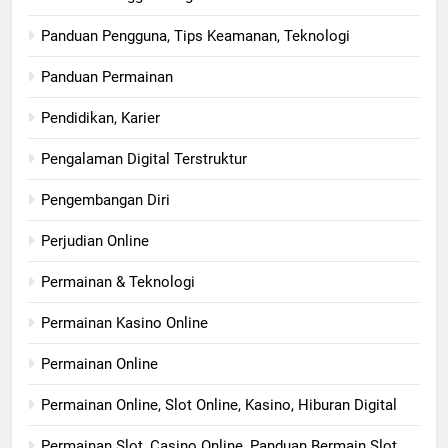
Panduan Pengguna, Tips Keamanan, Teknologi
Panduan Permainan
Pendidikan, Karier
Pengalaman Digital Terstruktur
Pengembangan Diri
Perjudian Online
Permainan & Teknologi
Permainan Kasino Online
Permainan Online
Permainan Online, Slot Online, Kasino, Hiburan Digital
Permainan Slot, Casino Online, Panduan Bermain Slot