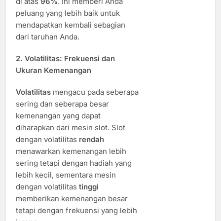
di atas
96%
. Ini memberi Anda
peluang yang lebih baik untuk
mendapatkan kembali sebagian
dari taruhan Anda.
2.
Volatilitas: Frekuensi dan
Ukuran Kemenangan
Volatilitas
mengacu pada seberapa
sering dan seberapa besar
kemenangan yang dapat
diharapkan dari mesin slot. Slot
dengan volatilitas
rendah
menawarkan kemenangan lebih
sering tetapi dengan hadiah yang
lebih kecil, sementara mesin
dengan volatilitas
tinggi
memberikan kemenangan besar
tetapi dengan frekuensi yang lebih