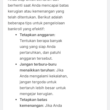
berhenti saat Anda mencapai batas
kerugian atau kemenangan yang
telah ditentukan. Berikut adalah
beberapa tips untuk pengelolaan
bankroll yang efektif:
Tetapkan anggaran
:
Tentukan berapa banyak
uang yang siap Anda
pertaruhkan, dan patuhi
anggaran tersebut.
Jangan terburu-buru
menaikkan taruhan
: Jika
Anda mengalami kekalahan,
jangan tergoda untuk
bertaruh lebih besar untuk
mengejar kerugian.
Tetapkan batas
kemenangan
: Jika Anda