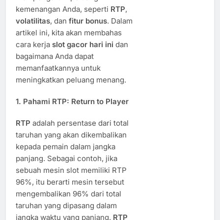
kemenangan Anda, seperti
RTP
,
volatilitas
, dan
fitur bonus
. Dalam
artikel ini, kita akan membahas
cara kerja
slot gacor hari ini
dan
bagaimana Anda dapat
memanfaatkannya untuk
meningkatkan peluang menang.
1.
Pahami RTP: Return to Player
RTP
adalah persentase dari total
taruhan yang akan dikembalikan
kepada pemain dalam jangka
panjang. Sebagai contoh, jika
sebuah mesin slot memiliki RTP
96%, itu berarti mesin tersebut
mengembalikan 96% dari total
taruhan yang dipasang dalam
jangka waktu yang panjang.
RTP