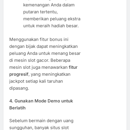
kemenangan Anda dalam
putaran tertentu,
memberikan peluang ekstra
untuk meraih hadiah besar.
Menggunakan fitur bonus ini
dengan bijak dapat meningkatkan
peluang Anda untuk menang besar
di mesin slot gacor. Beberapa
mesin slot juga menawarkan
fitur
progresif
, yang meningkatkan
jackpot setiap kali taruhan
dipasang.
4.
Gunakan Mode Demo untuk
Berlatih
Sebelum bermain dengan uang
sungguhan, banyak situs slot