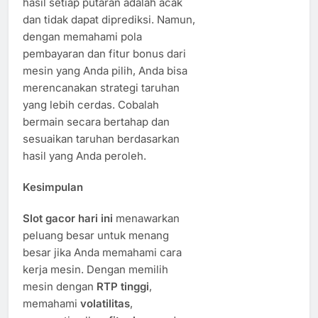
hasil setiap putaran adalah acak
dan tidak dapat diprediksi. Namun,
dengan memahami pola
pembayaran dan fitur bonus dari
mesin yang Anda pilih, Anda bisa
merencanakan strategi taruhan
yang lebih cerdas. Cobalah
bermain secara bertahap dan
sesuaikan taruhan berdasarkan
hasil yang Anda peroleh.
Kesimpulan
Slot gacor hari ini
menawarkan
peluang besar untuk menang
besar jika Anda memahami cara
kerja mesin. Dengan memilih
mesin dengan
RTP tinggi
,
memahami
volatilitas
,