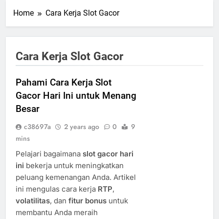
Home
Cara Kerja Slot Gacor
Cara Kerja Slot Gacor
Pahami Cara Kerja Slot
Gacor Hari Ini untuk Menang
Besar
c38697a
2 years ago
0
9
mins
Pelajari bagaimana
slot gacor hari
ini
bekerja untuk meningkatkan
peluang kemenangan Anda. Artikel
ini mengulas cara kerja
RTP
,
volatilitas
, dan
fitur bonus
untuk
membantu Anda meraih