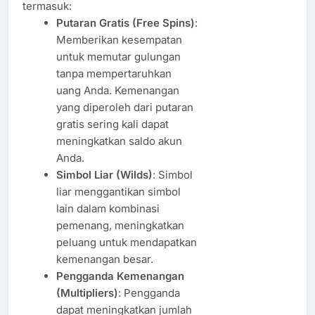
termasuk:
Putaran Gratis (Free Spins)
:
Memberikan kesempatan
untuk memutar gulungan
tanpa mempertaruhkan
uang Anda. Kemenangan
yang diperoleh dari putaran
gratis sering kali dapat
meningkatkan saldo akun
Anda.
Simbol Liar (Wilds)
: Simbol
liar menggantikan simbol
lain dalam kombinasi
pemenang, meningkatkan
peluang untuk mendapatkan
kemenangan besar.
Pengganda Kemenangan
(Multipliers)
: Pengganda
dapat meningkatkan jumlah