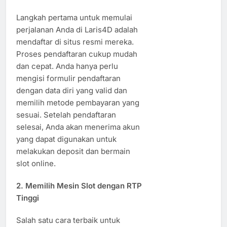
Langkah pertama untuk memulai
perjalanan Anda di Laris4D adalah
mendaftar di situs resmi mereka.
Proses pendaftaran cukup mudah
dan cepat. Anda hanya perlu
mengisi formulir pendaftaran
dengan data diri yang valid dan
memilih metode pembayaran yang
sesuai. Setelah pendaftaran
selesai, Anda akan menerima akun
yang dapat digunakan untuk
melakukan deposit dan bermain
slot online.
2. Memilih Mesin Slot dengan RTP
Tinggi
Salah satu cara terbaik untuk