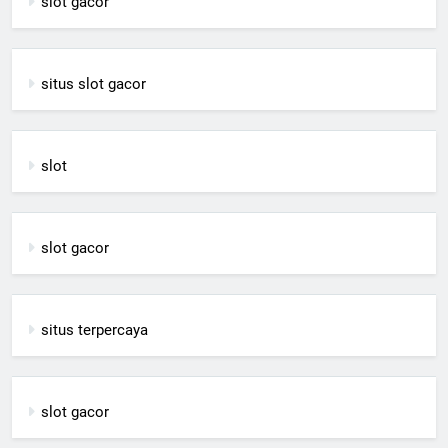
slot gacor
situs slot gacor
slot
slot gacor
situs terpercaya
slot gacor