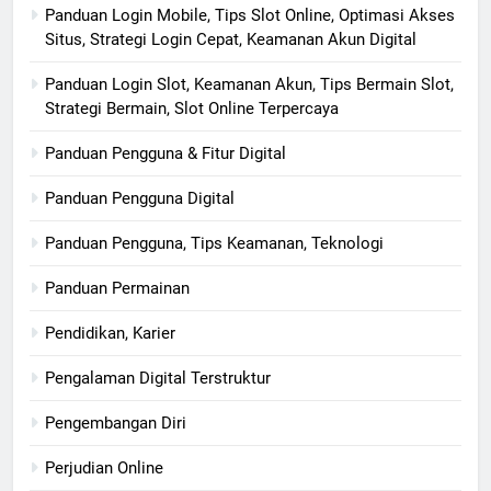
Panduan Login Mobile, Tips Slot Online, Optimasi Akses
Situs, Strategi Login Cepat, Keamanan Akun Digital
Panduan Login Slot, Keamanan Akun, Tips Bermain Slot,
Strategi Bermain, Slot Online Terpercaya
Panduan Pengguna & Fitur Digital
Panduan Pengguna Digital
Panduan Pengguna, Tips Keamanan, Teknologi
Panduan Permainan
Pendidikan, Karier
Pengalaman Digital Terstruktur
Pengembangan Diri
Perjudian Online