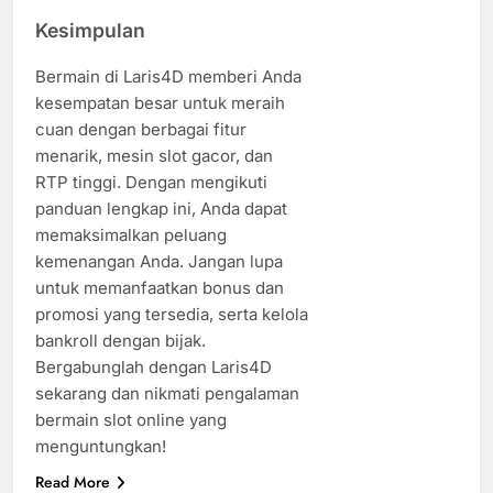
Kesimpulan
Bermain di Laris4D memberi Anda
kesempatan besar untuk meraih
cuan dengan berbagai fitur
menarik, mesin slot gacor, dan
RTP tinggi. Dengan mengikuti
panduan lengkap ini, Anda dapat
memaksimalkan peluang
kemenangan Anda. Jangan lupa
untuk memanfaatkan bonus dan
promosi yang tersedia, serta kelola
bankroll dengan bijak.
Bergabunglah dengan Laris4D
sekarang dan nikmati pengalaman
bermain slot online yang
menguntungkan!
Read More