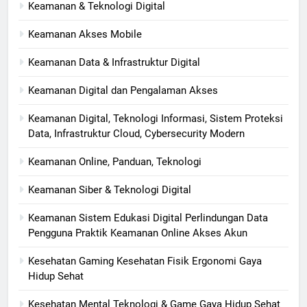
Keamanan & Teknologi Digital
Keamanan Akses Mobile
Keamanan Data & Infrastruktur Digital
Keamanan Digital dan Pengalaman Akses
Keamanan Digital, Teknologi Informasi, Sistem Proteksi
Data, Infrastruktur Cloud, Cybersecurity Modern
Keamanan Online, Panduan, Teknologi
Keamanan Siber & Teknologi Digital
Keamanan Sistem Edukasi Digital Perlindungan Data
Pengguna Praktik Keamanan Online Akses Akun
Kesehatan Gaming Kesehatan Fisik Ergonomi Gaya
Hidup Sehat
Kesehatan Mental Teknologi & Game Gaya Hidup Sehat