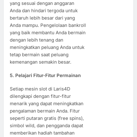
yang sesuai dengan anggaran
Anda dan hindari tergoda untuk
bertaruh lebih besar dari yang
Anda mampu. Pengelolaan bankroll
yang baik membantu Anda bermain
dengan lebih tenang dan
meningkatkan peluang Anda untuk
tetap bermain saat peluang
kemenangan semakin besar.
5. Pelajari Fitur-Fitur Permainan
Setiap mesin slot di Laris4D
dilengkapi dengan fitur-fitur
menarik yang dapat meningkatkan
pengalaman bermain Anda. Fitur
seperti putaran gratis (free spins),
simbol wild, dan pengganda dapat
memberikan hadiah tambahan