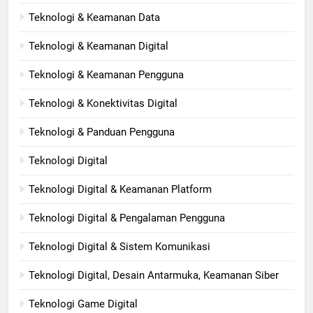
Teknologi & Keamanan Data
Teknologi & Keamanan Digital
Teknologi & Keamanan Pengguna
Teknologi & Konektivitas Digital
Teknologi & Panduan Pengguna
Teknologi Digital
Teknologi Digital & Keamanan Platform
Teknologi Digital & Pengalaman Pengguna
Teknologi Digital & Sistem Komunikasi
Teknologi Digital, Desain Antarmuka, Keamanan Siber
Teknologi Game Digital