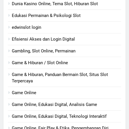
Dunia Kasino Online, Tema Slot, Hiburan Slot
Edukasi Permainan & Psikologi Slot
edwinslot login
Efisiensi Akses dan Login Digital
Gambling, Slot Online, Permainan
Game & Hiburan / Slot Online
Game & Hiburan, Panduan Bermain Slot, Situs Slot
Terpercaya
Game Online
Game Online, Edukasi Digital, Analisis Game
Game Online, Edukasi Digital, Teknologi Interaktif
Game Online, Fair Play & Etika, Pengembangan Diri,