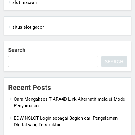
slot maxwin
situs slot gacor
Search
SEARCH
Recent Posts
Cara Mengakses TIARA4D Link Alternatif melalui Mode
Penyamaran
EDWINSLOT Login sebagai Bagian dari Pengalaman
Digital yang Terstruktur