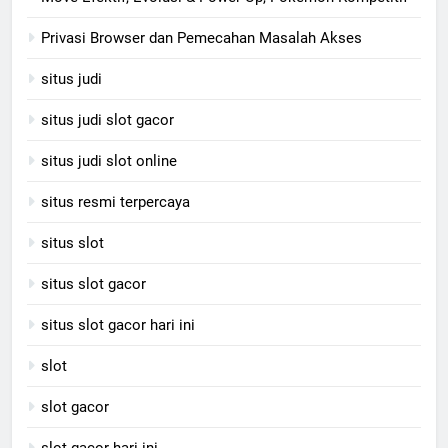
Privasi Browser dan Pemecahan Masalah Akses
situs judi
situs judi slot gacor
situs judi slot online
situs resmi terpercaya
situs slot
situs slot gacor
situs slot gacor hari ini
slot
slot gacor