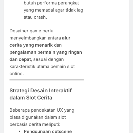
butuh performa perangkat
yang memadai agar tidak lag
atau crash.
Desainer game perlu
menyeimbangkan antara
alur
cerita yang menarik
dan
pengalaman bermain yang ringan
dan cepat
, sesuai dengan
karakteristik utama pemain slot
online.
Strategi Desain Interaktif
dalam Slot Cerita
Beberapa pendekatan UX yang
biasa digunakan dalam slot
berbasis cerita meliputi:
Penggunaan cutscene