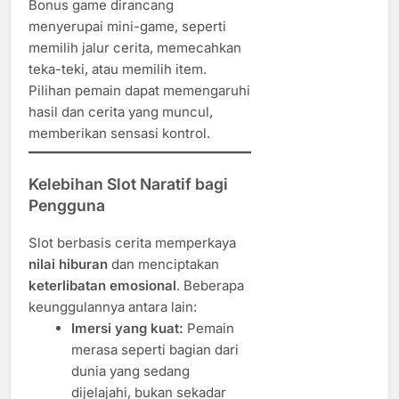
Bonus game dirancang
menyerupai mini-game, seperti
memilih jalur cerita, memecahkan
teka-teki, atau memilih item.
Pilihan pemain dapat memengaruhi
hasil dan cerita yang muncul,
memberikan sensasi kontrol.
Kelebihan Slot Naratif bagi
Pengguna
Slot berbasis cerita memperkaya
nilai hiburan
dan menciptakan
keterlibatan emosional
. Beberapa
keunggulannya antara lain:
Imersi yang kuat:
Pemain
merasa seperti bagian dari
dunia yang sedang
dijelajahi, bukan sekadar