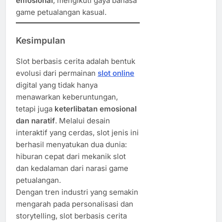
emosional
, mengikuti gaya bahasa
game petualangan kasual.
Kesimpulan
Slot berbasis cerita adalah bentuk
evolusi dari permainan
slot online
digital yang tidak hanya
menawarkan keberuntungan,
tetapi juga
keterlibatan emosional
dan naratif
. Melalui desain
interaktif yang cerdas, slot jenis ini
berhasil menyatukan dua dunia:
hiburan cepat dari mekanik slot
dan kedalaman dari narasi game
petualangan.
Dengan tren industri yang semakin
mengarah pada personalisasi dan
storytelling, slot berbasis cerita