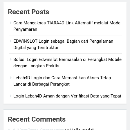
Recent Posts
Cara Mengakses TIARA4D Link Alternatif melalui Mode
Penyamaran
EDWINSLOT Login sebagai Bagian dari Pengalaman
Digital yang Terstruktur
Solusi Login Edwinslot Bermasalah di Perangkat Mobile
dengan Langkah Praktis
Lebah4D Login dan Cara Memastikan Akses Tetap
Lancar di Berbagai Perangkat
Login Lebah4D Aman dengan Verifikasi Data yang Tepat
Recent Comments