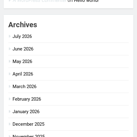
A WordPress Commenter
on
Hello world!
Archives
July 2026
June 2026
May 2026
April 2026
March 2026
February 2026
January 2026
December 2025
November 2025