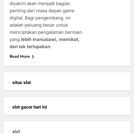
diyakini akan menjadi bagian
penting dari masa depan game
digital. Bagi pengembang, ini
adalah peluang besar untuk
menciptakan pengalaman bermain
yang
lebih manusiawi, memikat,
dan tak terlupakan
.
Read More
situs slot
slot gacor hari ini
slot