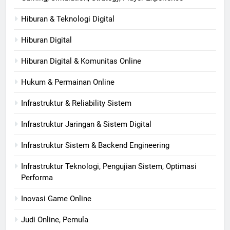
Hiburan & Teknologi Digital
Hiburan Digital
Hiburan Digital & Komunitas Online
Hukum & Permainan Online
Infrastruktur & Reliability Sistem
Infrastruktur Jaringan & Sistem Digital
Infrastruktur Sistem & Backend Engineering
Infrastruktur Teknologi, Pengujian Sistem, Optimasi
Performa
Inovasi Game Online
Judi Online, Pemula