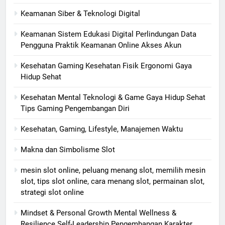
Keamanan Siber & Teknologi Digital
Keamanan Sistem Edukasi Digital Perlindungan Data
Pengguna Praktik Keamanan Online Akses Akun
Kesehatan Gaming Kesehatan Fisik Ergonomi Gaya
Hidup Sehat
Kesehatan Mental Teknologi & Game Gaya Hidup Sehat
Tips Gaming Pengembangan Diri
Kesehatan, Gaming, Lifestyle, Manajemen Waktu
Makna dan Simbolisme Slot
mesin slot online, peluang menang slot, memilih mesin
slot, tips slot online, cara menang slot, permainan slot,
strategi slot online
Mindset & Personal Growth Mental Wellness &
Resilience Self-Leadership Pengembangan Karakter