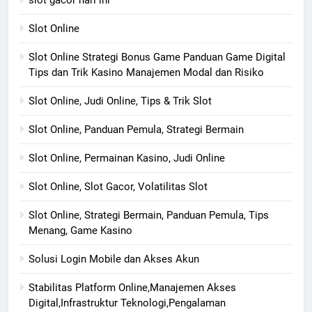
slot gacor hari ini
Slot Online
Slot Online Strategi Bonus Game Panduan Game Digital
Tips dan Trik Kasino Manajemen Modal dan Risiko
Slot Online, Judi Online, Tips & Trik Slot
Slot Online, Panduan Pemula, Strategi Bermain
Slot Online, Permainan Kasino, Judi Online
Slot Online, Slot Gacor, Volatilitas Slot
Slot Online, Strategi Bermain, Panduan Pemula, Tips
Menang, Game Kasino
Solusi Login Mobile dan Akses Akun
Stabilitas Platform Online,Manajemen Akses
Digital,Infrastruktur Teknologi,Pengalaman