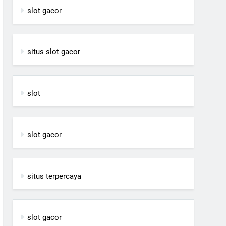
slot gacor
situs slot gacor
slot
slot gacor
situs terpercaya
slot gacor