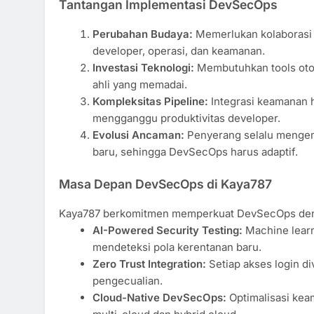
Tantangan Implementasi DevSecOps
Perubahan Budaya:
Memerlukan kolaborasi e
developer, operasi, dan keamanan.
Investasi Teknologi:
Membutuhkan tools oto
ahli yang memadai.
Kompleksitas Pipeline:
Integrasi keamanan h
mengganggu produktivitas developer.
Evolusi Ancaman:
Penyerang selalu menge
baru, sehingga DevSecOps harus adaptif.
Masa Depan DevSecOps di Kaya787
Kaya787 berkomitmen memperkuat DevSecOps de
AI-Powered Security Testing:
Machine learn
mendeteksi pola kerentanan baru.
Zero Trust Integration:
Setiap akses login di
pengecualian.
Cloud-Native DevSecOps:
Optimalisasi kea