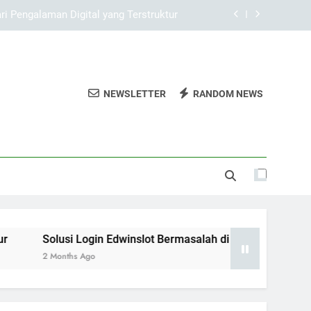
i Pengalaman Digital yang Terstruktur
rangkat Mobile dengan Langkah Praktis
s Tetap Lancar di Berbagai Perangkat
NEWSLETTER
RANDOM NEWS
 Alternatif melalui Mode Penyamaran
i Pengalaman Digital yang Terstruktur
k Kebutuhan Suara Terbaik Anda.
rangkat Mobile dengan Langkah Praktis
s Tetap Lancar di Berbagai Perangkat
usi Login Edwinslot Bermasalah di Perangkat Mobile dengan L
nths Ago