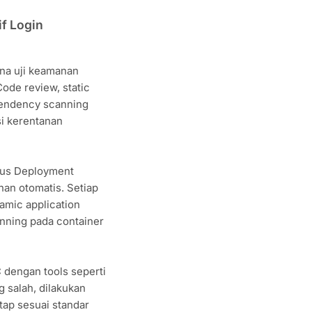
f Login
ana uji keamanan
ode review, static
ependency scanning
si kerentanan
ous Deployment
nan otomatis. Setiap
amic application
anning pada container
C dengan tools seperti
 salah, dilakukan
tap sesuai standar