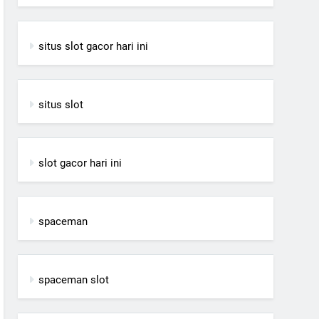
situs slot gacor hari ini
situs slot
slot gacor hari ini
spaceman
spaceman slot