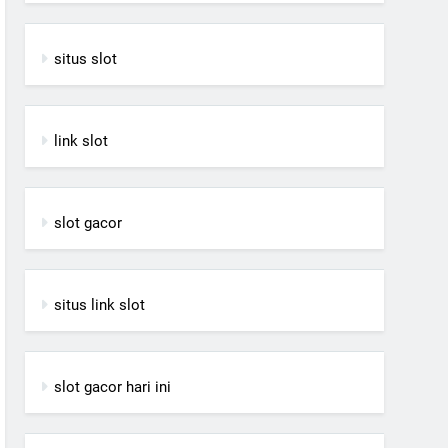
situs slot
link slot
slot gacor
situs link slot
slot gacor hari ini