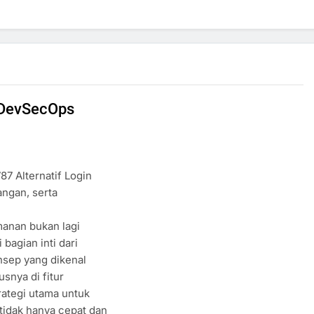
i DevSecOps
7 Alternatif Login
ngan, serta
anan bukan lagi
bagian inti dari
onsep yang dikenal
usnya di fitur
ategi utama untuk
idak hanya cepat dan