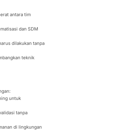
rat antara tim
matisasi dan SDM
arus dilakukan tanpa
mbangkan teknik
ngan:
ing untuk
validasi tanpa
manan di lingkungan