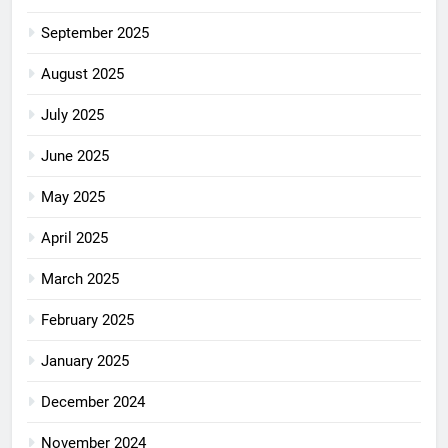
September 2025
August 2025
July 2025
June 2025
May 2025
April 2025
March 2025
February 2025
January 2025
December 2024
November 2024