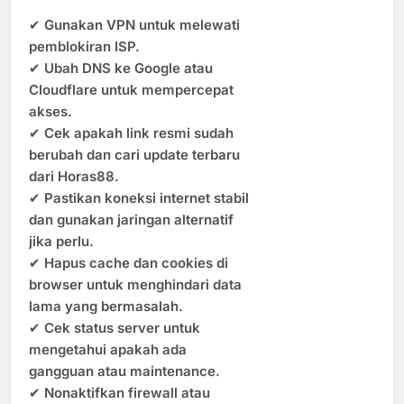
✔
Gunakan VPN untuk melewati
pemblokiran ISP.
✔
Ubah DNS ke Google atau
Cloudflare untuk mempercepat
akses.
✔
Cek apakah link resmi sudah
berubah dan cari update terbaru
dari Horas88.
✔
Pastikan koneksi internet stabil
dan gunakan jaringan alternatif
jika perlu.
✔
Hapus cache dan cookies di
browser untuk menghindari data
lama yang bermasalah.
✔
Cek status server untuk
mengetahui apakah ada
gangguan atau maintenance.
✔
Nonaktifkan firewall atau