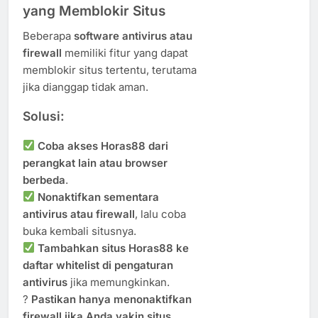
yang Memblokir Situs
Beberapa
software antivirus atau
firewall
memiliki fitur yang dapat
memblokir situs tertentu, terutama
jika dianggap tidak aman.
Solusi:
Coba akses Horas88 dari
perangkat lain atau browser
berbeda
.
Nonaktifkan sementara
antivirus atau firewall
, lalu coba
buka kembali situsnya.
Tambahkan situs Horas88 ke
daftar whitelist di pengaturan
antivirus
jika memungkinkan.
?
Pastikan hanya menonaktifkan
firewall jika Anda yakin situs