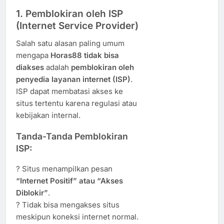
1. Pemblokiran oleh ISP
(Internet Service Provider)
Salah satu alasan paling umum
mengapa
Horas88 tidak bisa
diakses
adalah
pemblokiran oleh
penyedia layanan internet (ISP)
.
ISP dapat membatasi akses ke
situs tertentu karena regulasi atau
kebijakan internal.
Tanda-Tanda Pemblokiran
ISP:
? Situs menampilkan pesan
“Internet Positif” atau “Akses
Diblokir”
.
? Tidak bisa mengakses situs
meskipun koneksi internet normal.