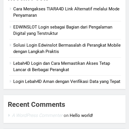
Cara Mengakses TIARA4D Link Alternatif melalui Mode
Penyamaran
EDWINSLOT Login sebagai Bagian dari Pengalaman
Digital yang Terstruktur
Solusi Login Edwinslot Bermasalah di Perangkat Mobile
dengan Langkah Praktis
Lebah4D Login dan Cara Memastikan Akses Tetap
Lancar di Berbagai Perangkat
Login Lebah4D Aman dengan Verifikasi Data yang Tepat
Recent Comments
A WordPress Commenter
on
Hello world!