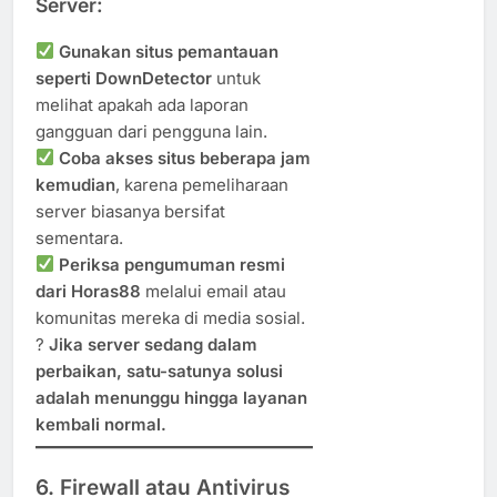
Server:
Gunakan situs pemantauan
seperti DownDetector
untuk
melihat apakah ada laporan
gangguan dari pengguna lain.
Coba akses situs beberapa jam
kemudian
, karena pemeliharaan
server biasanya bersifat
sementara.
Periksa pengumuman resmi
dari Horas88
melalui email atau
komunitas mereka di media sosial.
?
Jika server sedang dalam
perbaikan, satu-satunya solusi
adalah menunggu hingga layanan
kembali normal.
6. Firewall atau Antivirus