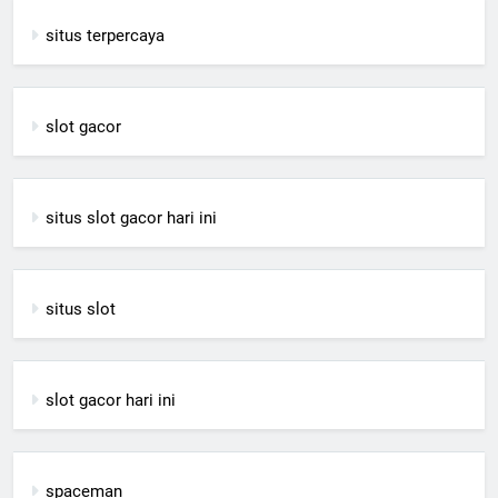
situs terpercaya
slot gacor
situs slot gacor hari ini
situs slot
slot gacor hari ini
spaceman