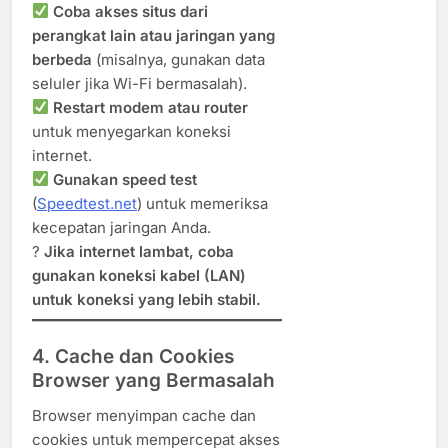
Coba akses situs dari
perangkat lain atau jaringan yang
berbeda
(misalnya, gunakan data
seluler jika Wi-Fi bermasalah).
Restart modem atau router
untuk menyegarkan koneksi
internet.
Gunakan speed test
(
Speedtest.net
) untuk memeriksa
kecepatan jaringan Anda.
?
Jika internet lambat, coba
gunakan koneksi kabel (LAN)
untuk koneksi yang lebih stabil.
4. Cache dan Cookies
Browser yang Bermasalah
Browser menyimpan cache dan
cookies untuk mempercepat akses