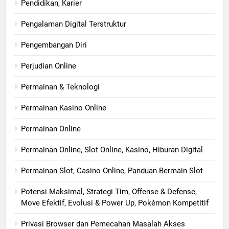
Pendidikan, Karier
Pengalaman Digital Terstruktur
Pengembangan Diri
Perjudian Online
Permainan & Teknologi
Permainan Kasino Online
Permainan Online
Permainan Online, Slot Online, Kasino, Hiburan Digital
Permainan Slot, Casino Online, Panduan Bermain Slot
Potensi Maksimal, Strategi Tim, Offense & Defense,
Move Efektif, Evolusi & Power Up, Pokémon Kompetitif
Privasi Browser dan Pemecahan Masalah Akses