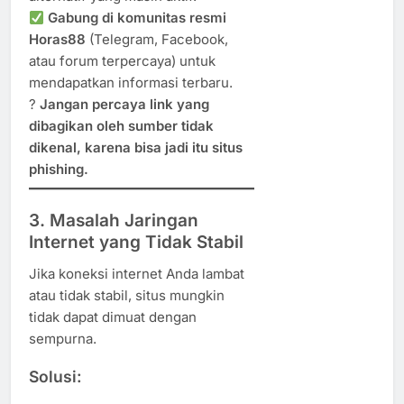
Gabung di komunitas resmi
Horas88
(Telegram, Facebook,
atau forum terpercaya) untuk
mendapatkan informasi terbaru.
?
Jangan percaya link yang
dibagikan oleh sumber tidak
dikenal, karena bisa jadi itu situs
phishing.
3. Masalah Jaringan
Internet yang Tidak Stabil
Jika koneksi internet Anda lambat
atau tidak stabil, situs mungkin
tidak dapat dimuat dengan
sempurna.
Solusi: