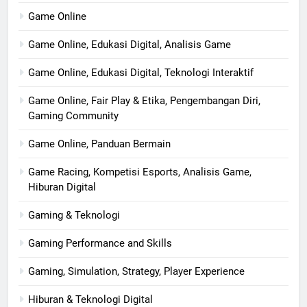
Game Online
Game Online, Edukasi Digital, Analisis Game
Game Online, Edukasi Digital, Teknologi Interaktif
Game Online, Fair Play & Etika, Pengembangan Diri,
Gaming Community
Game Online, Panduan Bermain
Game Racing, Kompetisi Esports, Analisis Game,
Hiburan Digital
Gaming & Teknologi
Gaming Performance and Skills
Gaming, Simulation, Strategy, Player Experience
Hiburan & Teknologi Digital