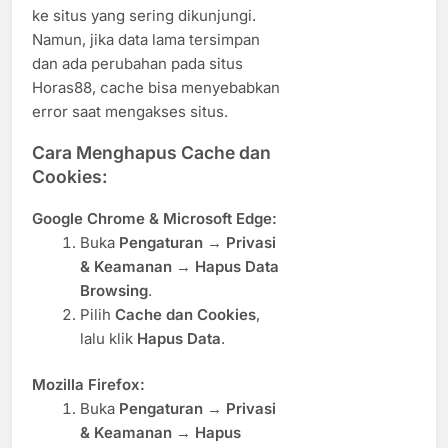
ke situs yang sering dikunjungi.
Namun, jika data lama tersimpan
dan ada perubahan pada situs
Horas88, cache bisa menyebabkan
error saat mengakses situs.
Cara Menghapus Cache dan
Cookies:
Google Chrome & Microsoft Edge:
Buka
Pengaturan
→
Privasi
& Keamanan
→
Hapus Data
Browsing
.
Pilih
Cache dan Cookies
,
lalu klik
Hapus Data
.
Mozilla Firefox:
Buka
Pengaturan
→
Privasi
& Keamanan
→
Hapus