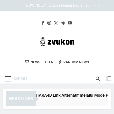
Skip
Solusi Login Edwinslot Bermasalah di Perangkat
to
Mobile dengan Langkah Praktis
content
Lebah4D Login dan Cara Memastikan Akses
Tetap Lancar di Berbagai Perangkat
Cara Mengakses TIARA4D Link Alternatif melalui
Mode Penyamaran
EDWINSLOT Login sebagai Bagian dari
Pengalaman Digital yang Terstruktur
Solusi Login Edwinslot Bermasalah di Perangkat
Mobile dengan Langkah Praktis
Zvukon
Dapatkan Solusi Audio Berkualitas Dari
Lebah4D Login dan Cara Memastikan Akses
NEWSLETTER
RANDOM NEWS
Tetap Lancar di Berbagai Perangkat
Zvukon. Produk Profesional Untuk
Kebutuhan Suara Terbaik Anda.
MENU
ra Mengakses TIARA4D Link Alternatif melalui Mode Penyam
HEADLINES
Month Ago