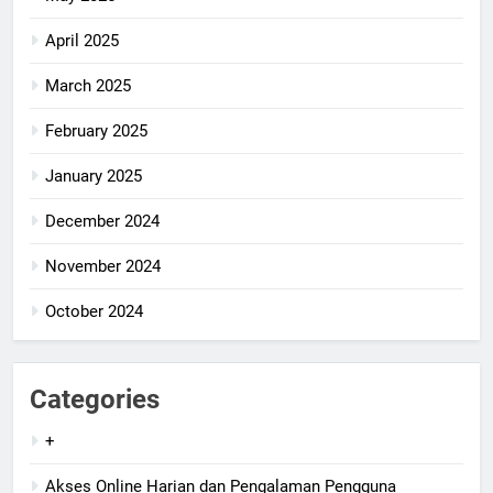
April 2025
March 2025
February 2025
January 2025
December 2024
November 2024
October 2024
Categories
+
Akses Online Harian dan Pengalaman Pengguna