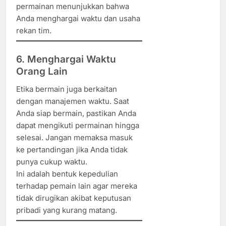
permainan menunjukkan bahwa
Anda menghargai waktu dan usaha
rekan tim.
6. Menghargai Waktu
Orang Lain
Etika bermain juga berkaitan
dengan manajemen waktu. Saat
Anda siap bermain, pastikan Anda
dapat mengikuti permainan hingga
selesai. Jangan memaksa masuk
ke pertandingan jika Anda tidak
punya cukup waktu.
Ini adalah bentuk kepedulian
terhadap pemain lain agar mereka
tidak dirugikan akibat keputusan
pribadi yang kurang matang.