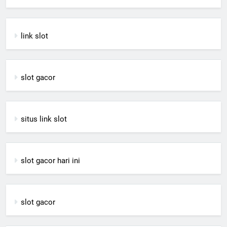
link slot
slot gacor
situs link slot
slot gacor hari ini
slot gacor