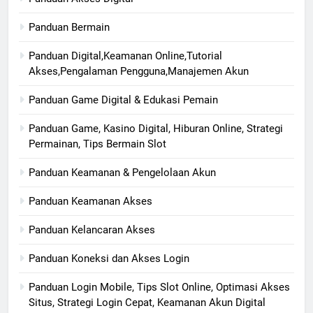
Panduan Bermain
Panduan Digital,Keamanan Online,Tutorial
Akses,Pengalaman Pengguna,Manajemen Akun
Panduan Game Digital & Edukasi Pemain
Panduan Game, Kasino Digital, Hiburan Online, Strategi
Permainan, Tips Bermain Slot
Panduan Keamanan & Pengelolaan Akun
Panduan Keamanan Akses
Panduan Kelancaran Akses
Panduan Koneksi dan Akses Login
Panduan Login Mobile, Tips Slot Online, Optimasi Akses
Situs, Strategi Login Cepat, Keamanan Akun Digital