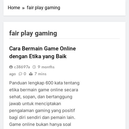
Home
fair play gaming
fair play gaming
Cara Bermain Game Online
dengan Etika yang Baik
c38697a
9 months
ago
0
7 mins
Panduan lengkap 600 kata tentang
etika bermain game online secara
sehat, sopan, dan bertanggung
jawab untuk menciptakan
pengalaman gaming yang positif
bagi diri sendiri dan pemain lain.
Game online bukan hanya soal