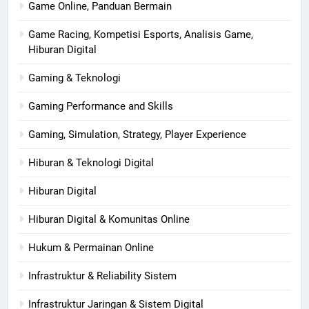
Game Online, Panduan Bermain
Game Racing, Kompetisi Esports, Analisis Game,
Hiburan Digital
Gaming & Teknologi
Gaming Performance and Skills
Gaming, Simulation, Strategy, Player Experience
Hiburan & Teknologi Digital
Hiburan Digital
Hiburan Digital & Komunitas Online
Hukum & Permainan Online
Infrastruktur & Reliability Sistem
Infrastruktur Jaringan & Sistem Digital