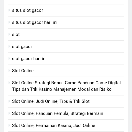
situs slot gacor
situs slot gacor hari ini
slot
slot gacor
slot gacor hari ini
Slot Online
Slot Online Strategi Bonus Game Panduan Game Digital
Tips dan Trik Kasino Manajemen Modal dan Risiko
Slot Online, Judi Online, Tips & Trik Slot
Slot Online, Panduan Pemula, Strategi Bermain
Slot Online, Permainan Kasino, Judi Online