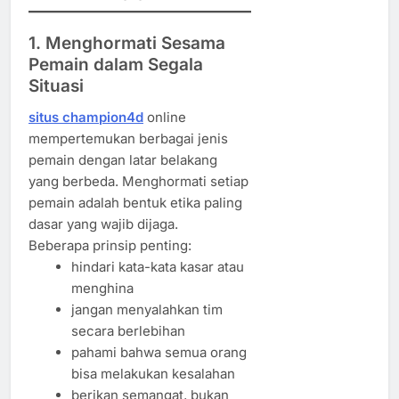
1. Menghormati Sesama
Pemain dalam Segala
Situasi
situs champion4d
online
mempertemukan berbagai jenis
pemain dengan latar belakang
yang berbeda. Menghormati setiap
pemain adalah bentuk etika paling
dasar yang wajib dijaga.
Beberapa prinsip penting:
hindari kata-kata kasar atau
menghina
jangan menyalahkan tim
secara berlebihan
pahami bahwa semua orang
bisa melakukan kesalahan
berikan semangat, bukan