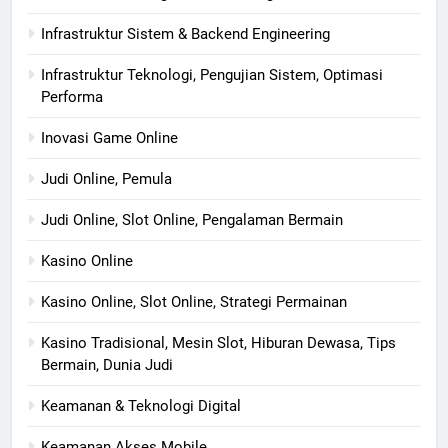
Infrastruktur Sistem & Backend Engineering
Infrastruktur Teknologi, Pengujian Sistem, Optimasi
Performa
Inovasi Game Online
Judi Online, Pemula
Judi Online, Slot Online, Pengalaman Bermain
Kasino Online
Kasino Online, Slot Online, Strategi Permainan
Kasino Tradisional, Mesin Slot, Hiburan Dewasa, Tips
Bermain, Dunia Judi
Keamanan & Teknologi Digital
Keamanan Akses Mobile