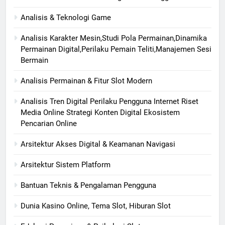
Analisis & Teknologi Game
Analisis Karakter Mesin,Studi Pola Permainan,Dinamika
Permainan Digital,Perilaku Pemain Teliti,Manajemen Sesi
Bermain
Analisis Permainan & Fitur Slot Modern
Analisis Tren Digital Perilaku Pengguna Internet Riset
Media Online Strategi Konten Digital Ekosistem
Pencarian Online
Arsitektur Akses Digital & Keamanan Navigasi
Arsitektur Sistem Platform
Bantuan Teknis & Pengalaman Pengguna
Dunia Kasino Online, Tema Slot, Hiburan Slot