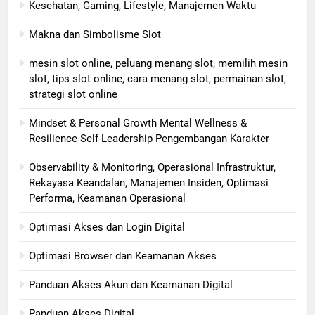
Kesehatan, Gaming, Lifestyle, Manajemen Waktu
Makna dan Simbolisme Slot
mesin slot online, peluang menang slot, memilih mesin
slot, tips slot online, cara menang slot, permainan slot,
strategi slot online
Mindset & Personal Growth Mental Wellness &
Resilience Self-Leadership Pengembangan Karakter
Observability & Monitoring, Operasional Infrastruktur,
Rekayasa Keandalan, Manajemen Insiden, Optimasi
Performa, Keamanan Operasional
Optimasi Akses dan Login Digital
Optimasi Browser dan Keamanan Akses
Panduan Akses Akun dan Keamanan Digital
Panduan Akses Digital