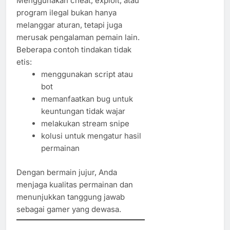
Menggunakan cheat, exploit, atau
program ilegal bukan hanya
melanggar aturan, tetapi juga
merusak pengalaman pemain lain.
Beberapa contoh tindakan tidak
etis:
menggunakan script atau
bot
memanfaatkan bug untuk
keuntungan tidak wajar
melakukan stream snipe
kolusi untuk mengatur hasil
permainan
Dengan bermain jujur, Anda
menjaga kualitas permainan dan
menunjukkan tanggung jawab
sebagai gamer yang dewasa.