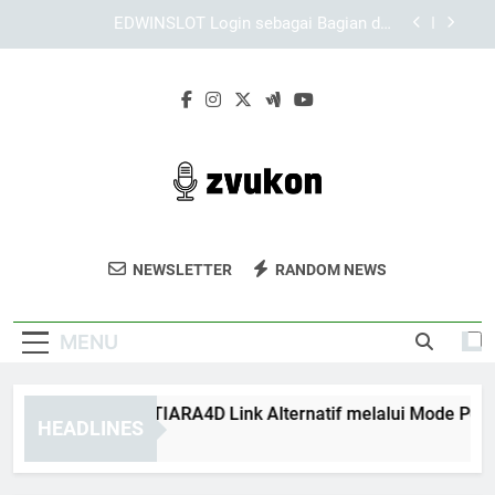
Skip
Solusi Login Edwinslot Bermasalah di Perangkat
to
Mobile dengan Langkah Praktis
content
Lebah4D Login dan Cara Memastikan Akses
Tetap Lancar di Berbagai Perangkat
Cara Mengakses TIARA4D Link Alternatif melalui
Mode Penyamaran
EDWINSLOT Login sebagai Bagian dari
Pengalaman Digital yang Terstruktur
Solusi Login Edwinslot Bermasalah di Perangkat
Mobile dengan Langkah Praktis
Zvukon
Dapatkan Solusi Audio Berkualitas Dari
Lebah4D Login dan Cara Memastikan Akses
NEWSLETTER
RANDOM NEWS
Tetap Lancar di Berbagai Perangkat
Zvukon. Produk Profesional Untuk
Kebutuhan Suara Terbaik Anda.
MENU
ra Mengakses TIARA4D Link Alternatif melalui Mode Penyam
HEADLINES
Weeks Ago