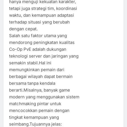
hanya menguji kekuatan karakter,
tetapi juga strategi tim, koordinasi
waktu, dan kemampuan adaptasi
terhadap situasi yang berubah
dengan cepat.
Salah satu faktor utama yang
mendorong peningkatan kualitas
Co-Op PvE adalah dukungan
teknologi server dan jaringan yang
semakin stabil.Hal ini
memungkinkan pemain dari
berbagai wilayah dapat bermain
bersama tanpa kendala
berarti.Misalnya, banyak game
modern yang menggunakan sistem
matchmaking pintar untuk
mencocokkan pemain dengan
tingkat kemampuan yang
seimbang.Tujuannya jelas: