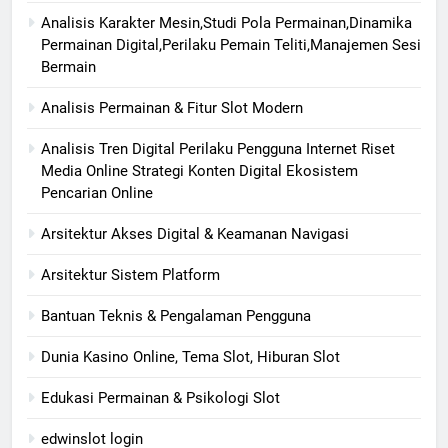
Analisis Karakter Mesin,Studi Pola Permainan,Dinamika
Permainan Digital,Perilaku Pemain Teliti,Manajemen Sesi
Bermain
Analisis Permainan & Fitur Slot Modern
Analisis Tren Digital Perilaku Pengguna Internet Riset
Media Online Strategi Konten Digital Ekosistem
Pencarian Online
Arsitektur Akses Digital & Keamanan Navigasi
Arsitektur Sistem Platform
Bantuan Teknis & Pengalaman Pengguna
Dunia Kasino Online, Tema Slot, Hiburan Slot
Edukasi Permainan & Psikologi Slot
edwinslot login