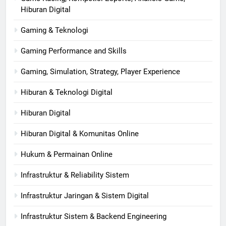
Hiburan Digital
Gaming & Teknologi
Gaming Performance and Skills
Gaming, Simulation, Strategy, Player Experience
Hiburan & Teknologi Digital
Hiburan Digital
Hiburan Digital & Komunitas Online
Hukum & Permainan Online
Infrastruktur & Reliability Sistem
Infrastruktur Jaringan & Sistem Digital
Infrastruktur Sistem & Backend Engineering