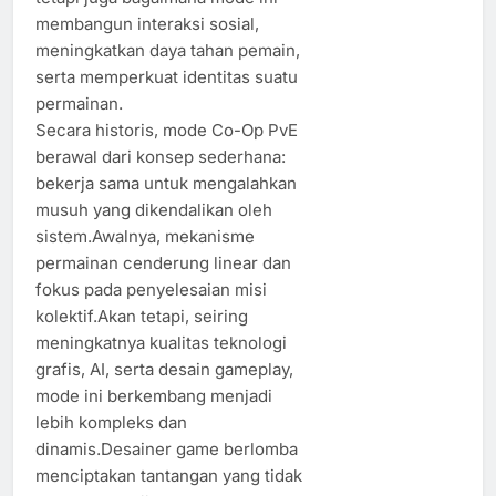
membangun interaksi sosial,
meningkatkan daya tahan pemain,
serta memperkuat identitas suatu
permainan.
Secara historis, mode Co-Op PvE
berawal dari konsep sederhana:
bekerja sama untuk mengalahkan
musuh yang dikendalikan oleh
sistem.Awalnya, mekanisme
permainan cenderung linear dan
fokus pada penyelesaian misi
kolektif.Akan tetapi, seiring
meningkatnya kualitas teknologi
grafis, AI, serta desain gameplay,
mode ini berkembang menjadi
lebih kompleks dan
dinamis.Desainer game berlomba
menciptakan tantangan yang tidak