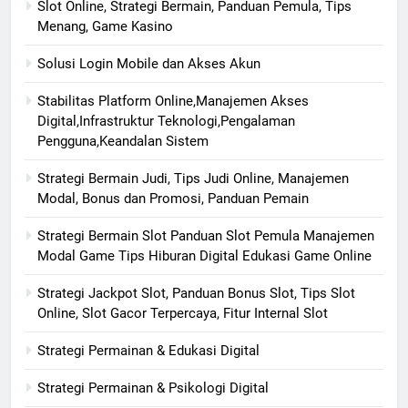
Slot Online, Strategi Bermain, Panduan Pemula, Tips
Menang, Game Kasino
Solusi Login Mobile dan Akses Akun
Stabilitas Platform Online,Manajemen Akses
Digital,Infrastruktur Teknologi,Pengalaman
Pengguna,Keandalan Sistem
Strategi Bermain Judi, Tips Judi Online, Manajemen
Modal, Bonus dan Promosi, Panduan Pemain
Strategi Bermain Slot Panduan Slot Pemula Manajemen
Modal Game Tips Hiburan Digital Edukasi Game Online
Strategi Jackpot Slot, Panduan Bonus Slot, Tips Slot
Online, Slot Gacor Terpercaya, Fitur Internal Slot
Strategi Permainan & Edukasi Digital
Strategi Permainan & Psikologi Digital