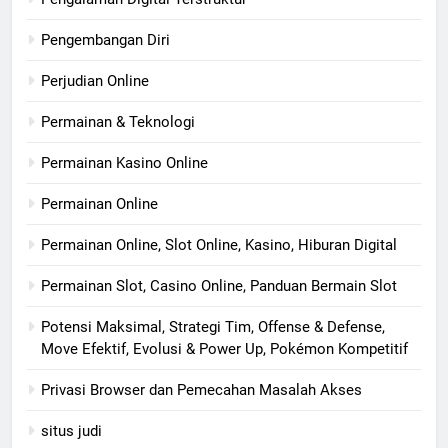
Pengembangan Diri
Perjudian Online
Permainan & Teknologi
Permainan Kasino Online
Permainan Online
Permainan Online, Slot Online, Kasino, Hiburan Digital
Permainan Slot, Casino Online, Panduan Bermain Slot
Potensi Maksimal, Strategi Tim, Offense & Defense,
Move Efektif, Evolusi & Power Up, Pokémon Kompetitif
Privasi Browser dan Pemecahan Masalah Akses
situs judi