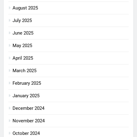
August 2025
July 2025
June 2025
May 2025
April 2025
March 2025
February 2025
January 2025
December 2024
November 2024
October 2024