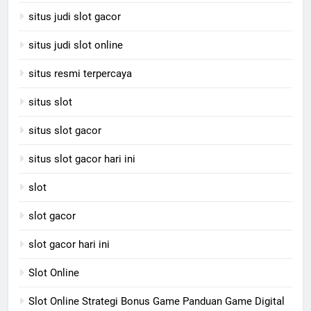
situs judi slot gacor
situs judi slot online
situs resmi terpercaya
situs slot
situs slot gacor
situs slot gacor hari ini
slot
slot gacor
slot gacor hari ini
Slot Online
Slot Online Strategi Bonus Game Panduan Game Digital