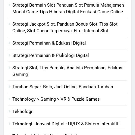
Strategi Bermain Slot Panduan Slot Pemula Manajemen
Modal Game Tips Hiburan Digital Edukasi Game Online
Strategi Jackpot Slot, Panduan Bonus Slot, Tips Slot
Online, Slot Gacor Terpercaya, Fitur Internal Slot
Strategi Permainan & Edukasi Digital
Strategi Permainan & Psikologi Digital
Strategi Slot, Tips Pemain, Analisis Permainan, Edukasi
Gaming
Taruhan Sepak Bola, Judi Online, Panduan Taruhan
Technology > Gaming > VR & Puzzle Games
Teknologi
Teknologi · Inovasi Digital · UI/UX & Sistem Interaktif