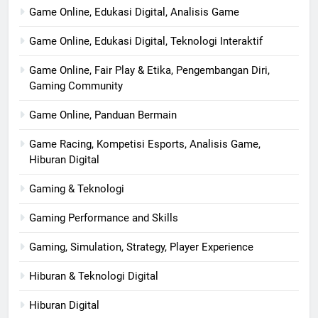
Game Online, Edukasi Digital, Analisis Game
Game Online, Edukasi Digital, Teknologi Interaktif
Game Online, Fair Play & Etika, Pengembangan Diri,
Gaming Community
Game Online, Panduan Bermain
Game Racing, Kompetisi Esports, Analisis Game,
Hiburan Digital
Gaming & Teknologi
Gaming Performance and Skills
Gaming, Simulation, Strategy, Player Experience
Hiburan & Teknologi Digital
Hiburan Digital