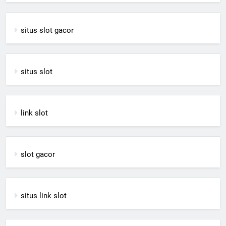
situs slot gacor
situs slot
link slot
slot gacor
situs link slot