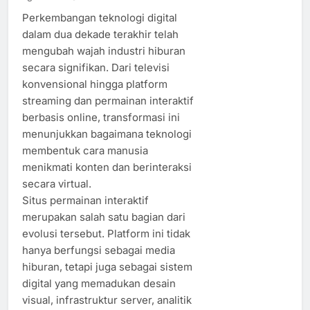
Perkembangan teknologi digital
dalam dua dekade terakhir telah
mengubah wajah industri hiburan
secara signifikan. Dari televisi
konvensional hingga platform
streaming dan permainan interaktif
berbasis online, transformasi ini
menunjukkan bagaimana teknologi
membentuk cara manusia
menikmati konten dan berinteraksi
secara virtual.
Situs permainan interaktif
merupakan salah satu bagian dari
evolusi tersebut. Platform ini tidak
hanya berfungsi sebagai media
hiburan, tetapi juga sebagai sistem
digital yang memadukan desain
visual, infrastruktur server, analitik