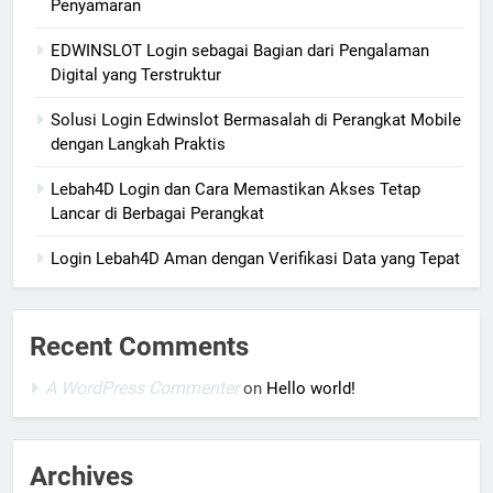
Penyamaran
EDWINSLOT Login sebagai Bagian dari Pengalaman
Digital yang Terstruktur
Solusi Login Edwinslot Bermasalah di Perangkat Mobile
dengan Langkah Praktis
Lebah4D Login dan Cara Memastikan Akses Tetap
Lancar di Berbagai Perangkat
Login Lebah4D Aman dengan Verifikasi Data yang Tepat
Recent Comments
A WordPress Commenter
on
Hello world!
Archives