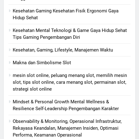
Kesehatan Gaming Kesehatan Fisik Ergonomi Gaya
Hidup Sehat
Kesehatan Mental Teknologi & Game Gaya Hidup Sehat
Tips Gaming Pengembangan Diri
Kesehatan, Gaming, Lifestyle, Manajemen Waktu
Makna dan Simbolisme Slot
mesin slot online, peluang menang slot, memilih mesin
slot, tips slot online, cara menang slot, permainan slot,
strategi slot online
Mindset & Personal Growth Mental Wellness &
Resilience Self-Leadership Pengembangan Karakter
Observability & Monitoring, Operasional Infrastruktur,
Rekayasa Keandalan, Manajemen Insiden, Optimasi
Performa, Keamanan Operasional