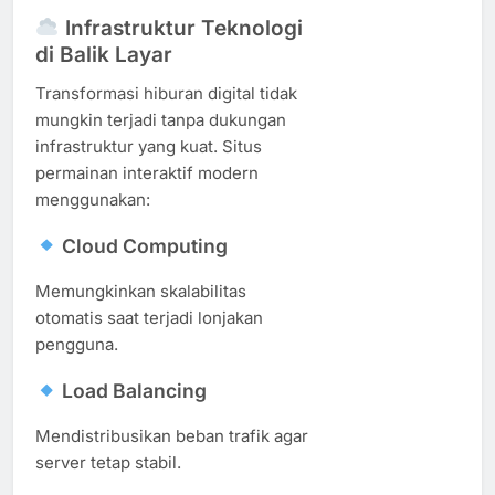
Infrastruktur Teknologi
di Balik Layar
Transformasi hiburan digital tidak
mungkin terjadi tanpa dukungan
infrastruktur yang kuat. Situs
permainan interaktif modern
menggunakan:
Cloud Computing
Memungkinkan skalabilitas
otomatis saat terjadi lonjakan
pengguna.
Load Balancing
Mendistribusikan beban trafik agar
server tetap stabil.