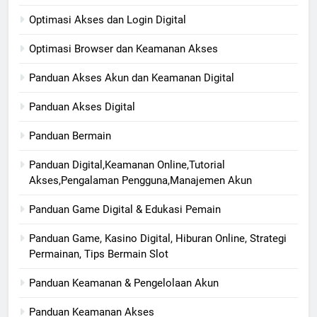
Optimasi Akses dan Login Digital
Optimasi Browser dan Keamanan Akses
Panduan Akses Akun dan Keamanan Digital
Panduan Akses Digital
Panduan Bermain
Panduan Digital,Keamanan Online,Tutorial
Akses,Pengalaman Pengguna,Manajemen Akun
Panduan Game Digital & Edukasi Pemain
Panduan Game, Kasino Digital, Hiburan Online, Strategi
Permainan, Tips Bermain Slot
Panduan Keamanan & Pengelolaan Akun
Panduan Keamanan Akses