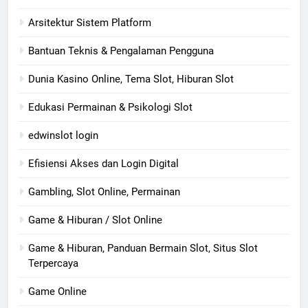
Arsitektur Sistem Platform
Bantuan Teknis & Pengalaman Pengguna
Dunia Kasino Online, Tema Slot, Hiburan Slot
Edukasi Permainan & Psikologi Slot
edwinslot login
Efisiensi Akses dan Login Digital
Gambling, Slot Online, Permainan
Game & Hiburan / Slot Online
Game & Hiburan, Panduan Bermain Slot, Situs Slot
Terpercaya
Game Online