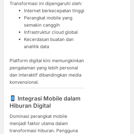
Transformasi ini dipengaruhi oleh:
Internet berkecepatan tinggi
Perangkat mobile yang
semakin canggih
Infrastruktur cloud global
Kecerdasan buatan dan
analitik data
Platform digital kini memungkinkan
pengalaman yang lebih personal
dan interaktif dibandingkan media
konvensional.
Integrasi Mobile dalam
Hiburan Digital
Dominasi perangkat mobile
menjadi faktor utama dalam
transformasi hiburan. Pengguna