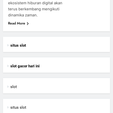
ekosistem hiburan digital akan
terus berkembang mengikuti
dinamika zaman.
Read More
situs slot
slot gacor hari ini
slot
situs slot