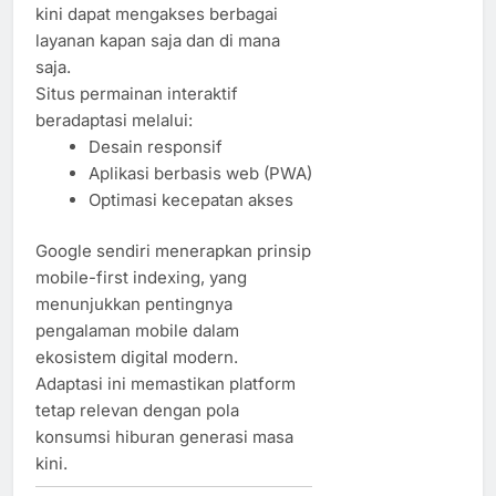
kini dapat mengakses berbagai
layanan kapan saja dan di mana
saja.
Situs permainan interaktif
beradaptasi melalui:
Desain responsif
Aplikasi berbasis web (PWA)
Optimasi kecepatan akses
Google sendiri menerapkan prinsip
mobile-first indexing, yang
menunjukkan pentingnya
pengalaman mobile dalam
ekosistem digital modern.
Adaptasi ini memastikan platform
tetap relevan dengan pola
konsumsi hiburan generasi masa
kini.