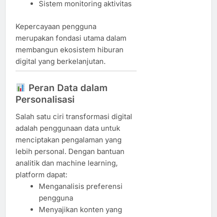
Sistem monitoring aktivitas
Kepercayaan pengguna
merupakan fondasi utama dalam
membangun ekosistem hiburan
digital yang berkelanjutan.
Peran Data dalam
Personalisasi
Salah satu ciri transformasi digital
adalah penggunaan data untuk
menciptakan pengalaman yang
lebih personal. Dengan bantuan
analitik dan machine learning,
platform dapat:
Menganalisis preferensi
pengguna
Menyajikan konten yang