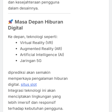
dan kesejahteraan pengguna
dalam desainnya.
Masa Depan Hiburan
Digital
Ke depan, teknologi seperti:
Virtual Reality (VR)
Augmented Reality (AR)
Artificial Intelligence (AI)
Jaringan 5G
diprediksi akan semakin
memperkaya pengalaman hiburan
digital.
situs slot
Integrasi teknologi ini akan
menciptakan lingkungan yang
lebih imersif dan responsif
terhadap kebutuhan pengguna.