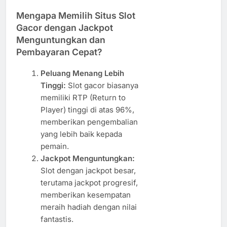
Mengapa Memilih Situs Slot
Gacor dengan Jackpot
Menguntungkan dan
Pembayaran Cepat?
Peluang Menang Lebih
Tinggi:
Slot gacor biasanya
memiliki RTP (Return to
Player) tinggi di atas 96%,
memberikan pengembalian
yang lebih baik kepada
pemain.
Jackpot Menguntungkan:
Slot dengan jackpot besar,
terutama jackpot progresif,
memberikan kesempatan
meraih hadiah dengan nilai
fantastis.