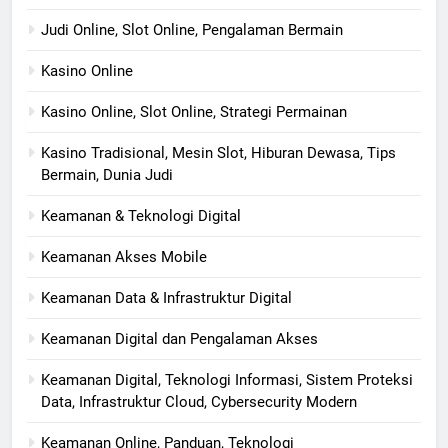
Judi Online, Slot Online, Pengalaman Bermain
Kasino Online
Kasino Online, Slot Online, Strategi Permainan
Kasino Tradisional, Mesin Slot, Hiburan Dewasa, Tips
Bermain, Dunia Judi
Keamanan & Teknologi Digital
Keamanan Akses Mobile
Keamanan Data & Infrastruktur Digital
Keamanan Digital dan Pengalaman Akses
Keamanan Digital, Teknologi Informasi, Sistem Proteksi
Data, Infrastruktur Cloud, Cybersecurity Modern
Keamanan Online, Panduan, Teknologi