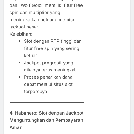
dan “Wolf Gold” memiliki fitur free
spin dan multiplier yang
meningkatkan peluang memicu
jackpot besar.
Kelebihan:
Slot dengan RTP tinggi dan
fitur free spin yang sering
keluar
Jackpot progresif yang
nilainya terus meningkat
Proses penarikan dana
cepat melalui situs slot
terpercaya
4. Habanero: Slot dengan Jackpot
Menguntungkan dan Pembayaran
Aman