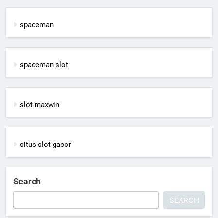
spaceman
spaceman slot
slot maxwin
situs slot gacor
Search
SEARCH