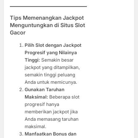
Tips Memenangkan Jackpot
Menguntungkan di Situs Slot
Gacor
Pilih Slot dengan Jackpot
Progresif yang Nilainya
Tinggi:
Semakin besar
jackpot yang ditampilkan,
semakin tinggi peluang
Anda untuk memicunya.
Gunakan Taruhan
Maksimal:
Beberapa slot
progresif hanya
memberikan jackpot jika
Anda memasang taruhan
maksimal.
Manfaatkan Bonus dan