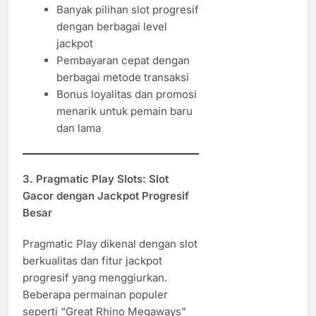
Banyak pilihan slot progresif
dengan berbagai level
jackpot
Pembayaran cepat dengan
berbagai metode transaksi
Bonus loyalitas dan promosi
menarik untuk pemain baru
dan lama
3. Pragmatic Play Slots: Slot
Gacor dengan Jackpot Progresif
Besar
Pragmatic Play dikenal dengan slot
berkualitas dan fitur jackpot
progresif yang menggiurkan.
Beberapa permainan populer
seperti “Great Rhino Megaways”