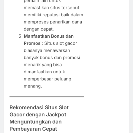
pemain lain untuk
memastikan situs tersebut
memiliki reputasi baik dalam
memproses penarikan dana
dengan cepat.
Manfaatkan Bonus dan
Promosi:
Situs slot gacor
biasanya menawarkan
banyak bonus dan promosi
menarik yang bisa
dimanfaatkan untuk
memperbesar peluang
menang.
Rekomendasi Situs Slot
Gacor dengan Jackpot
Menguntungkan dan
Pembayaran Cepat