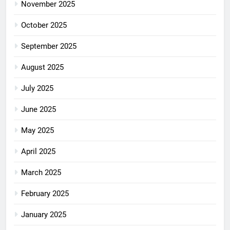
November 2025
October 2025
September 2025
August 2025
July 2025
June 2025
May 2025
April 2025
March 2025
February 2025
January 2025