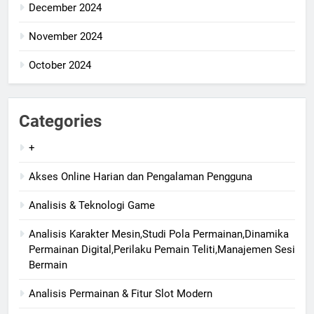
December 2024
November 2024
October 2024
Categories
+
Akses Online Harian dan Pengalaman Pengguna
Analisis & Teknologi Game
Analisis Karakter Mesin,Studi Pola Permainan,Dinamika
Permainan Digital,Perilaku Pemain Teliti,Manajemen Sesi
Bermain
Analisis Permainan & Fitur Slot Modern