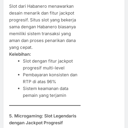
Slot dari Habanero menawarkan
desain menarik dan fitur jackpot
progresif. Situs slot yang bekerja
sama dengan Habanero biasanya
memiliki sistem transaksi yang
aman dan proses penarikan dana
yang cepat.
Kelebihan:
Slot dengan fitur jackpot
progresif multi-level
Pembayaran konsisten dan
RTP di atas 96%
Sistem keamanan data
pemain yang terjamin
5. Microgaming: Slot Legendaris
dengan Jackpot Progresif