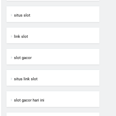
situs slot
link slot
slot gacor
situs link slot
slot gacor hari ini