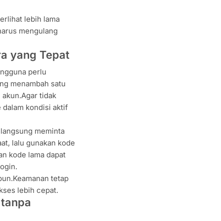
rlihat lebih lama
g harus mengulang
ra yang Tepat
engguna perlu
mang menambah satu
 akun.Agar tidak
dalam kondisi aktif
an langsung meminta
at, lalu gunakan kode
an kode lama dapat
ogin.
a pun.Keamanan tetap
kses lebih cepat.
 tanpa