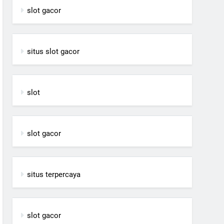
slot gacor
situs slot gacor
slot
slot gacor
situs terpercaya
slot gacor