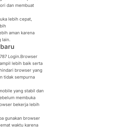
mori dan membuat
uka lebih cepat,
bih
lebih aman karena
 lain.
rbaru
a787 Login.Browser
mpil lebih baik serta
hindari browser yang
an tidak sempurna
mobile yang stabil dan
n sebelum membuka
owser bekerja lebih
oba gunakan browser
hemat waktu karena