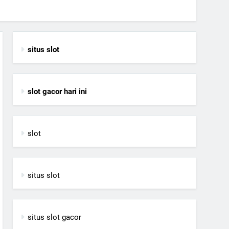
situs slot
slot gacor hari ini
slot
situs slot
situs slot gacor