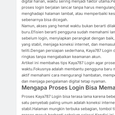
digital harian, waktu sering menjadi faktor utama.P
proses login berjalan lancar tanpa harus mengulang 
menghadapi halaman lambat, atau memperbaiki kes
sebenarnya bisa dicegah.
Namun, akses yang hemat waktu bukan berarti dila
buru.Efisien berarti pengguna sudah memahami lan
sebelum login, menyiapkan perangkat dengan baik
yang stabil, menjaga koneksi internet, dan memasu
teliti.Dengan persiapan sederhana, Kaya787 Login d
ringkas tanpa mengabaikan keamanan akun.
Artikel ini membahas tips Kaya787 Login agar pros
waktu.Fokusnya adalah membantu pengguna baru
aktif memahami cara mengurangi hambatan, mempe
dan menjaga pengalaman digital tetap nyaman.
Mengapa Proses Login Bisa Mem
Proses Kaya787 Login bisa terasa lama karena bebe
satu penyebab paling umum adalah koneksi internet
stabil.Halaman mungkin terbuka sebagian, tombol t
proses masuk berhenti sebelum selesai.Kondisi i