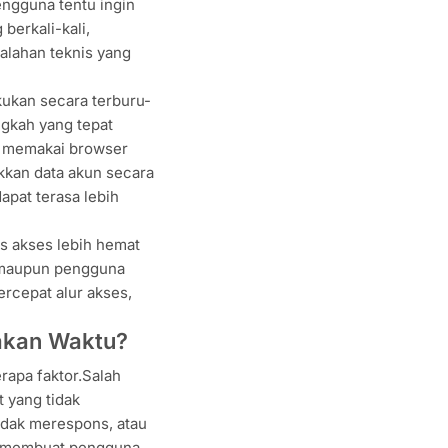
engguna tentu ingin
berkali-kali,
alahan teknis yang
kukan secara terburu-
gkah yang tepat
, memakai browser
kkan data akun secara
apat terasa lebih
es akses lebih hemat
 maupun pengguna
rcepat alur akses,
akan Waktu?
rapa faktor.Salah
 yang tidak
idak merespons, atau
ni membuat pengguna