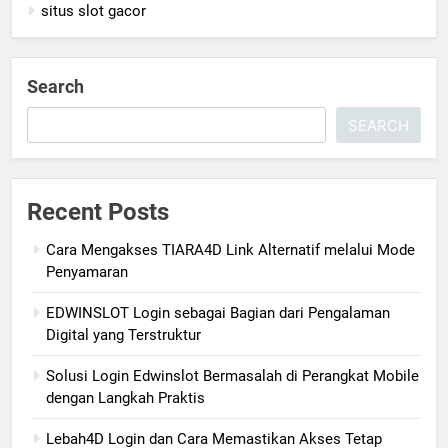
situs slot gacor
Search
SEARCH
Recent Posts
Cara Mengakses TIARA4D Link Alternatif melalui Mode
Penyamaran
EDWINSLOT Login sebagai Bagian dari Pengalaman
Digital yang Terstruktur
Solusi Login Edwinslot Bermasalah di Perangkat Mobile
dengan Langkah Praktis
Lebah4D Login dan Cara Memastikan Akses Tetap