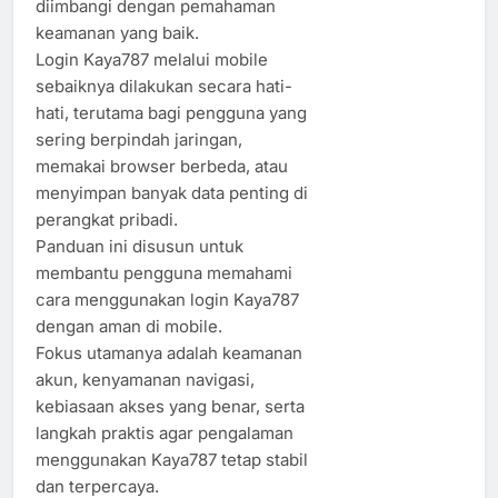
diimbangi dengan pemahaman
keamanan yang baik.
Login Kaya787 melalui mobile
sebaiknya dilakukan secara hati-
hati, terutama bagi pengguna yang
sering berpindah jaringan,
memakai browser berbeda, atau
menyimpan banyak data penting di
perangkat pribadi.
Panduan ini disusun untuk
membantu pengguna memahami
cara menggunakan login Kaya787
dengan aman di mobile.
Fokus utamanya adalah keamanan
akun, kenyamanan navigasi,
kebiasaan akses yang benar, serta
langkah praktis agar pengalaman
menggunakan Kaya787 tetap stabil
dan terpercaya.