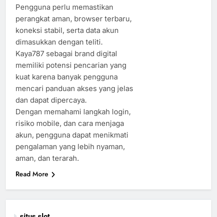
Pengguna perlu memastikan
perangkat aman, browser terbaru,
koneksi stabil, serta data akun
dimasukkan dengan teliti.
Kaya787 sebagai brand digital
memiliki potensi pencarian yang
kuat karena banyak pengguna
mencari panduan akses yang jelas
dan dapat dipercaya.
Dengan memahami langkah login,
risiko mobile, dan cara menjaga
akun, pengguna dapat menikmati
pengalaman yang lebih nyaman,
aman, dan terarah.
Read More
situs slot