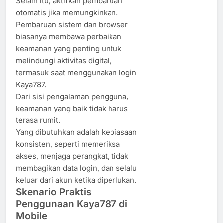
Selain itu, aktifkan pembaruan
otomatis jika memungkinkan.
Pembaruan sistem dan browser
biasanya membawa perbaikan
keamanan yang penting untuk
melindungi aktivitas digital,
termasuk saat menggunakan login
Kaya787.
Dari sisi pengalaman pengguna,
keamanan yang baik tidak harus
terasa rumit.
Yang dibutuhkan adalah kebiasaan
konsisten, seperti memeriksa
akses, menjaga perangkat, tidak
membagikan data login, dan selalu
keluar dari akun ketika diperlukan.
Skenario Praktis
Penggunaan Kaya787 di
Mobile