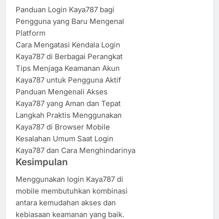
Panduan Login Kaya787 bagi
Pengguna yang Baru Mengenal
Platform
Cara Mengatasi Kendala Login
Kaya787 di Berbagai Perangkat
Tips Menjaga Keamanan Akun
Kaya787 untuk Pengguna Aktif
Panduan Mengenali Akses
Kaya787 yang Aman dan Tepat
Langkah Praktis Menggunakan
Kaya787 di Browser Mobile
Kesalahan Umum Saat Login
Kaya787 dan Cara Menghindarinya
Kesimpulan
Menggunakan login Kaya787 di
mobile membutuhkan kombinasi
antara kemudahan akses dan
kebiasaan keamanan yang baik.