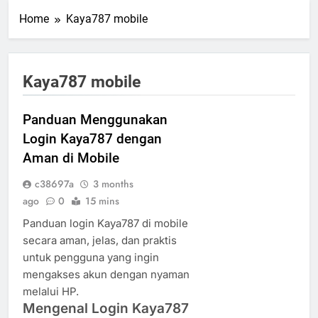
Home
Kaya787 mobile
Kaya787 mobile
Panduan Menggunakan
Login Kaya787 dengan
Aman di Mobile
c38697a
3 months
ago
0
15 mins
Panduan login Kaya787 di mobile
secara aman, jelas, dan praktis
untuk pengguna yang ingin
mengakses akun dengan nyaman
melalui HP.
Mengenal Login Kaya787