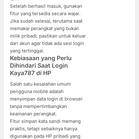
Setelah berhasil masuk, gunakan
fitur yang tersedia secara wajar.
Jika sudah selesai, terutama saat
memakai perangkat yang bukan
milik pribadi, pastikan untuk keluar
dari akun agar tidak ada sesi login
yang tertinggal.
Kebiasaan yang Perlu
Dihindari Saat Login
Kaya787 di HP
Salah satu kesalahan umum
pengguna mobile adalah
menyimpan data login di browser
tanpa mempertimbangkan
keamanan perangkat.
Fitur simpan kata sandi memang
praktis, tetapi sebaiknya hanya
digunakan pada HP pribadi yang