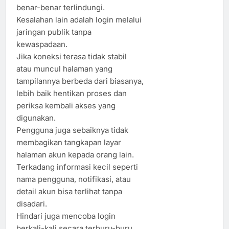
benar-benar terlindungi.
Kesalahan lain adalah login melalui
jaringan publik tanpa
kewaspadaan.
Jika koneksi terasa tidak stabil
atau muncul halaman yang
tampilannya berbeda dari biasanya,
lebih baik hentikan proses dan
periksa kembali akses yang
digunakan.
Pengguna juga sebaiknya tidak
membagikan tangkapan layar
halaman akun kepada orang lain.
Terkadang informasi kecil seperti
nama pengguna, notifikasi, atau
detail akun bisa terlihat tanpa
disadari.
Hindari juga mencoba login
berkali-kali secara terburu-buru