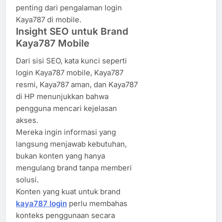
penting dari pengalaman login
Kaya787 di mobile.
Insight SEO untuk Brand
Kaya787 Mobile
Dari sisi SEO, kata kunci seperti
login Kaya787 mobile, Kaya787
resmi, Kaya787 aman, dan Kaya787
di HP menunjukkan bahwa
pengguna mencari kejelasan
akses.
Mereka ingin informasi yang
langsung menjawab kebutuhan,
bukan konten yang hanya
mengulang brand tanpa memberi
solusi.
Konten yang kuat untuk brand
kaya787 login
perlu membahas
konteks penggunaan secara