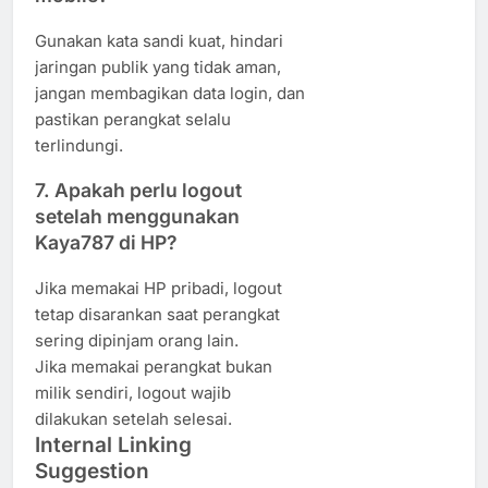
Gunakan kata sandi kuat, hindari
jaringan publik yang tidak aman,
jangan membagikan data login, dan
pastikan perangkat selalu
terlindungi.
7. Apakah perlu logout
setelah menggunakan
Kaya787 di HP?
Jika memakai HP pribadi, logout
tetap disarankan saat perangkat
sering dipinjam orang lain.
Jika memakai perangkat bukan
milik sendiri, logout wajib
dilakukan setelah selesai.
Internal Linking
Suggestion