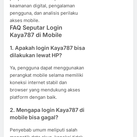
keamanan digital, pengalaman
pengguna, dan analisis perilaku
akses mobile.
FAQ Seputar Login
Kaya787 di Mobile
1. Apakah login Kaya787 bisa
dilakukan lewat HP?
Ya, pengguna dapat menggunakan
perangkat mobile selama memiliki
koneksi internet stabil dan
browser yang mendukung akses
platform dengan baik.
2. Mengapa login Kaya787 di
mobile bisa gagal?
Penyebab umum meliputi salah