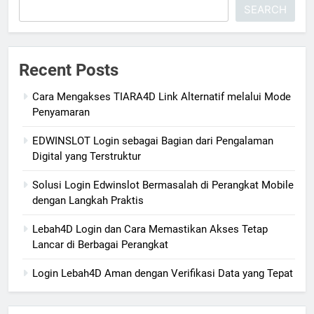
SEARCH
Recent Posts
Cara Mengakses TIARA4D Link Alternatif melalui Mode
Penyamaran
EDWINSLOT Login sebagai Bagian dari Pengalaman
Digital yang Terstruktur
Solusi Login Edwinslot Bermasalah di Perangkat Mobile
dengan Langkah Praktis
Lebah4D Login dan Cara Memastikan Akses Tetap
Lancar di Berbagai Perangkat
Login Lebah4D Aman dengan Verifikasi Data yang Tepat