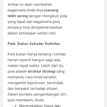
Artikel ini akan membahas
bagaimana Anda bisa
menang
lebih sering
dengan mengikuti pola
yang tepat dan bagaimana pola
tersebut bisa diimplementasikan
dalam kehidupan sehari-hari.
Pola: Bukan Sekadar Rutinitas
Pola bukan hanya tentang rutinitas
harian seperti bangun pagi atau
makan tepat waktu. Lebih dari itu,
pola adalah
struktur strategi
yang
memandu cara Anda berpikir,
mengambil keputusan, bertindak,
dan bereaksi terhadap situasi.
Dalam konteks pengembangan diri,
pola membantu Anda:
Meningkatkan fokus dan