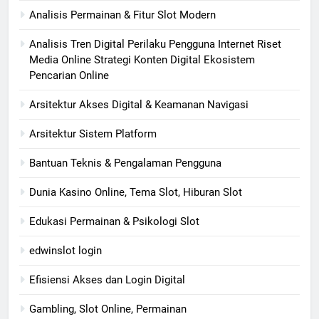
Analisis Permainan & Fitur Slot Modern
Analisis Tren Digital Perilaku Pengguna Internet Riset
Media Online Strategi Konten Digital Ekosistem
Pencarian Online
Arsitektur Akses Digital & Keamanan Navigasi
Arsitektur Sistem Platform
Bantuan Teknis & Pengalaman Pengguna
Dunia Kasino Online, Tema Slot, Hiburan Slot
Edukasi Permainan & Psikologi Slot
edwinslot login
Efisiensi Akses dan Login Digital
Gambling, Slot Online, Permainan