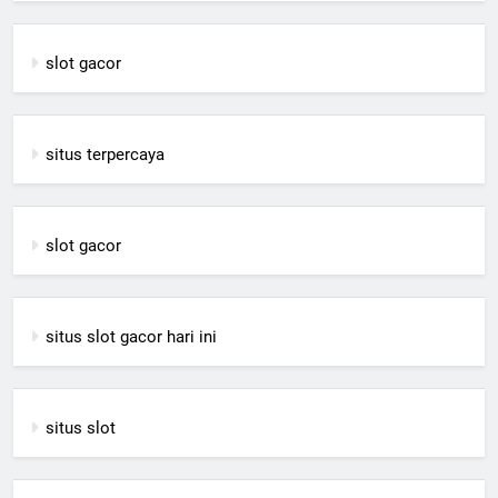
slot gacor
situs terpercaya
slot gacor
situs slot gacor hari ini
situs slot