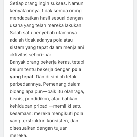
Setiap orang ingin sukses. Namun
kenyataannya, tidak semua orang
mendapatkan hasil sesuai dengan
usaha yang telah mereka lakukan.
Salah satu penyebab utamanya
adalah tidak adanya pola atau
sistem yang tepat dalam menjalani
aktivitas sehari-hari.
Banyak orang bekerja keras, tetapi
belum tentu bekerja dengan
pola
yang tepat
. Dan di sinilah letak
perbedaannya. Pemenang dalam
bidang apa pun—baik itu olahraga,
bisnis, pendidikan, atau bahkan
kehidupan pribadi—memiliki satu
kesamaan: mereka mengikuti pola
yang terstruktur, konsisten, dan
disesuaikan dengan tujuan
mereka.