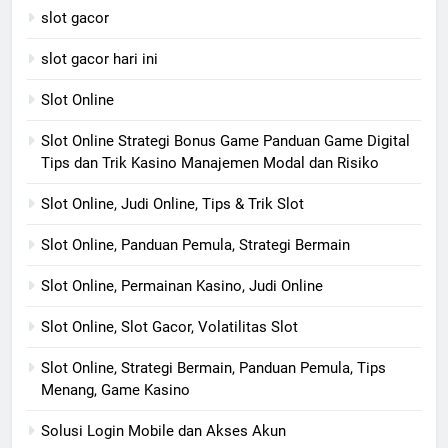
slot gacor
slot gacor hari ini
Slot Online
Slot Online Strategi Bonus Game Panduan Game Digital
Tips dan Trik Kasino Manajemen Modal dan Risiko
Slot Online, Judi Online, Tips & Trik Slot
Slot Online, Panduan Pemula, Strategi Bermain
Slot Online, Permainan Kasino, Judi Online
Slot Online, Slot Gacor, Volatilitas Slot
Slot Online, Strategi Bermain, Panduan Pemula, Tips
Menang, Game Kasino
Solusi Login Mobile dan Akses Akun