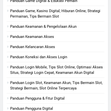
Panduan Game Digital & Edukasi Pemain
Panduan Game, Kasino Digital, Hiburan Online, Strategi
Permainan, Tips Bermain Slot
Panduan Keamanan & Pengelolaan Akun
Panduan Keamanan Akses
Panduan Kelancaran Akses
Panduan Koneksi dan Akses Login
Panduan Login Mobile, Tips Slot Online, Optimasi Akses
Situs, Strategi Login Cepat, Keamanan Akun Digital
Panduan Login Slot, Keamanan Akun, Tips Bermain Slot,
Strategi Bermain, Slot Online Terpercaya
Panduan Pengguna & Fitur Digital
Panduan Pengguna Digital