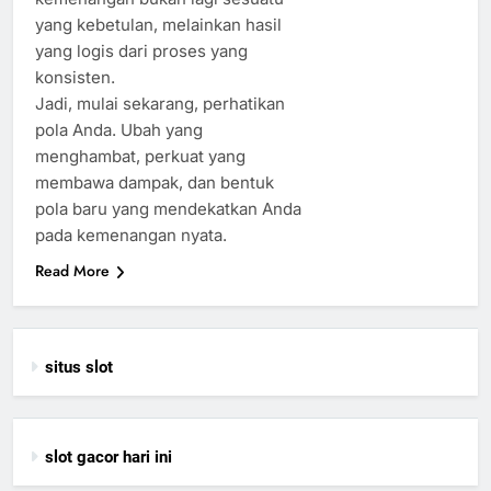
yang kebetulan, melainkan hasil
yang logis dari proses yang
konsisten.
Jadi, mulai sekarang, perhatikan
pola Anda. Ubah yang
menghambat, perkuat yang
membawa dampak, dan bentuk
pola baru yang mendekatkan Anda
pada kemenangan nyata.
Read More
situs slot
slot gacor hari ini