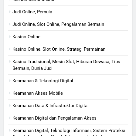
Judi Online, Pemula
Judi Online, Slot Online, Pengalaman Bermain
Kasino Online
Kasino Online, Slot Online, Strategi Permainan
Kasino Tradisional, Mesin Slot, Hiburan Dewasa, Tips
Bermain, Dunia Judi
Keamanan & Teknologi Digital
Keamanan Akses Mobile
Keamanan Data & Infrastruktur Digital
Keamanan Digital dan Pengalaman Akses
Keamanan Digital, Teknologi Informasi, Sistem Proteksi