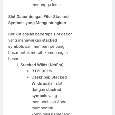
menunggu lama.
Slot Gacor dengan Fitur Stacked
Symbols yang Menguntungkan
Berikut adalah beberapa
slot gacor
yang menawarkan
stacked
symbols
dan memberi peluang
besar untuk meraih kemenangan
besar:
Stacked Wilds (NetEnt)
RTP:
96.1%
Deskripsi:
Stacked
Wilds
adalah slot
dengan
stacked
symbols
yang
memudahkan Anda
membentuk
kombinasi pemenang.