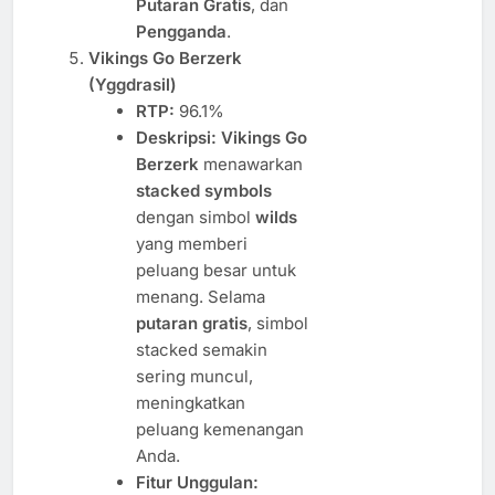
Putaran Gratis
, dan
Pengganda
.
Vikings Go Berzerk
(Yggdrasil)
RTP:
96.1%
Deskripsi:
Vikings Go
Berzerk
menawarkan
stacked symbols
dengan simbol
wilds
yang memberi
peluang besar untuk
menang. Selama
putaran gratis
, simbol
stacked semakin
sering muncul,
meningkatkan
peluang kemenangan
Anda.
Fitur Unggulan: