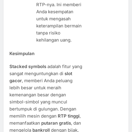
RTP-nya. Ini memberi
Anda kesempatan
untuk mengasah
keterampilan bermain
tanpa risiko
kehilangan uang.
Kesimpulan
Stacked symbols
adalah fitur yang
sangat menguntungkan di
slot
gacor
, memberi Anda peluang
lebih besar untuk meraih
kemenangan besar dengan
simbol-simbol yang muncul
bertumpuk di gulungan. Dengan
memilih mesin dengan
RTP tinggi
,
memanfaatkan
putaran gratis
, dan
mengelola
bankroll
dengan bijak,