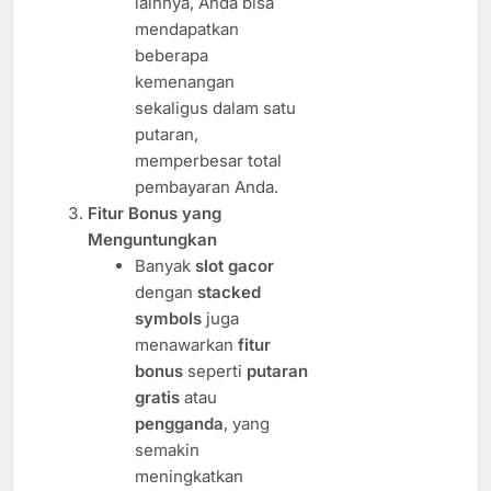
lainnya, Anda bisa
mendapatkan
beberapa
kemenangan
sekaligus dalam satu
putaran,
memperbesar total
pembayaran Anda.
Fitur Bonus yang
Menguntungkan
Banyak
slot gacor
dengan
stacked
symbols
juga
menawarkan
fitur
bonus
seperti
putaran
gratis
atau
pengganda
, yang
semakin
meningkatkan