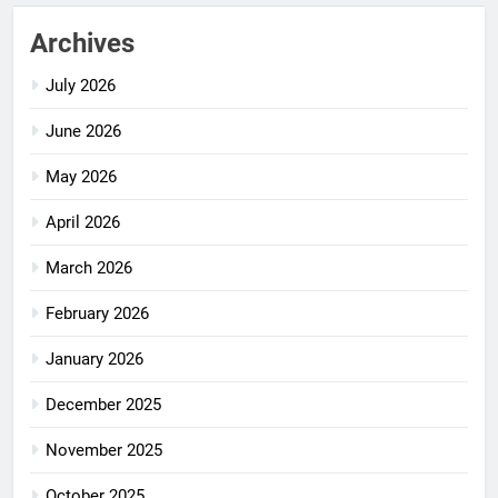
Archives
July 2026
June 2026
May 2026
April 2026
March 2026
February 2026
January 2026
December 2025
November 2025
October 2025