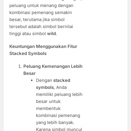
peluang untuk menang dengan
kombinasi pemenang semakin
besar, terutama jika simbol
tersebut adalah simbol bernilai
tinggi atau simbol
wild
.
Keuntungan Menggunakan Fitur
Stacked Symbols
Peluang Kemenangan Lebih
Besar
Dengan
stacked
symbols
, Anda
memiliki peluang lebih
besar untuk
membentuk
kombinasi pemenang
yang lebih banyak.
Karena simbol muncul