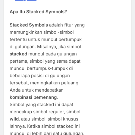
Apa Itu Stacked Symbols?
Stacked Symbols
adalah fitur yang
memungkinkan simbol-simbol
tertentu untuk muncul bertumpuk
di gulungan. Misalnya, jika simbol
stacked
muncul pada gulungan
pertama, simbol yang sama dapat
muncul bertumpuk-tumpuk di
beberapa posisi di gulungan
tersebut, meningkatkan peluang
Anda untuk mendapatkan
kombinasi pemenang
.
Simbol yang stacked ini dapat
mencakup simbol reguler, simbol
wild
, atau simbol-simbol khusus
lainnya. Ketika simbol stacked ini
muncul di lebih dari satu gulungan,