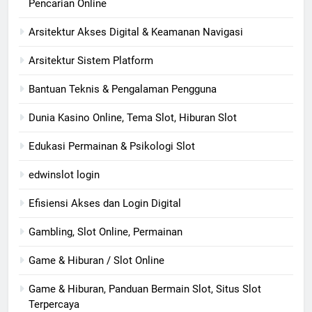
Pencarian Online
Arsitektur Akses Digital & Keamanan Navigasi
Arsitektur Sistem Platform
Bantuan Teknis & Pengalaman Pengguna
Dunia Kasino Online, Tema Slot, Hiburan Slot
Edukasi Permainan & Psikologi Slot
edwinslot login
Efisiensi Akses dan Login Digital
Gambling, Slot Online, Permainan
Game & Hiburan / Slot Online
Game & Hiburan, Panduan Bermain Slot, Situs Slot
Terpercaya