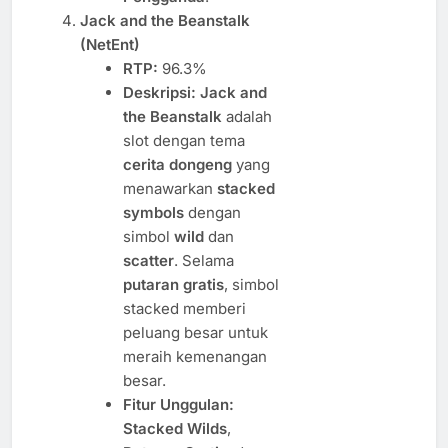
Jack and the Beanstalk
(NetEnt)
RTP:
96.3%
Deskripsi:
Jack and
the Beanstalk
adalah
slot dengan tema
cerita dongeng
yang
menawarkan
stacked
symbols
dengan
simbol
wild
dan
scatter
. Selama
putaran gratis
, simbol
stacked memberi
peluang besar untuk
meraih kemenangan
besar.
Fitur Unggulan:
Stacked Wilds
,