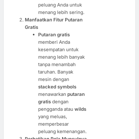
peluang Anda untuk
menang lebih sering.
Manfaatkan Fitur Putaran
Gratis
Putaran gratis
memberi Anda
kesempatan untuk
menang lebih banyak
tanpa menambah
taruhan. Banyak
mesin dengan
stacked symbols
menawarkan
putaran
gratis
dengan
pengganda atau
wilds
yang meluas,
memperbesar
peluang kemenangan.
Perhatikan Pola Munculnya