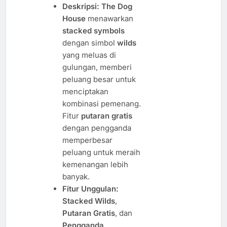
Deskripsi:
The Dog
House
menawarkan
stacked symbols
dengan simbol
wilds
yang meluas di
gulungan, memberi
peluang besar untuk
menciptakan
kombinasi pemenang.
Fitur
putaran gratis
dengan pengganda
memperbesar
peluang untuk meraih
kemenangan lebih
banyak.
Fitur Unggulan:
Stacked Wilds
,
Putaran Gratis
, dan
Pengganda
.