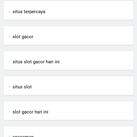
situs terpercaya
slot gacor
situs slot gacor hari ini
situs slot
slot gacor hari ini