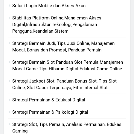
Solusi Login Mobile dan Akses Akun
Stabilitas Platform Online,Manajemen Akses
Digital,Infrastruktur Teknologi,Pengalaman
Pengguna,Keandalan Sistem
Strategi Bermain Judi, Tips Judi Online, Manajemen
Modal, Bonus dan Promosi, Panduan Pemain
Strategi Bermain Slot Panduan Slot Pemula Manajemen
Modal Game Tips Hiburan Digital Edukasi Game Online
Strategi Jackpot Slot, Panduan Bonus Slot, Tips Slot
Online, Slot Gacor Terpercaya, Fitur Internal Slot
Strategi Permainan & Edukasi Digital
Strategi Permainan & Psikologi Digital
Strategi Slot, Tips Pemain, Analisis Permainan, Edukasi
Gaming