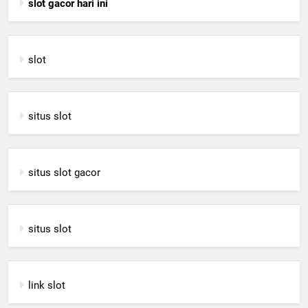
slot gacor hari ini
slot
situs slot
situs slot gacor
situs slot
link slot