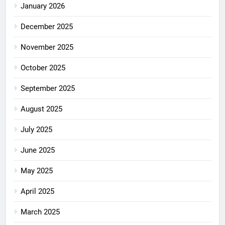
January 2026
December 2025
November 2025
October 2025
September 2025
August 2025
July 2025
June 2025
May 2025
April 2025
March 2025