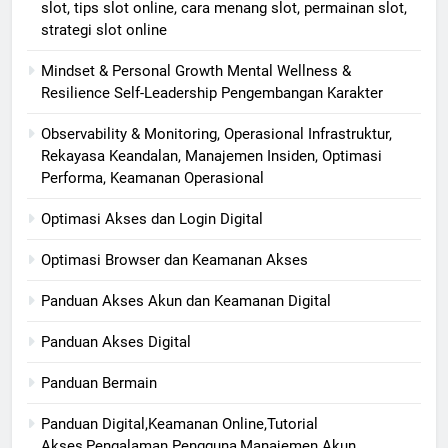
slot, tips slot online, cara menang slot, permainan slot,
strategi slot online
Mindset & Personal Growth Mental Wellness &
Resilience Self-Leadership Pengembangan Karakter
Observability & Monitoring, Operasional Infrastruktur,
Rekayasa Keandalan, Manajemen Insiden, Optimasi
Performa, Keamanan Operasional
Optimasi Akses dan Login Digital
Optimasi Browser dan Keamanan Akses
Panduan Akses Akun dan Keamanan Digital
Panduan Akses Digital
Panduan Bermain
Panduan Digital,Keamanan Online,Tutorial
Akses,Pengalaman Pengguna,Manajemen Akun