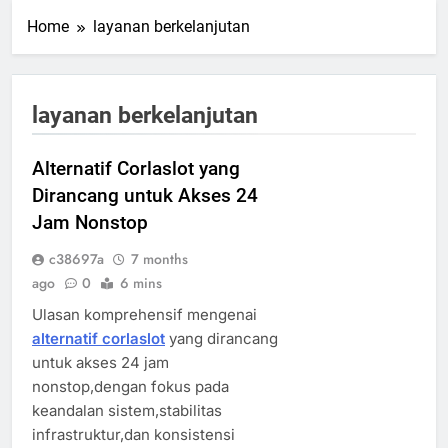
Home
layanan berkelanjutan
layanan berkelanjutan
Alternatif Corlaslot yang
Dirancang untuk Akses 24
Jam Nonstop
c38697a
7 months
ago
0
6 mins
Ulasan komprehensif mengenai
alternatif corlaslot
yang dirancang
untuk akses 24 jam
nonstop,dengan fokus pada
keandalan sistem,stabilitas
infrastruktur,dan konsistensi