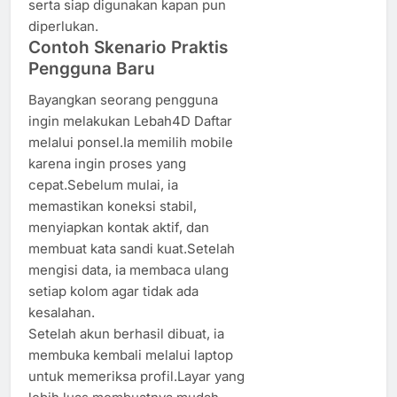
serta siap digunakan kapan pun
diperlukan.
Contoh Skenario Praktis
Pengguna Baru
Bayangkan seorang pengguna
ingin melakukan Lebah4D Daftar
melalui ponsel.Ia memilih mobile
karena ingin proses yang
cepat.Sebelum mulai, ia
memastikan koneksi stabil,
menyiapkan kontak aktif, dan
membuat kata sandi kuat.Setelah
mengisi data, ia membaca ulang
setiap kolom agar tidak ada
kesalahan.
Setelah akun berhasil dibuat, ia
membuka kembali melalui laptop
untuk memeriksa profil.Layar yang