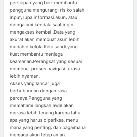
persiapan yang baik membantu
pengguna mengurangi risiko salah
input, lupa informasi akun, atau
mengalami kendala saat ingin
mengakses kembali.Data yang
akurat akan membuat akun lebih
mudah dikelola.Kata sandi yang
kuat membantu menjaga
keamanan.Perangkat yang sesuai
membuat proses navigasi terasa
lebih nyaman.
Akses yang lancar juga
berhubungan dengan rasa
percaya.Pengguna yang
memahami langkah awal akan
merasa lebih tenang karena tahu
apa yang harus diperiksa, menu
mana yang penting, dan bagaimana
menjaga akun tetap aman.