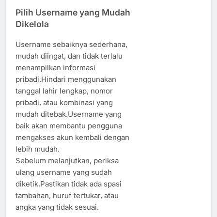
Pilih Username yang Mudah
Dikelola
Username sebaiknya sederhana,
mudah diingat, dan tidak terlalu
menampilkan informasi
pribadi.Hindari menggunakan
tanggal lahir lengkap, nomor
pribadi, atau kombinasi yang
mudah ditebak.Username yang
baik akan membantu pengguna
mengakses akun kembali dengan
lebih mudah.
Sebelum melanjutkan, periksa
ulang username yang sudah
diketik.Pastikan tidak ada spasi
tambahan, huruf tertukar, atau
angka yang tidak sesuai.