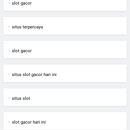
slot gacor
situs terpercaya
slot gacor
situs slot gacor hari ini
situs slot
slot gacor hari ini