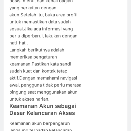
posisi menu, dan kenali bagian
yang berkaitan dengan
akun.Setelah itu, buka area profil
untuk memastikan data sudah
sesuai.Jika ada informasi yang
perlu diperbarui, lakukan dengan
hati-hati.
Langkah berikutnya adalah
memeriksa pengaturan
keamanan.Pastikan kata sandi
sudah kuat dan kontak tetap
aktif.Dengan memahami navigasi
awal, pengguna tidak perlu merasa
bingung saat menggunakan akun
untuk akses harian.
Keamanan Akun sebagai
Dasar Kelancaran Akses
Keamanan akun berpengaruh
langsung terhadap kelancaran