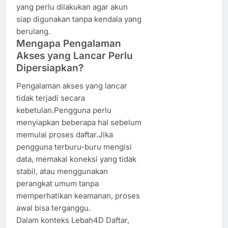
yang perlu dilakukan agar akun
siap digunakan tanpa kendala yang
berulang.
Mengapa Pengalaman
Akses yang Lancar Perlu
Dipersiapkan?
Pengalaman akses yang lancar
tidak terjadi secara
kebetulan.Pengguna perlu
menyiapkan beberapa hal sebelum
memulai proses daftar.Jika
pengguna terburu-buru mengisi
data, memakai koneksi yang tidak
stabil, atau menggunakan
perangkat umum tanpa
memperhatikan keamanan, proses
awal bisa terganggu.
Dalam konteks Lebah4D Daftar,