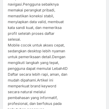
navigasi.Pengguna sebaiknya
memakai perangkat pribadi,
memastikan koneksi stabil,
menyiapkan data valid, membuat
kata sandi kuat, dan memeriksa
profil setelah proses daftar
selesai.
Mobile cocok untuk akses cepat,
sedangkan desktop lebih nyaman
untuk pemeriksaan detail.Dengan
mengikuti langkah yang tepat,
pengguna dapat memulai Lebah4D
Daftar secara lebih rapi, aman, dan
mudah dipahami.Artikel ini
memperkuat brand keyword
secara natural melalui
pembahasan yang informatif,
profesional, dan berfokus pada