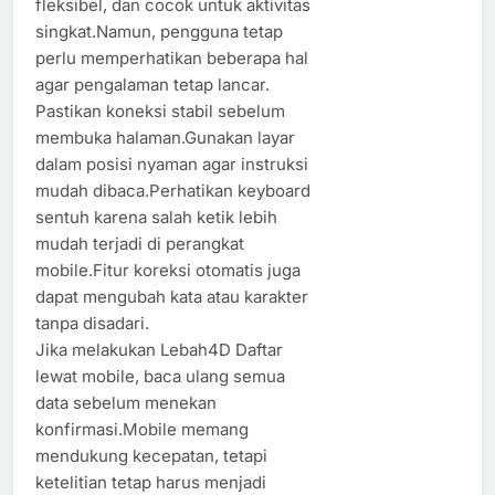
fleksibel, dan cocok untuk aktivitas
singkat.Namun, pengguna tetap
perlu memperhatikan beberapa hal
agar pengalaman tetap lancar.
Pastikan koneksi stabil sebelum
membuka halaman.Gunakan layar
dalam posisi nyaman agar instruksi
mudah dibaca.Perhatikan keyboard
sentuh karena salah ketik lebih
mudah terjadi di perangkat
mobile.Fitur koreksi otomatis juga
dapat mengubah kata atau karakter
tanpa disadari.
Jika melakukan Lebah4D Daftar
lewat mobile, baca ulang semua
data sebelum menekan
konfirmasi.Mobile memang
mendukung kecepatan, tetapi
ketelitian tetap harus menjadi