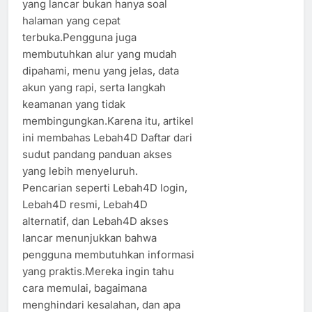
yang lancar bukan hanya soal
halaman yang cepat
terbuka.Pengguna juga
membutuhkan alur yang mudah
dipahami, menu yang jelas, data
akun yang rapi, serta langkah
keamanan yang tidak
membingungkan.Karena itu, artikel
ini membahas Lebah4D Daftar dari
sudut pandang panduan akses
yang lebih menyeluruh.
Pencarian seperti Lebah4D login,
Lebah4D resmi, Lebah4D
alternatif, dan Lebah4D akses
lancar menunjukkan bahwa
pengguna membutuhkan informasi
yang praktis.Mereka ingin tahu
cara memulai, bagaimana
menghindari kesalahan, dan apa