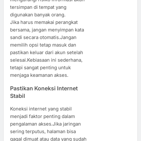
tersimpan di tempat yang
digunakan banyak orang.
Jika harus memakai perangkat
bersama, jangan menyimpan kata
sandi secara otomatis.Jangan
memilih opsi tetap masuk dan
pastikan keluar dari akun setelah
selesai.Kebiasaan ini sederhana,
tetapi sangat penting untuk
menjaga keamanan akses.
Pastikan Koneksi Internet
Stabil
Koneksi internet yang stabil
menjadi faktor penting dalam
pengalaman akses.Jika jaringan
sering terputus, halaman bisa
gagal dimuat atau data yang sudah