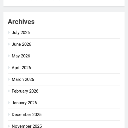
Archives
July 2026
June 2026
May 2026
April 2026
March 2026
February 2026
January 2026
December 2025
November 2025