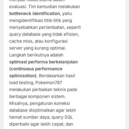
evaluasi. Tim kemudian melakukan
bottleneck identification
, yaitu
mengidentifikasi titik-titik yang
menyebabkan perlambatan, seperti
query database yang tidak efisien,
cache miss, atau konfigurasi
server yang kurang optimal.
Langkah berikutnya adalah
optimasi performa berkelanjutan
(continuous performance
optimization)
. Berdasarkan hasil
load testing, Pokemon787
melakukan perbaikan teknis pada
berbagai komponen sistem.
Misalnya, pengaturan koneksi
database dioptimalkan agar lebih
hemat sumber daya, query SQL
diperbaiki agar lebih cepat, dan