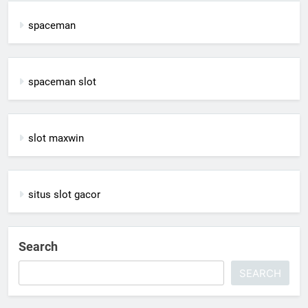
spaceman
spaceman slot
slot maxwin
situs slot gacor
Search
SEARCH