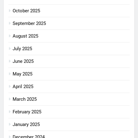
October 2025
September 2025
August 2025
July 2025
June 2025
May 2025
April 2025
March 2025
February 2025
January 2025
December 2024