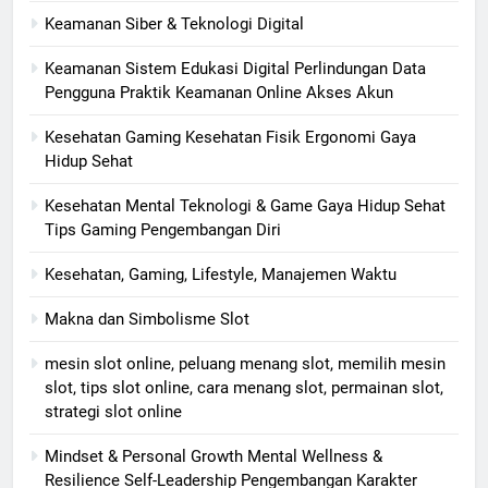
Keamanan Siber & Teknologi Digital
Keamanan Sistem Edukasi Digital Perlindungan Data
Pengguna Praktik Keamanan Online Akses Akun
Kesehatan Gaming Kesehatan Fisik Ergonomi Gaya
Hidup Sehat
Kesehatan Mental Teknologi & Game Gaya Hidup Sehat
Tips Gaming Pengembangan Diri
Kesehatan, Gaming, Lifestyle, Manajemen Waktu
Makna dan Simbolisme Slot
mesin slot online, peluang menang slot, memilih mesin
slot, tips slot online, cara menang slot, permainan slot,
strategi slot online
Mindset & Personal Growth Mental Wellness &
Resilience Self-Leadership Pengembangan Karakter