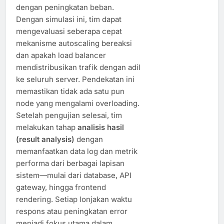
dengan peningkatan beban.
Dengan simulasi ini, tim dapat
mengevaluasi seberapa cepat
mekanisme autoscaling bereaksi
dan apakah load balancer
mendistribusikan trafik dengan adil
ke seluruh server. Pendekatan ini
memastikan tidak ada satu pun
node yang mengalami overloading.
Setelah pengujian selesai, tim
melakukan tahap
analisis hasil
(result analysis)
dengan
memanfaatkan data log dan metrik
performa dari berbagai lapisan
sistem—mulai dari database, API
gateway, hingga frontend
rendering. Setiap lonjakan waktu
respons atau peningkatan error
menjadi fokus utama dalam