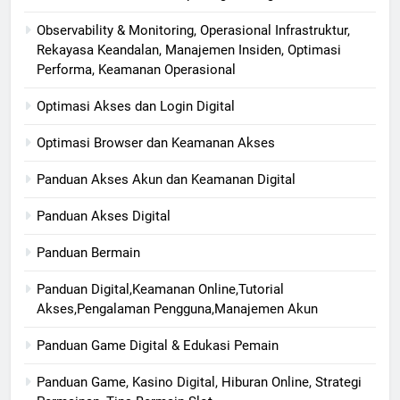
Observability & Monitoring, Operasional Infrastruktur,
Rekayasa Keandalan, Manajemen Insiden, Optimasi
Performa, Keamanan Operasional
Optimasi Akses dan Login Digital
Optimasi Browser dan Keamanan Akses
Panduan Akses Akun dan Keamanan Digital
Panduan Akses Digital
Panduan Bermain
Panduan Digital,Keamanan Online,Tutorial
Akses,Pengalaman Pengguna,Manajemen Akun
Panduan Game Digital & Edukasi Pemain
Panduan Game, Kasino Digital, Hiburan Online, Strategi