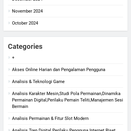
November 2024
October 2024
Categories
+
Akses Online Harian dan Pengalaman Pengguna
Analisis & Teknologi Game
Analisis Karakter Mesin,Studi Pola Permainan,Dinamika
Permainan Digital,Perilaku Pemain Teliti,Manajemen Sesi
Bermain
Analisis Permainan & Fitur Slot Modern
Analisis Tren Digital Perilaku Pengguna Internet Riset