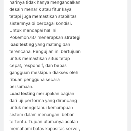
harinya tidak hanya mengandalkan
desain menarik atau fitur kaya,
tetapi juga memastikan stabilitas
sistemnya di berbagai kondisi.
Untuk mencapai hal ini,
Pokemon787 menerapkan
strategi
load testing
yang matang dan
terencana. Pengujian ini bertujuan
untuk memastikan situs tetap
cepat, responsif, dan bebas
gangguan meskipun diakses oleh
ribuan pengguna secara
bersamaan.
Load testing
merupakan bagian
dari uji performa yang dirancang
untuk mengetahui kemampuan
sistem dalam menangani beban
tertentu. Tujuan utamanya adalah
memahami batas kapasitas server,