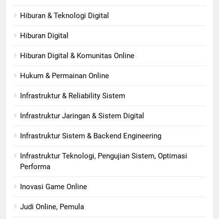
Hiburan & Teknologi Digital
Hiburan Digital
Hiburan Digital & Komunitas Online
Hukum & Permainan Online
Infrastruktur & Reliability Sistem
Infrastruktur Jaringan & Sistem Digital
Infrastruktur Sistem & Backend Engineering
Infrastruktur Teknologi, Pengujian Sistem, Optimasi
Performa
Inovasi Game Online
Judi Online, Pemula