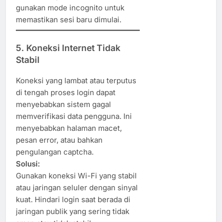
gunakan mode incognito untuk
memastikan sesi baru dimulai.
5.
Koneksi Internet Tidak
Stabil
Koneksi yang lambat atau terputus
di tengah proses login dapat
menyebabkan sistem gagal
memverifikasi data pengguna. Ini
menyebabkan halaman macet,
pesan error, atau bahkan
pengulangan captcha.
Solusi:
Gunakan koneksi Wi-Fi yang stabil
atau jaringan seluler dengan sinyal
kuat. Hindari login saat berada di
jaringan publik yang sering tidak