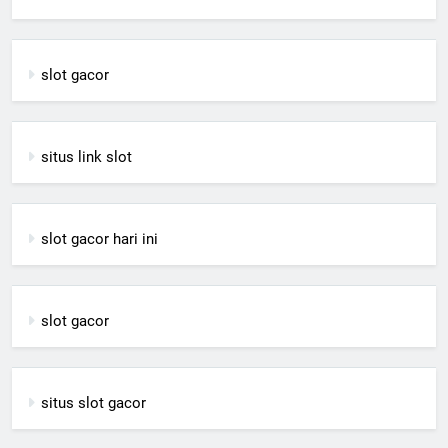
slot gacor
situs link slot
slot gacor hari ini
slot gacor
situs slot gacor