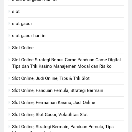
slot
slot gacor
slot gacor hari ini
Slot Online
Slot Online Strategi Bonus Game Panduan Game Digital
Tips dan Trik Kasino Manajemen Modal dan Risiko
Slot Online, Judi Online, Tips & Trik Slot
Slot Online, Panduan Pemula, Strategi Bermain
Slot Online, Permainan Kasino, Judi Online
Slot Online, Slot Gacor, Volatilitas Slot
Slot Online, Strategi Bermain, Panduan Pemula, Tips