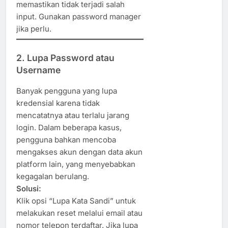
memastikan tidak terjadi salah
input. Gunakan password manager
jika perlu.
2.
Lupa Password atau
Username
Banyak pengguna yang lupa
kredensial karena tidak
mencatatnya atau terlalu jarang
login. Dalam beberapa kasus,
pengguna bahkan mencoba
mengakses akun dengan data akun
platform lain, yang menyebabkan
kegagalan berulang.
Solusi:
Klik opsi “Lupa Kata Sandi” untuk
melakukan reset melalui email atau
nomor telepon terdaftar. Jika lupa