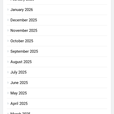
January 2026
December 2025
November 2025
October 2025
September 2025
August 2025
July 2025
June 2025
May 2025
April 2025