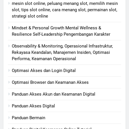
mesin slot online, peluang menang slot, memilih mesin
slot, tips slot online, cara menang slot, permainan slot,
strategi slot online
Mindset & Personal Growth Mental Wellness &
Resilience Self-Leadership Pengembangan Karakter
Observability & Monitoring, Operasional Infrastruktur,
Rekayasa Keandalan, Manajemen Insiden, Optimasi
Performa, Keamanan Operasional
Optimasi Akses dan Login Digital
Optimasi Browser dan Keamanan Akses
Panduan Akses Akun dan Keamanan Digital
Panduan Akses Digital
Panduan Bermain