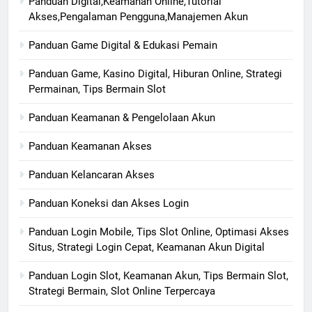
Panduan Digital,Keamanan Online,Tutorial
Akses,Pengalaman Pengguna,Manajemen Akun
Panduan Game Digital & Edukasi Pemain
Panduan Game, Kasino Digital, Hiburan Online, Strategi
Permainan, Tips Bermain Slot
Panduan Keamanan & Pengelolaan Akun
Panduan Keamanan Akses
Panduan Kelancaran Akses
Panduan Koneksi dan Akses Login
Panduan Login Mobile, Tips Slot Online, Optimasi Akses
Situs, Strategi Login Cepat, Keamanan Akun Digital
Panduan Login Slot, Keamanan Akun, Tips Bermain Slot,
Strategi Bermain, Slot Online Terpercaya