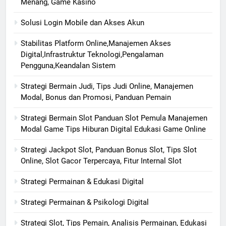
Menang, Game Kasino
Solusi Login Mobile dan Akses Akun
Stabilitas Platform Online,Manajemen Akses
Digital,Infrastruktur Teknologi,Pengalaman
Pengguna,Keandalan Sistem
Strategi Bermain Judi, Tips Judi Online, Manajemen
Modal, Bonus dan Promosi, Panduan Pemain
Strategi Bermain Slot Panduan Slot Pemula Manajemen
Modal Game Tips Hiburan Digital Edukasi Game Online
Strategi Jackpot Slot, Panduan Bonus Slot, Tips Slot
Online, Slot Gacor Terpercaya, Fitur Internal Slot
Strategi Permainan & Edukasi Digital
Strategi Permainan & Psikologi Digital
Strategi Slot, Tips Pemain, Analisis Permainan, Edukasi