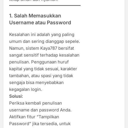
1.
Salah Memasukkan
Username atau Password
Kesalahan ini adalah yang paling
umum dan sering dianggap sepele.
Namun, sistem Kaya787 bersifat
sangat sensitif terhadap kesalahan
penulisan. Penggunaan huruf
kapital yang tidak sesuai, karakter
tambahan, atau spasi yang tidak
sengaja bisa menyebabkan
kegagalan login.
Solusi:
Periksa kembali penulisan
username dan password Anda.
Aktifkan fitur “Tampilkan
Password” jika tersedia, untuk