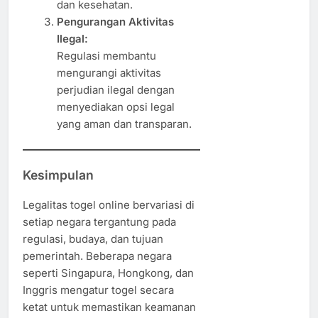
dan kesehatan.
Pengurangan Aktivitas
Ilegal:
Regulasi membantu
mengurangi aktivitas
perjudian ilegal dengan
menyediakan opsi legal
yang aman dan transparan.
Kesimpulan
Legalitas togel online bervariasi di
setiap negara tergantung pada
regulasi, budaya, dan tujuan
pemerintah. Beberapa negara
seperti Singapura, Hongkong, dan
Inggris mengatur togel secara
ketat untuk memastikan keamanan