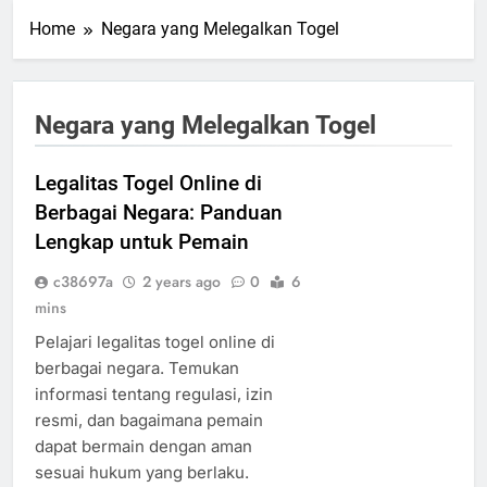
Home
Negara yang Melegalkan Togel
Negara yang Melegalkan Togel
Legalitas Togel Online di
Berbagai Negara: Panduan
Lengkap untuk Pemain
c38697a
2 years ago
0
6
mins
Pelajari legalitas togel online di
berbagai negara. Temukan
informasi tentang regulasi, izin
resmi, dan bagaimana pemain
dapat bermain dengan aman
sesuai hukum yang berlaku.