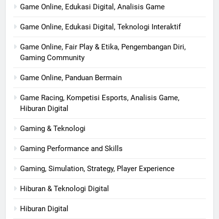
Game Online, Edukasi Digital, Analisis Game
Game Online, Edukasi Digital, Teknologi Interaktif
Game Online, Fair Play & Etika, Pengembangan Diri,
Gaming Community
Game Online, Panduan Bermain
Game Racing, Kompetisi Esports, Analisis Game,
Hiburan Digital
Gaming & Teknologi
Gaming Performance and Skills
Gaming, Simulation, Strategy, Player Experience
Hiburan & Teknologi Digital
Hiburan Digital