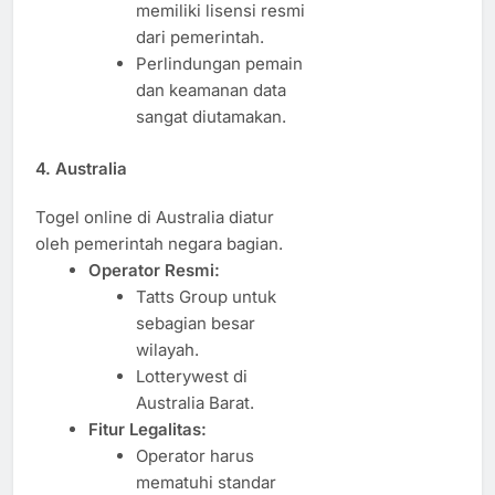
memiliki lisensi resmi
dari pemerintah.
Perlindungan pemain
dan keamanan data
sangat diutamakan.
4. Australia
Togel online di Australia diatur
oleh pemerintah negara bagian.
Operator Resmi:
Tatts Group untuk
sebagian besar
wilayah.
Lotterywest di
Australia Barat.
Fitur Legalitas:
Operator harus
mematuhi standar