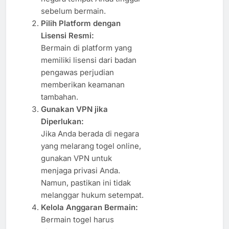
sebelum bermain.
Pilih Platform dengan
Lisensi Resmi:
Bermain di platform yang
memiliki lisensi dari badan
pengawas perjudian
memberikan keamanan
tambahan.
Gunakan VPN jika
Diperlukan:
Jika Anda berada di negara
yang melarang togel online,
gunakan VPN untuk
menjaga privasi Anda.
Namun, pastikan ini tidak
melanggar hukum setempat.
Kelola Anggaran Bermain:
Bermain togel harus