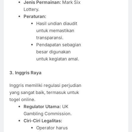
Jenis Permainan:
Mark Six
Lottery.
Peraturan:
Hasil undian diaudit
untuk memastikan
transparansi.
Pendapatan sebagian
besar digunakan
untuk kegiatan amal.
3. Inggris Raya
Inggris memiliki regulasi perjudian
yang sangat baik, termasuk untuk
togel online.
Regulator Utama:
UK
Gambling Commission.
Ciri-Ciri Legalitas:
Operator harus