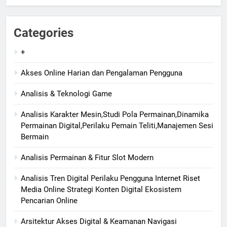
Categories
+
Akses Online Harian dan Pengalaman Pengguna
Analisis & Teknologi Game
Analisis Karakter Mesin,Studi Pola Permainan,Dinamika
Permainan Digital,Perilaku Pemain Teliti,Manajemen Sesi
Bermain
Analisis Permainan & Fitur Slot Modern
Analisis Tren Digital Perilaku Pengguna Internet Riset
Media Online Strategi Konten Digital Ekosistem
Pencarian Online
Arsitektur Akses Digital & Keamanan Navigasi