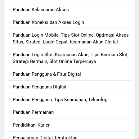
Panduan Kelancaran Akses
Panduan Koneksi dan Akses Login
Panduan Login Mobile, Tips Slot Online, Optimasi Akses
Situs, Strategi Login Cepat, Keamanan Akun Digital
Panduan Login Slot, Keamanan Akun, Tips Bermain Slot,
Strategi Bermain, Slot Online Terpercaya
Panduan Pengguna & Fitur Digital
Panduan Pengguna Digital
Panduan Pengguna, Tips Keamanan, Teknologi
Panduan Permainan
Pendidikan, Karier
Pengalaman Digital Terstruktur