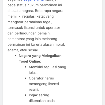
pada status hukum permainan ini
di suatu negara. Beberapa negara
memiliki regulasi ketat yang
mengatur permainan togel,
termasuk lisensi untuk operator
dan perlindungan pemain,
sementara yang lain melarang
permainan ini karena alasan moral,
agama, atau sosial.
Negara yang Melegalkan
Togel Online:
Memiliki regulasi yang
jelas.
Operator harus
memegang lisensi
resmi.
Pajak sering
dikenakan pada