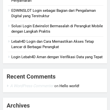
Penyamaran
EDWINSLOT Login sebagai Bagian dari Pengalaman
Digital yang Terstruktur
Solusi Login Edwinslot Bermasalah di Perangkat Mobile
dengan Langkah Praktis
Lebah4D Login dan Cara Memastikan Akses Tetap
Lancar di Berbagai Perangkat
Login Lebah4D Aman dengan Verifikasi Data yang Tepat
Recent Comments
A WordPress Commenter
on
Hello world!
Archives