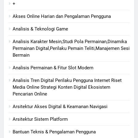
+
Akses Online Harian dan Pengalaman Pengguna
Analisis & Teknologi Game
Analisis Karakter Mesin,Studi Pola Permainan,Dinamika
Permainan Digital,Perilaku Pemain Teliti,Manajemen Sesi
Bermain
Analisis Permainan & Fitur Slot Modern
Analisis Tren Digital Perilaku Pengguna Internet Riset
Media Online Strategi Konten Digital Ekosistem
Pencarian Online
Arsitektur Akses Digital & Keamanan Navigasi
Arsitektur Sistem Platform
Bantuan Teknis & Pengalaman Pengguna