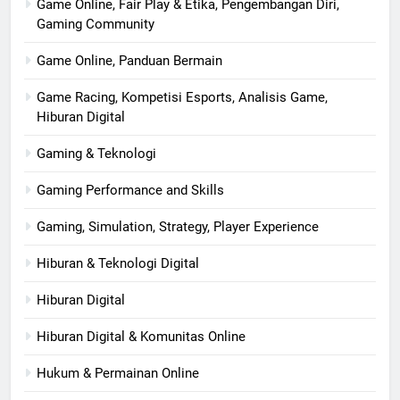
Game Online, Fair Play & Etika, Pengembangan Diri,
Gaming Community
Game Online, Panduan Bermain
Game Racing, Kompetisi Esports, Analisis Game,
Hiburan Digital
Gaming & Teknologi
Gaming Performance and Skills
Gaming, Simulation, Strategy, Player Experience
Hiburan & Teknologi Digital
Hiburan Digital
Hiburan Digital & Komunitas Online
Hukum & Permainan Online