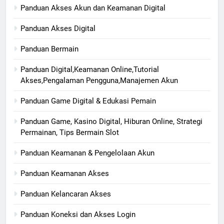
Panduan Akses Akun dan Keamanan Digital
Panduan Akses Digital
Panduan Bermain
Panduan Digital,Keamanan Online,Tutorial
Akses,Pengalaman Pengguna,Manajemen Akun
Panduan Game Digital & Edukasi Pemain
Panduan Game, Kasino Digital, Hiburan Online, Strategi
Permainan, Tips Bermain Slot
Panduan Keamanan & Pengelolaan Akun
Panduan Keamanan Akses
Panduan Kelancaran Akses
Panduan Koneksi dan Akses Login