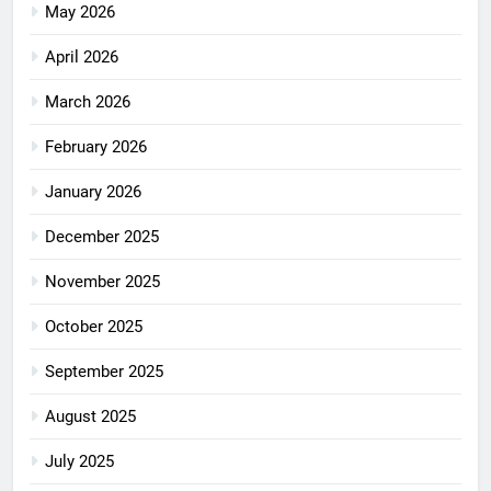
May 2026
April 2026
March 2026
February 2026
January 2026
December 2025
November 2025
October 2025
September 2025
August 2025
July 2025