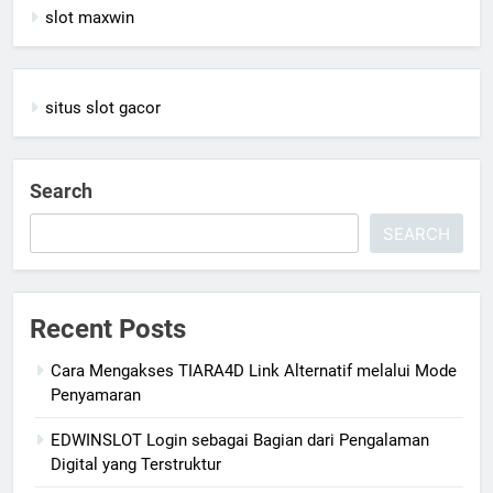
slot maxwin
situs slot gacor
Search
SEARCH
Recent Posts
Cara Mengakses TIARA4D Link Alternatif melalui Mode
Penyamaran
EDWINSLOT Login sebagai Bagian dari Pengalaman
Digital yang Terstruktur