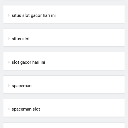
situs slot gacor hari ini
situs slot
slot gacor hari ini
spaceman
spaceman slot