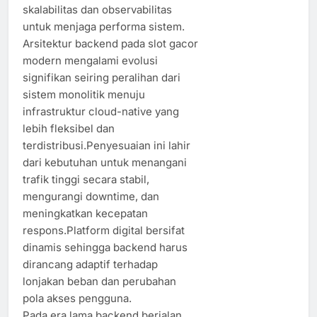
skalabilitas dan observabilitas
untuk menjaga performa sistem.
Arsitektur backend pada slot gacor
modern mengalami evolusi
signifikan seiring peralihan dari
sistem monolitik menuju
infrastruktur cloud-native yang
lebih fleksibel dan
terdistribusi.Penyesuaian ini lahir
dari kebutuhan untuk menangani
trafik tinggi secara stabil,
mengurangi downtime, dan
meningkatkan kecepatan
respons.Platform digital bersifat
dinamis sehingga backend harus
dirancang adaptif terhadap
lonjakan beban dan perubahan
pola akses pengguna.
Pada era lama backend berjalan