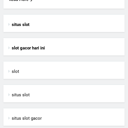
situs slot
slot gacor hari ini
slot
situs slot
situs slot gacor