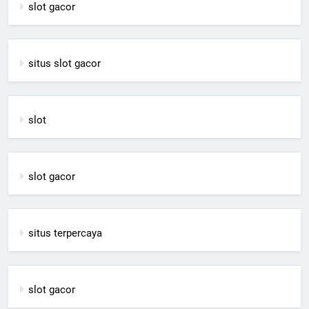
slot gacor
situs slot gacor
slot
slot gacor
situs terpercaya
slot gacor