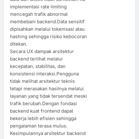
implementasi rate limiting
mencegah trafik abnormal
membebani backend.Data sensitif
dipisahkan melalui tokenisasi atau
hashing sehingga risiko kebocoran
ditekan.
Secara UX dampak arsitektur
backend terlihat melalui
kecepatan, stabilitas, dan
konsistensi interaksi.Pengguna
tidak melihat arsitektur teknis
tetapi merasakan hasilnya melalui
layanan yang tidak tersendat meski
trafik berubah.Dengan fondasi
backend kuat frontend dapat
bekerja lebih efisien sehingga
pengalaman terasa mulus.
Kesimpulannya arsitektur backend