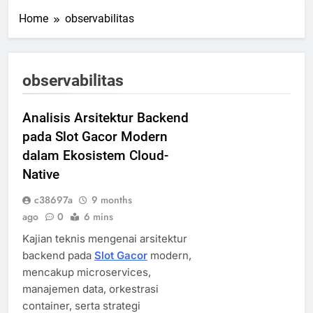
Home
observabilitas
observabilitas
Analisis Arsitektur Backend
pada Slot Gacor Modern
dalam Ekosistem Cloud-
Native
c38697a
9 months
ago
0
6 mins
Kajian teknis mengenai arsitektur
backend pada
Slot Gacor
modern,
mencakup microservices,
manajemen data, orkestrasi
container, serta strategi