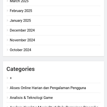
March 2025
February 2025
January 2025
December 2024
November 2024
October 2024
Categories
+
Akses Online Harian dan Pengalaman Pengguna
Analisis & Teknologi Game