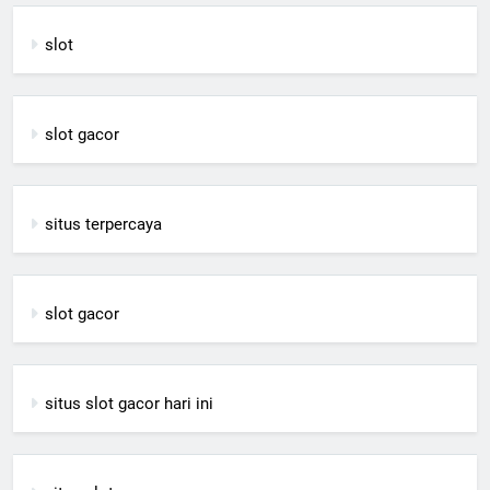
slot
slot gacor
situs terpercaya
slot gacor
situs slot gacor hari ini