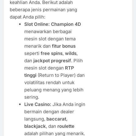
keahlian Anda. Berikut adalah
beberapa jenis permainan yang
dapat Anda pilih:
Slot Online:
Champion 4D
menawarkan berbagai
mesin slot dengan tema
menarik dan
fitur bonus
seperti
free spins
,
wilds
,
dan
jackpot progresif
. Pilih
mesin slot dengan
RTP
tinggi
(Return to Player) dan
volatilitas rendah untuk
peluang menang yang lebih
sering.
Live Casino:
Jika Anda ingin
bermain dengan dealer
langsung,
baccarat
,
blackjack
, dan
roulette
adalah pilihan yang menarik.