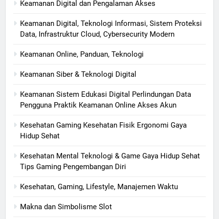
Keamanan Digital dan Pengalaman Akses
Keamanan Digital, Teknologi Informasi, Sistem Proteksi
Data, Infrastruktur Cloud, Cybersecurity Modern
Keamanan Online, Panduan, Teknologi
Keamanan Siber & Teknologi Digital
Keamanan Sistem Edukasi Digital Perlindungan Data
Pengguna Praktik Keamanan Online Akses Akun
Kesehatan Gaming Kesehatan Fisik Ergonomi Gaya
Hidup Sehat
Kesehatan Mental Teknologi & Game Gaya Hidup Sehat
Tips Gaming Pengembangan Diri
Kesehatan, Gaming, Lifestyle, Manajemen Waktu
Makna dan Simbolisme Slot