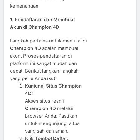
kemenangan.
1.
Pendaftaran dan Membuat
Akun di Champion 4D
Langkah pertama untuk memulai di
Champion 4D
adalah membuat
akun. Proses pendaftaran di
platform ini sangat mudah dan
cepat. Berikut langkah-langkah
yang perlu Anda ikuti:
Kunjungi Situs Champion
4D:
Akses situs resmi
Champion 4D
melalui
browser Anda. Pastikan
untuk mengunjungi situs
yang sah dan aman.
Klik Tombol Daftar: