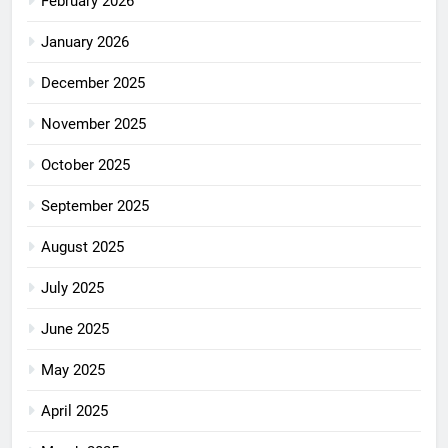
February 2026
January 2026
December 2025
November 2025
October 2025
September 2025
August 2025
July 2025
June 2025
May 2025
April 2025