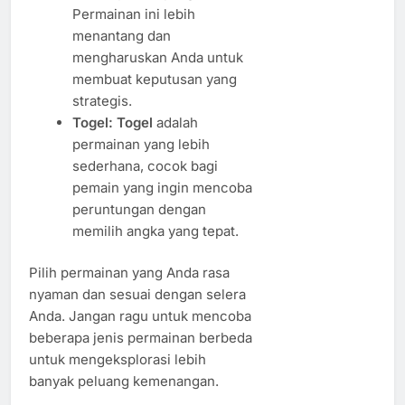
Permainan ini lebih
menantang dan
mengharuskan Anda untuk
membuat keputusan yang
strategis.
Togel:
Togel
adalah
permainan yang lebih
sederhana, cocok bagi
pemain yang ingin mencoba
peruntungan dengan
memilih angka yang tepat.
Pilih permainan yang Anda rasa
nyaman dan sesuai dengan selera
Anda. Jangan ragu untuk mencoba
beberapa jenis permainan berbeda
untuk mengeksplorasi lebih
banyak peluang kemenangan.