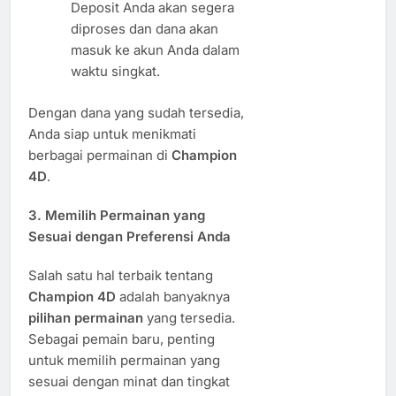
Deposit Anda akan segera
diproses dan dana akan
masuk ke akun Anda dalam
waktu singkat.
Dengan dana yang sudah tersedia,
Anda siap untuk menikmati
berbagai permainan di
Champion
4D
.
3.
Memilih Permainan yang
Sesuai dengan Preferensi Anda
Salah satu hal terbaik tentang
Champion 4D
adalah banyaknya
pilihan permainan
yang tersedia.
Sebagai pemain baru, penting
untuk memilih permainan yang
sesuai dengan minat dan tingkat