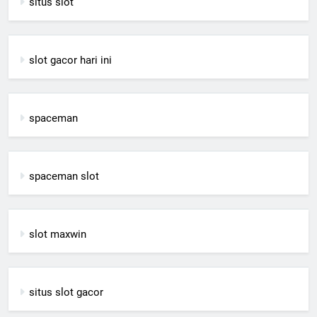
situs slot
slot gacor hari ini
spaceman
spaceman slot
slot maxwin
situs slot gacor