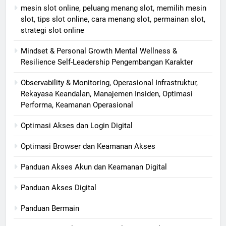
mesin slot online, peluang menang slot, memilih mesin
slot, tips slot online, cara menang slot, permainan slot,
strategi slot online
Mindset & Personal Growth Mental Wellness &
Resilience Self-Leadership Pengembangan Karakter
Observability & Monitoring, Operasional Infrastruktur,
Rekayasa Keandalan, Manajemen Insiden, Optimasi
Performa, Keamanan Operasional
Optimasi Akses dan Login Digital
Optimasi Browser dan Keamanan Akses
Panduan Akses Akun dan Keamanan Digital
Panduan Akses Digital
Panduan Bermain