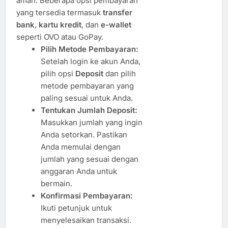
aman. Beberapa opsi pembayaran
yang tersedia termasuk
transfer
bank
,
kartu kredit
, dan
e-wallet
seperti OVO atau GoPay.
Pilih Metode Pembayaran:
Setelah login ke akun Anda,
pilih opsi
Deposit
dan pilih
metode pembayaran yang
paling sesuai untuk Anda.
Tentukan Jumlah Deposit:
Masukkan jumlah yang ingin
Anda setorkan. Pastikan
Anda memulai dengan
jumlah yang sesuai dengan
anggaran Anda untuk
bermain.
Konfirmasi Pembayaran:
Ikuti petunjuk untuk
menyelesaikan transaksi.