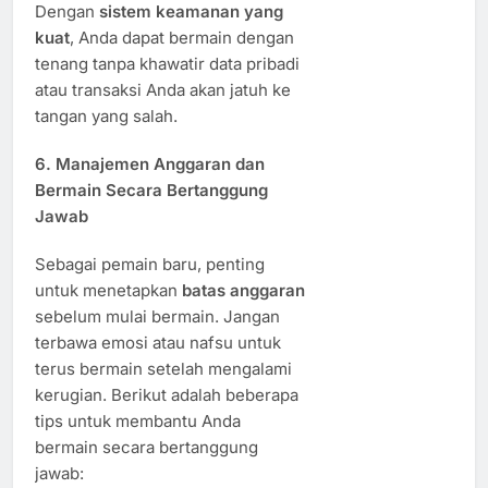
Dengan
sistem keamanan yang
kuat
, Anda dapat bermain dengan
tenang tanpa khawatir data pribadi
atau transaksi Anda akan jatuh ke
tangan yang salah.
6.
Manajemen Anggaran dan
Bermain Secara Bertanggung
Jawab
Sebagai pemain baru, penting
untuk menetapkan
batas anggaran
sebelum mulai bermain. Jangan
terbawa emosi atau nafsu untuk
terus bermain setelah mengalami
kerugian. Berikut adalah beberapa
tips untuk membantu Anda
bermain secara bertanggung
jawab: