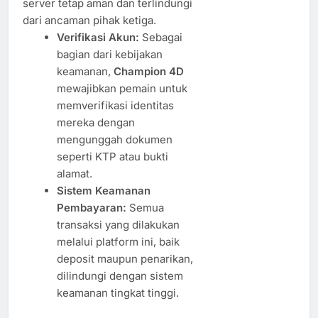
server tetap aman dan terlindungi
dari ancaman pihak ketiga.
Verifikasi Akun:
Sebagai
bagian dari kebijakan
keamanan,
Champion 4D
mewajibkan pemain untuk
memverifikasi identitas
mereka dengan
mengunggah dokumen
seperti KTP atau bukti
alamat.
Sistem Keamanan
Pembayaran:
Semua
transaksi yang dilakukan
melalui platform ini, baik
deposit maupun penarikan,
dilindungi dengan sistem
keamanan tingkat tinggi.