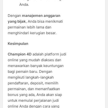
Anda.
Dengan
manajemen anggaran
yang bijak
, Anda bisa menikmati
permainan lebih lama dan
menghindari kerugian besar.
Kesimpulan
Champion 4D
adalah platform judi
online yang mudah diakses dan
menawarkan banyak keuntungan
bagi pemain baru. Dengan
mengikuti langkah-langkah
pendaftaran, deposit, memilih
permainan, dan memanfaatkan
bonus yang ada, Anda akan siap
untuk memulai perjalanan judi
online Anda dengan cara yang