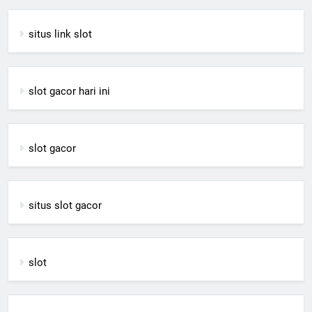
situs link slot
slot gacor hari ini
slot gacor
situs slot gacor
slot