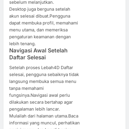
sebelum melanjutkan.
Desktop juga berguna setelah
akun selesai dibuat.Pengguna
dapat membuka profil, memahami
menu utama, dan memeriksa
pengaturan keamanan dengan
lebih tenang.
Navigasi Awal Setelah
Daftar Selesai
Setelah proses Lebah4D Daftar
selesai, pengguna sebaiknya tidak
langsung membuka semua menu
tanpa memahami
fungsinya.Navigasi awal perlu
dilakukan secara bertahap agar
pengalaman lebih lancar.
Mulailah dari halaman utama.Baca
informasi yang muncul, perhatikan