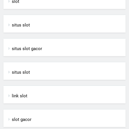
slot
situs slot
situs slot gacor
situs slot
link slot
slot gacor