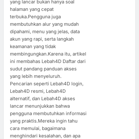
yang lancar bukan hanya soal
halaman yang cepat
terbuka.Pengguna juga
membutuhkan alur yang mudah
dipahami, menu yang jelas, data
akun yang rapi, serta langkah
keamanan yang tidak
membingungkan.Karena itu, artikel
ini membahas Lebah4D Daftar dari
sudut pandang panduan akses
yang lebih menyeluruh.
Pencarian seperti Lebah4D login,
Lebah4D resmi, Lebah4D
alternatif, dan Lebah4D akses
lancar menunjukkan bahwa
pengguna membutuhkan informasi
yang praktis.Mereka ingin tahu
cara memulai, bagaimana
menghindari kesalahan, dan apa