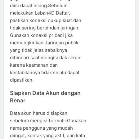
diisi dapat hilang.Sebelum
melakukan Lebah4D Daftar,
pastikan koneksi cukup kuat dan
tidak sering berpindah jaringan.
Gunakan koneksi pribadi jika
memungkinkan.Jaringan publik
yang tidak jelas sebaiknya
dihindari saat mengisi data akun
karena keamanan dan
kestabilannya tidak selalu dapat
dipastikan.
Siapkan Data Akun dengan
Benar
Data akun harus disiapkan
sebelum mengisi formulir.Gunakan
nama pengguna yang mudah
diingat, kontak yang aktif, dan kata