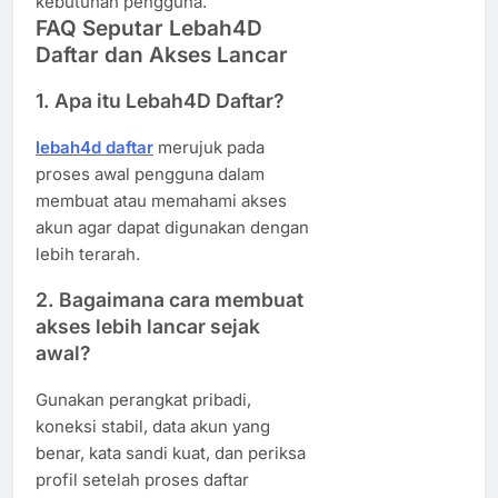
kebutuhan pengguna.
FAQ Seputar Lebah4D
Daftar dan Akses Lancar
1. Apa itu Lebah4D Daftar?
lebah4d daftar
merujuk pada
proses awal pengguna dalam
membuat atau memahami akses
akun agar dapat digunakan dengan
lebih terarah.
2. Bagaimana cara membuat
akses lebih lancar sejak
awal?
Gunakan perangkat pribadi,
koneksi stabil, data akun yang
benar, kata sandi kuat, dan periksa
profil setelah proses daftar