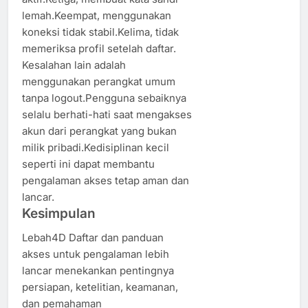
lemah.Keempat, menggunakan
koneksi tidak stabil.Kelima, tidak
memeriksa profil setelah daftar.
Kesalahan lain adalah
menggunakan perangkat umum
tanpa logout.Pengguna sebaiknya
selalu berhati-hati saat mengakses
akun dari perangkat yang bukan
milik pribadi.Kedisiplinan kecil
seperti ini dapat membantu
pengalaman akses tetap aman dan
lancar.
Kesimpulan
Lebah4D Daftar dan panduan
akses untuk pengalaman lebih
lancar menekankan pentingnya
persiapan, ketelitian, keamanan,
dan pemahaman