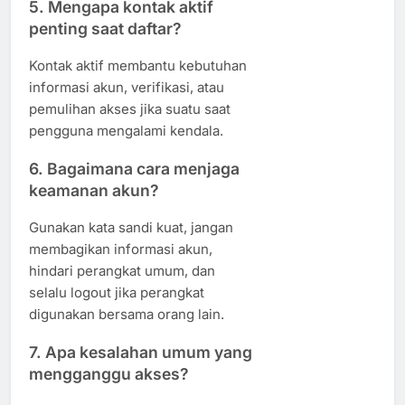
5. Mengapa kontak aktif
penting saat daftar?
Kontak aktif membantu kebutuhan
informasi akun, verifikasi, atau
pemulihan akses jika suatu saat
pengguna mengalami kendala.
6. Bagaimana cara menjaga
keamanan akun?
Gunakan kata sandi kuat, jangan
membagikan informasi akun,
hindari perangkat umum, dan
selalu logout jika perangkat
digunakan bersama orang lain.
7. Apa kesalahan umum yang
mengganggu akses?