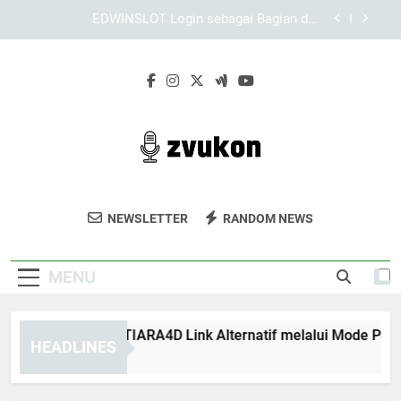
Skip
Solusi Login Edwinslot Bermasalah di Perangkat
to
Mobile dengan Langkah Praktis
content
Lebah4D Login dan Cara Memastikan Akses
Tetap Lancar di Berbagai Perangkat
Cara Mengakses TIARA4D Link Alternatif melalui
Mode Penyamaran
EDWINSLOT Login sebagai Bagian dari
Pengalaman Digital yang Terstruktur
Solusi Login Edwinslot Bermasalah di Perangkat
Mobile dengan Langkah Praktis
Zvukon
Dapatkan Solusi Audio Berkualitas Dari
Lebah4D Login dan Cara Memastikan Akses
NEWSLETTER
RANDOM NEWS
Tetap Lancar di Berbagai Perangkat
Zvukon. Produk Profesional Untuk
Kebutuhan Suara Terbaik Anda.
MENU
ra Mengakses TIARA4D Link Alternatif melalui Mode Penyam
HEADLINES
Weeks Ago