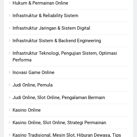
Hukum & Permainan Online
Infrastruktur & Reliability Sistem
Infrastruktur Jaringan & Sistem Digital
Infrastruktur Sistem & Backend Engineering
Infrastruktur Teknologi, Pengujian Sistem, Optimasi
Performa
Inovasi Game Online
Judi Online, Pemula
Judi Online, Slot Online, Pengalaman Bermain
Kasino Online
Kasino Online, Slot Online, Strategi Permainan
Kasino Tradisional, Mesin Slot, Hiburan Dewasa, Tips