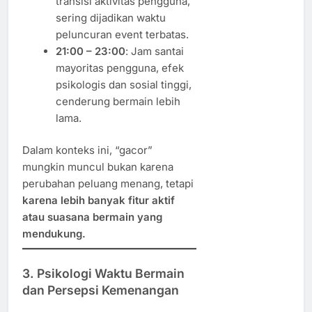
transisi aktivitas pengguna,
sering dijadikan waktu
peluncuran event terbatas.
21:00 – 23:00
: Jam santai
mayoritas pengguna, efek
psikologis dan sosial tinggi,
cenderung bermain lebih
lama.
Dalam konteks ini, “gacor”
mungkin muncul bukan karena
perubahan peluang menang, tetapi
karena lebih banyak fitur aktif
atau suasana bermain yang
mendukung.
3. Psikologi Waktu Bermain
dan Persepsi Kemenangan