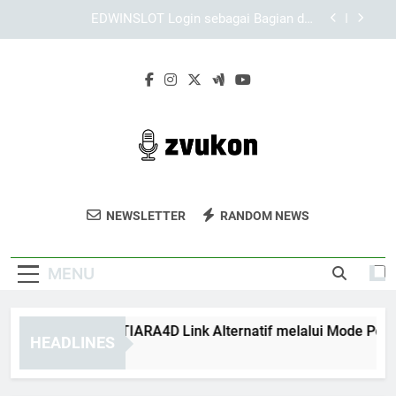
Skip
Solusi Login Edwinslot Bermasalah di Perangkat
to
Mobile dengan Langkah Praktis
content
Lebah4D Login dan Cara Memastikan Akses
Tetap Lancar di Berbagai Perangkat
Cara Mengakses TIARA4D Link Alternatif melalui
Mode Penyamaran
EDWINSLOT Login sebagai Bagian dari
Pengalaman Digital yang Terstruktur
Solusi Login Edwinslot Bermasalah di Perangkat
Mobile dengan Langkah Praktis
Zvukon
Dapatkan Solusi Audio Berkualitas Dari
Lebah4D Login dan Cara Memastikan Akses
NEWSLETTER
RANDOM NEWS
Tetap Lancar di Berbagai Perangkat
Zvukon. Produk Profesional Untuk
Kebutuhan Suara Terbaik Anda.
MENU
ra Mengakses TIARA4D Link Alternatif melalui Mode Penyam
HEADLINES
Month Ago