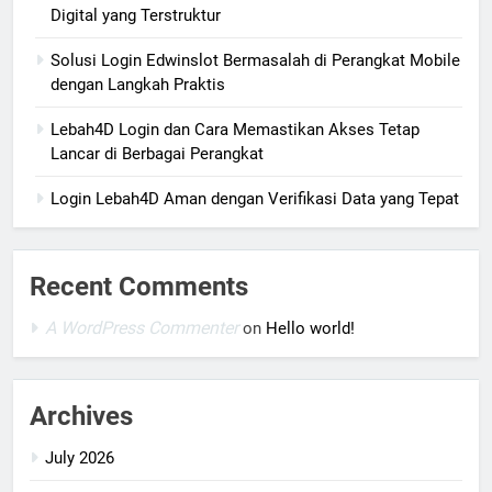
Digital yang Terstruktur
Solusi Login Edwinslot Bermasalah di Perangkat Mobile
dengan Langkah Praktis
Lebah4D Login dan Cara Memastikan Akses Tetap
Lancar di Berbagai Perangkat
Login Lebah4D Aman dengan Verifikasi Data yang Tepat
Recent Comments
A WordPress Commenter
on
Hello world!
Archives
July 2026