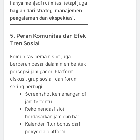
hanya menjadi rutinitas, tetapi juga
bagian dari strategi manajemen
pengalaman dan ekspektasi.
5. Peran Komunitas dan Efek
Tren Sosial
Komunitas pemain slot juga
berperan besar dalam membentuk
persepsi jam gacor. Platform
diskusi, grup sosial, dan forum
sering berbagi:
Screenshot kemenangan di
jam tertentu
Rekomendasi slot
berdasarkan jam dan hari
Kalender fitur bonus dari
penyedia platform