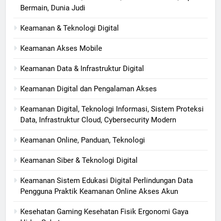
Bermain, Dunia Judi
Keamanan & Teknologi Digital
Keamanan Akses Mobile
Keamanan Data & Infrastruktur Digital
Keamanan Digital dan Pengalaman Akses
Keamanan Digital, Teknologi Informasi, Sistem Proteksi
Data, Infrastruktur Cloud, Cybersecurity Modern
Keamanan Online, Panduan, Teknologi
Keamanan Siber & Teknologi Digital
Keamanan Sistem Edukasi Digital Perlindungan Data
Pengguna Praktik Keamanan Online Akses Akun
Kesehatan Gaming Kesehatan Fisik Ergonomi Gaya