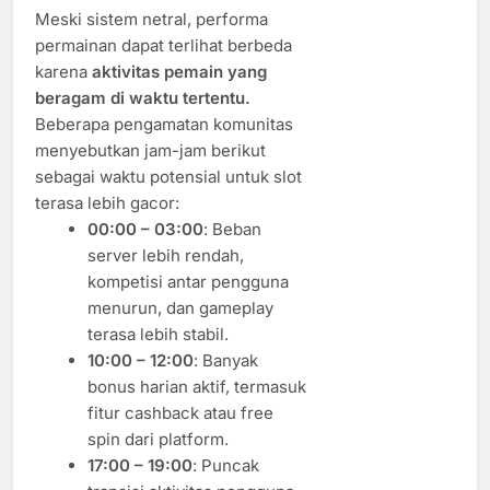
Meski sistem netral, performa
permainan dapat terlihat berbeda
karena
aktivitas pemain yang
beragam di waktu tertentu.
Beberapa pengamatan komunitas
menyebutkan jam-jam berikut
sebagai waktu potensial untuk slot
terasa lebih gacor:
00:00 – 03:00
: Beban
server lebih rendah,
kompetisi antar pengguna
menurun, dan gameplay
terasa lebih stabil.
10:00 – 12:00
: Banyak
bonus harian aktif, termasuk
fitur cashback atau free
spin dari platform.
17:00 – 19:00
: Puncak