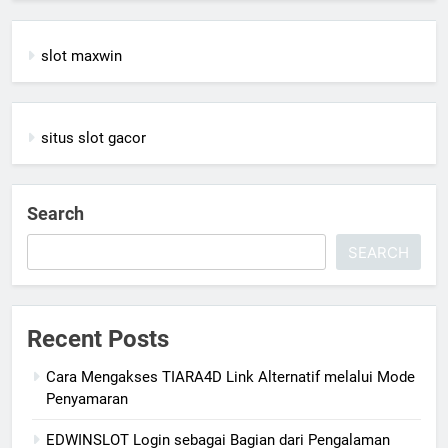
slot maxwin
situs slot gacor
Search
SEARCH
Recent Posts
Cara Mengakses TIARA4D Link Alternatif melalui Mode
Penyamaran
EDWINSLOT Login sebagai Bagian dari Pengalaman