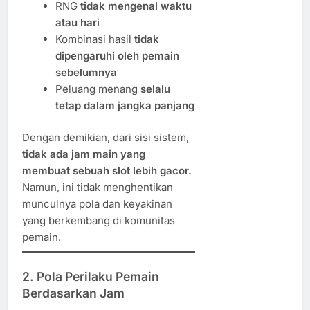
RNG
tidak mengenal waktu
atau hari
Kombinasi hasil
tidak
dipengaruhi oleh pemain
sebelumnya
Peluang menang
selalu
tetap dalam jangka panjang
Dengan demikian, dari sisi sistem,
tidak ada jam main yang
membuat sebuah slot lebih gacor.
Namun, ini tidak menghentikan
munculnya pola dan keyakinan
yang berkembang di komunitas
pemain.
2. Pola Perilaku Pemain
Berdasarkan Jam