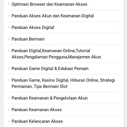
Optimasi Browser dan Keamanan Akses
Panduan Akses Akun dan Keamanan Digital
Panduan Akses Digital
Panduan Bermain
Panduan Digital,Keamanan Online,Tutorial
Akses,Pengalaman Pengguna,Manajemen Akun
Panduan Game Digital & Edukasi Pemain
Panduan Game, Kasino Digital, Hiburan Online, Strategi
Permainan, Tips Bermain Slot
Panduan Keamanan & Pengelolaan Akun
Panduan Keamanan Akses
Panduan Kelancaran Akses