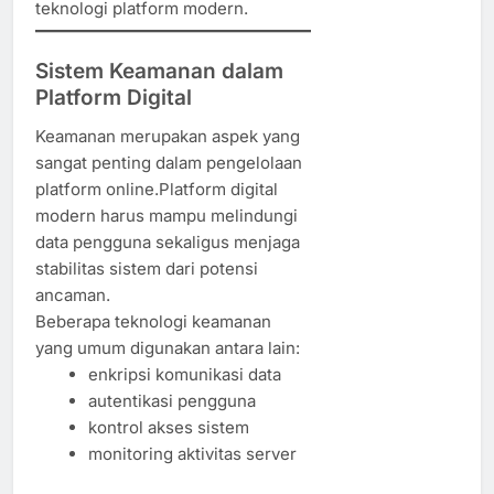
teknologi platform modern.
Sistem Keamanan dalam
Platform Digital
Keamanan merupakan aspek yang
sangat penting dalam pengelolaan
platform online.Platform digital
modern harus mampu melindungi
data pengguna sekaligus menjaga
stabilitas sistem dari potensi
ancaman.
Beberapa teknologi keamanan
yang umum digunakan antara lain:
enkripsi komunikasi data
autentikasi pengguna
kontrol akses sistem
monitoring aktivitas server