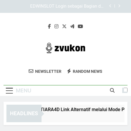
Skip
Solusi Login Edwinslot Bermasalah di Perangkat
to
Mobile dengan Langkah Praktis
content
Lebah4D Login dan Cara Memastikan Akses
Tetap Lancar di Berbagai Perangkat
Cara Mengakses TIARA4D Link Alternatif melalui
Mode Penyamaran
EDWINSLOT Login sebagai Bagian dari
Pengalaman Digital yang Terstruktur
Solusi Login Edwinslot Bermasalah di Perangkat
Mobile dengan Langkah Praktis
Zvukon
Dapatkan Solusi Audio Berkualitas Dari
Lebah4D Login dan Cara Memastikan Akses
NEWSLETTER
RANDOM NEWS
Tetap Lancar di Berbagai Perangkat
Zvukon. Produk Profesional Untuk
Kebutuhan Suara Terbaik Anda.
MENU
ra Mengakses TIARA4D Link Alternatif melalui Mode Penyam
HEADLINES
Weeks Ago