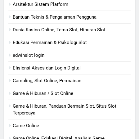
Arsitektur Sistem Platform
Bantuan Teknis & Pengalaman Pengguna
Dunia Kasino Online, Tema Slot, Hiburan Slot
Edukasi Permainan & Psikologi Slot
edwinslot login
Efisiensi Akses dan Login Digital
Gambling, Slot Online, Permainan
Game & Hiburan / Slot Online
Game & Hiburan, Panduan Bermain Slot, Situs Slot
Terpercaya
Game Online
Game Online, Edukasi Digital, Analisis Game