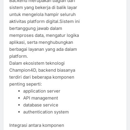
Backend merupakan bagian dari
sistem yang bekerja di balik layar
untuk mengelola hampir seluruh
aktivitas platform digital.Sistem ini
bertanggung jawab dalam
memproses data, mengatur logika
aplikasi, serta menghubungkan
berbagai layanan yang ada dalam
platform.
Dalam ekosistem teknologi
Champion4D, backend biasanya
terdiri dari beberapa komponen
penting seperti:
application server
API management
database service
authentication system
Integrasi antara komponen