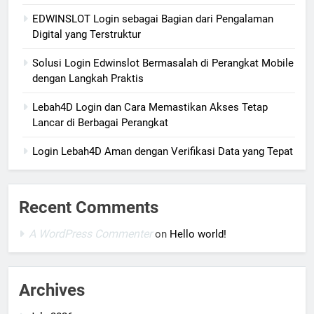
EDWINSLOT Login sebagai Bagian dari Pengalaman
Digital yang Terstruktur
Solusi Login Edwinslot Bermasalah di Perangkat Mobile
dengan Langkah Praktis
Lebah4D Login dan Cara Memastikan Akses Tetap
Lancar di Berbagai Perangkat
Login Lebah4D Aman dengan Verifikasi Data yang Tepat
Recent Comments
A WordPress Commenter
on
Hello world!
Archives