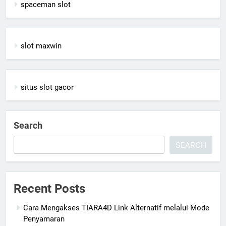
spaceman slot
slot maxwin
situs slot gacor
Search
SEARCH
Recent Posts
Cara Mengakses TIARA4D Link Alternatif melalui Mode
Penyamaran