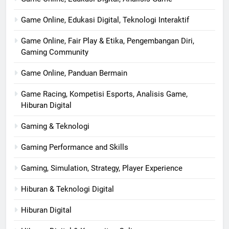
Game Online, Edukasi Digital, Teknologi Interaktif
Game Online, Fair Play & Etika, Pengembangan Diri,
Gaming Community
Game Online, Panduan Bermain
Game Racing, Kompetisi Esports, Analisis Game,
Hiburan Digital
Gaming & Teknologi
Gaming Performance and Skills
Gaming, Simulation, Strategy, Player Experience
Hiburan & Teknologi Digital
Hiburan Digital