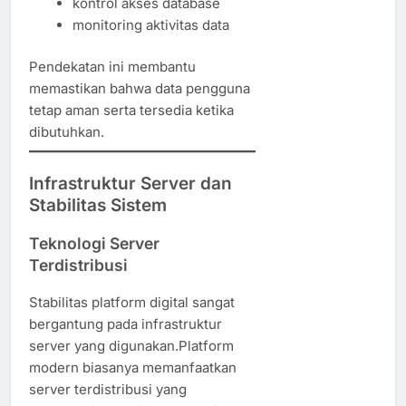
kontrol akses database
monitoring aktivitas data
Pendekatan ini membantu
memastikan bahwa data pengguna
tetap aman serta tersedia ketika
dibutuhkan.
Infrastruktur Server dan
Stabilitas Sistem
Teknologi Server
Terdistribusi
Stabilitas platform digital sangat
bergantung pada infrastruktur
server yang digunakan.Platform
modern biasanya memanfaatkan
server terdistribusi yang