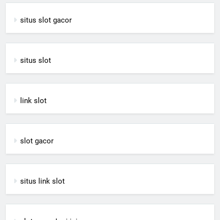
situs slot gacor
situs slot
link slot
slot gacor
situs link slot