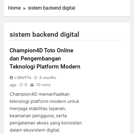
Home
sistem backend digital
sistem backend digital
Champion4D Toto Online
dan Pengembangan
Teknologi Platform Modern
c38697a
5 months
ago
0
10 mins
Champion4D memanfaatkan
teknologi platform modern untuk
menjaga stabilitas layanan,
keamanan pengguna, serta
pengalaman akses yang konsisten
dalam ekosistem digital.