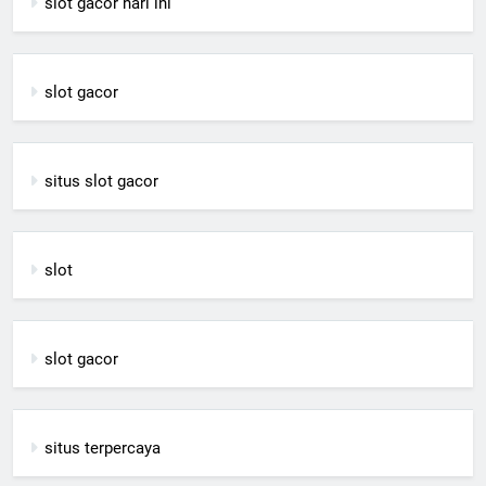
slot gacor hari ini
slot gacor
situs slot gacor
slot
slot gacor
situs terpercaya