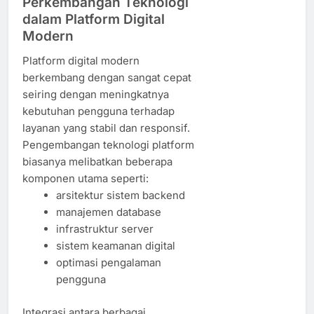
Perkembangan Teknologi
dalam Platform Digital
Modern
Platform digital modern
berkembang dengan sangat cepat
seiring dengan meningkatnya
kebutuhan pengguna terhadap
layanan yang stabil dan responsif.
Pengembangan teknologi platform
biasanya melibatkan beberapa
komponen utama seperti:
arsitektur sistem backend
manajemen database
infrastruktur server
sistem keamanan digital
optimasi pengalaman
pengguna
Integrasi antara berbagai