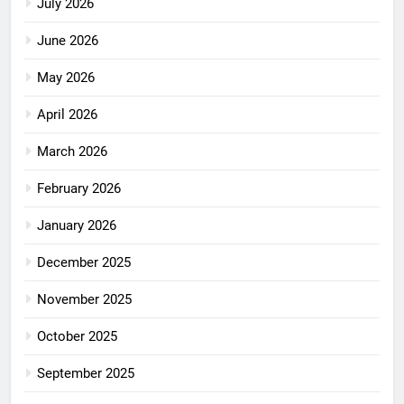
July 2026
June 2026
May 2026
April 2026
March 2026
February 2026
January 2026
December 2025
November 2025
October 2025
September 2025