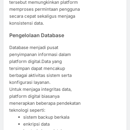
tersebut memungkinkan platform
memproses permintaan pengguna
secara cepat sekaligus menjaga
konsistensi data.
Pengelolaan Database
Database menjadi pusat
penyimpanan informasi dalam
platform digital.Data yang
tersimpan dapat mencakup
berbagai aktivitas sistem serta
konfigurasi layanan.
Untuk menjaga integritas data,
platform digital biasanya
menerapkan beberapa pendekatan
teknologi seperti:
sistem backup berkala
enkripsi data