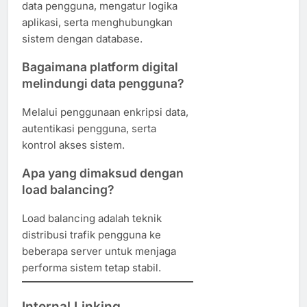
data pengguna, mengatur logika
aplikasi, serta menghubungkan
sistem dengan database.
Bagaimana platform digital
melindungi data pengguna?
Melalui penggunaan enkripsi data,
autentikasi pengguna, serta
kontrol akses sistem.
Apa yang dimaksud dengan
load balancing?
Load balancing adalah teknik
distribusi trafik pengguna ke
beberapa server untuk menjaga
performa sistem tetap stabil.
Internal Linking