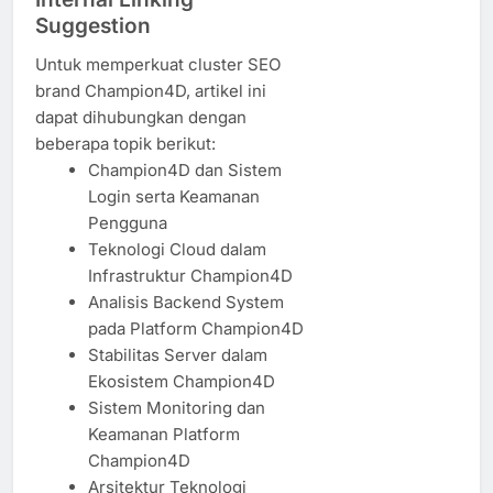
Suggestion
Untuk memperkuat cluster SEO
brand Champion4D, artikel ini
dapat dihubungkan dengan
beberapa topik berikut:
Champion4D dan Sistem
Login serta Keamanan
Pengguna
Teknologi Cloud dalam
Infrastruktur Champion4D
Analisis Backend System
pada Platform Champion4D
Stabilitas Server dalam
Ekosistem Champion4D
Sistem Monitoring dan
Keamanan Platform
Champion4D
Arsitektur Teknologi