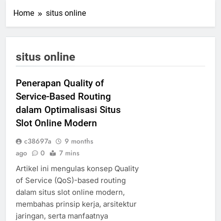
Home
situs online
situs online
Penerapan Quality of
Service-Based Routing
dalam Optimalisasi Situs
Slot Online Modern
c38697a
9 months
ago
0
7 mins
Artikel ini mengulas konsep Quality
of Service (QoS)-based routing
dalam situs slot online modern,
membahas prinsip kerja, arsitektur
jaringan, serta manfaatnya