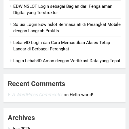
EDWINSLOT Login sebagai Bagian dari Pengalaman
Digital yang Terstruktur
Solusi Login Edwinslot Bermasalah di Perangkat Mobile
dengan Langkah Praktis
Lebah4D Login dan Cara Memastikan Akses Tetap
Lancar di Berbagai Perangkat
Login Lebah4D Aman dengan Verifikasi Data yang Tepat
Recent Comments
A WordPress Commenter
on
Hello world!
Archives
July 2026