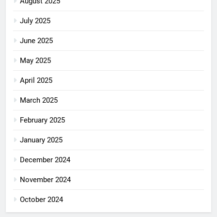
August 2025
July 2025
June 2025
May 2025
April 2025
March 2025
February 2025
January 2025
December 2024
November 2024
October 2024