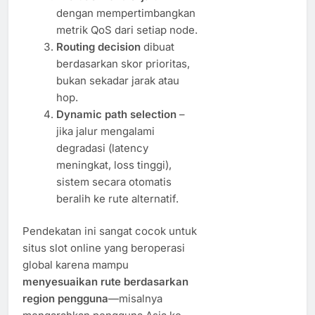
dengan mempertimbangkan
metrik QoS dari setiap node.
Routing decision
dibuat
berdasarkan skor prioritas,
bukan sekadar jarak atau
hop.
Dynamic path selection
–
jika jalur mengalami
degradasi (latency
meningkat, loss tinggi),
sistem secara otomatis
beralih ke rute alternatif.
Pendekatan ini sangat cocok untuk
situs slot online yang beroperasi
global karena mampu
menyesuaikan rute berdasarkan
region pengguna
—misalnya