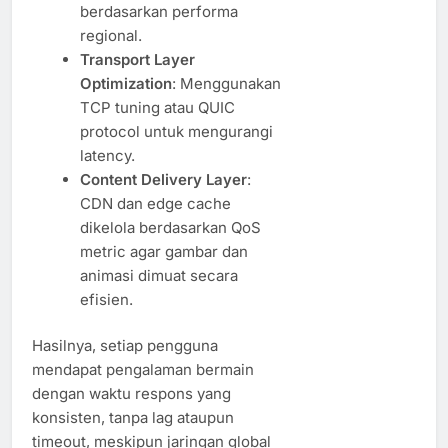
berdasarkan performa
regional.
Transport Layer
Optimization
: Menggunakan
TCP tuning atau QUIC
protocol untuk mengurangi
latency.
Content Delivery Layer
:
CDN dan edge cache
dikelola berdasarkan QoS
metric agar gambar dan
animasi dimuat secara
efisien.
Hasilnya, setiap pengguna
mendapat pengalaman bermain
dengan waktu respons yang
konsisten, tanpa lag ataupun
timeout, meskipun jaringan global