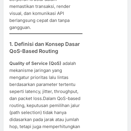
memastikan transaksi, render
visual, dan komunikasi API
berlangsung cepat dan tanpa
gangguan.
1. Definisi dan Konsep Dasar
QoS-Based Routing
Quality of Service (QoS)
adalah
mekanisme jaringan yang
mengatur prioritas lalu lintas
berdasarkan parameter tertentu
seperti latency, jitter, throughput,
dan packet loss.Dalam QoS-based
routing, keputusan pemilihan jalur
(path selection) tidak hanya
didasarkan pada jarak atau jumlah
hop, tetapi juga memperhitungkan