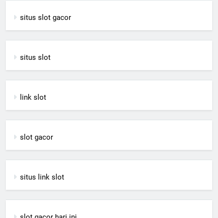
situs slot gacor
situs slot
link slot
slot gacor
situs link slot
slot gacor hari ini