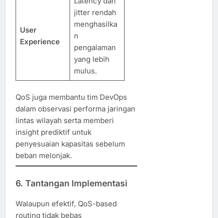
Latency dan
jitter rendah
menghasilka
User
n
Experience
pengalaman
yang lebih
mulus.
QoS juga membantu tim DevOps
dalam observasi performa jaringan
lintas wilayah serta memberi
insight prediktif untuk
penyesuaian kapasitas sebelum
beban melonjak.
6. Tantangan Implementasi
Walaupun efektif, QoS-based
routing tidak bebas