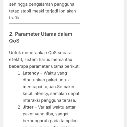
sehingga pengalaman pengguna
tetap stabil meski terjadi lonjakan
trafik.
2. Parameter Utama dalam
QoS
Untuk menerapkan QoS secara
efektif, sistem harus memantau
beberapa parameter utama berikut:
Latency
– Waktu yang
dibutuhkan paket untuk
mencapai tujuan.Semakin
kecil latency, semakin cepat
interaksi pengguna terasa.
Jitter
– Variasi waktu antar
paket yang tiba, sangat
berpengaruh pada tampilan