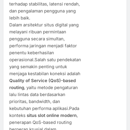
terhadap stabilitas, latensi rendah,
dan pengalaman pengguna yang
lebih baik.
Dalam arsitektur situs digital yang
melayani ribuan permintaan
pengguna secara simultan,
performa jaringan menjadi faktor
penentu keberhasilan
operasional.Salah satu pendekatan
yang semakin penting untuk
menjaga kestabilan koneksi adalah
Quality of Service (QoS)-based
routing
, yaitu metode pengaturan
lalu lintas data berdasarkan
prioritas, bandwidth, dan
kebutuhan performa aplikasi.Pada
konteks
situs slot online modern
,
penerapan QoS-based routing
berperan krusial dalam