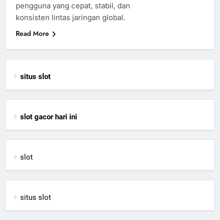
pengguna yang cepat, stabil, dan
konsisten lintas jaringan global.
Read More
situs slot
slot gacor hari ini
slot
situs slot