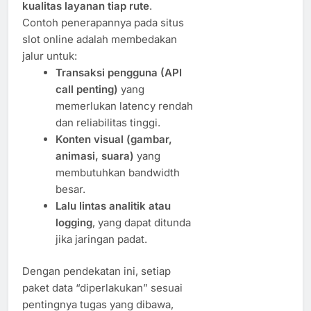
kualitas layanan tiap rute
.
Contoh penerapannya pada situs
slot online adalah membedakan
jalur untuk:
Transaksi pengguna (API
call penting)
yang
memerlukan latency rendah
dan reliabilitas tinggi.
Konten visual (gambar,
animasi, suara)
yang
membutuhkan bandwidth
besar.
Lalu lintas analitik atau
logging
, yang dapat ditunda
jika jaringan padat.
Dengan pendekatan ini, setiap
paket data “diperlakukan” sesuai
pentingnya tugas yang dibawa,