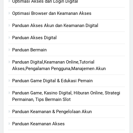
Optimasi Akses dan Login Digital
Optimasi Browser dan Keamanan Akses
Panduan Akses Akun dan Keamanan Digital
Panduan Akses Digital
Panduan Bermain
Panduan Digital,Keamanan Online,Tutorial
Akses,Pengalaman Pengguna,Manajemen Akun
Panduan Game Digital & Edukasi Pemain
Panduan Game, Kasino Digital, Hiburan Online, Strategi
Permainan, Tips Bermain Slot
Panduan Keamanan & Pengelolaan Akun
Panduan Keamanan Akses