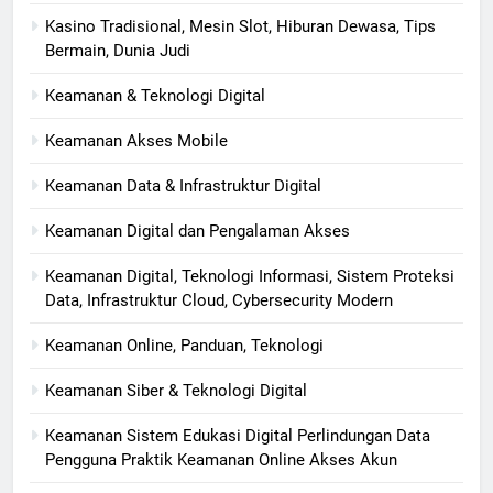
Kasino Tradisional, Mesin Slot, Hiburan Dewasa, Tips
Bermain, Dunia Judi
Keamanan & Teknologi Digital
Keamanan Akses Mobile
Keamanan Data & Infrastruktur Digital
Keamanan Digital dan Pengalaman Akses
Keamanan Digital, Teknologi Informasi, Sistem Proteksi
Data, Infrastruktur Cloud, Cybersecurity Modern
Keamanan Online, Panduan, Teknologi
Keamanan Siber & Teknologi Digital
Keamanan Sistem Edukasi Digital Perlindungan Data
Pengguna Praktik Keamanan Online Akses Akun