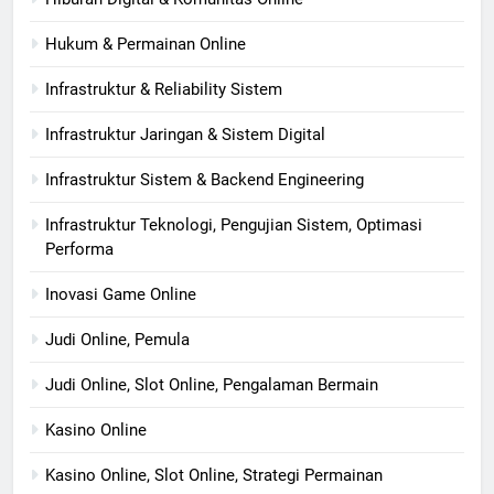
Hukum & Permainan Online
Infrastruktur & Reliability Sistem
Infrastruktur Jaringan & Sistem Digital
Infrastruktur Sistem & Backend Engineering
Infrastruktur Teknologi, Pengujian Sistem, Optimasi
Performa
Inovasi Game Online
Judi Online, Pemula
Judi Online, Slot Online, Pengalaman Bermain
Kasino Online
Kasino Online, Slot Online, Strategi Permainan