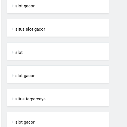
slot gacor
situs slot gacor
slot
slot gacor
situs terpercaya
slot gacor