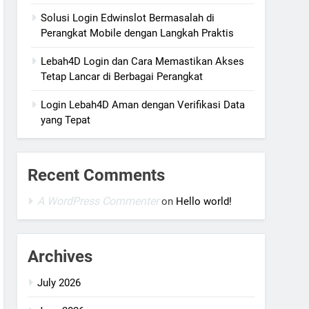
Solusi Login Edwinslot Bermasalah di
Perangkat Mobile dengan Langkah Praktis
Lebah4D Login dan Cara Memastikan Akses
Tetap Lancar di Berbagai Perangkat
Login Lebah4D Aman dengan Verifikasi Data
yang Tepat
Recent Comments
A WordPress Commenter
on
Hello world!
Archives
July 2026