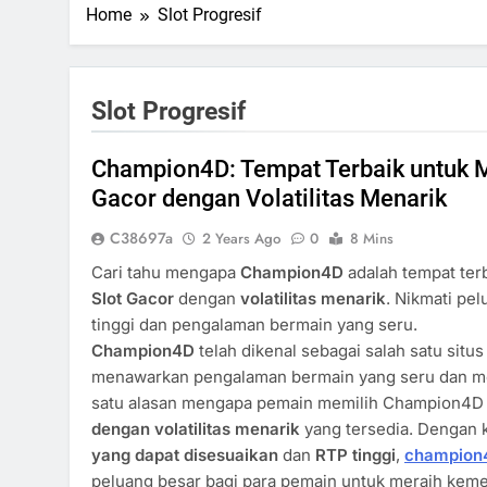
Home
Slot Progresif
Slot Progresif
Champion4D: Tempat Terbaik untuk M
Gacor dengan Volatilitas Menarik
C38697a
2 Years Ago
0
8 Mins
Cari tahu mengapa
Champion4D
adalah tempat ter
Slot Gacor
dengan
volatilitas menarik
. Nikmati pe
tinggi dan pengalaman bermain yang seru.
Champion4D
telah dikenal sebagai salah satu situs
menawarkan pengalaman bermain yang seru dan m
satu alasan mengapa pemain memilih Champion4D
dengan volatilitas menarik
yang tersedia. Dengan
yang dapat disesuaikan
dan
RTP tinggi
,
champion
peluang besar bagi para pemain untuk meraih keme