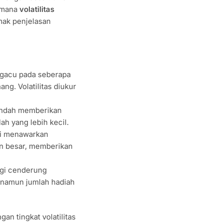
aimana
volatilitas
imak penjelasan
gacu pada seberapa
ng. Volatilitas diukur
 rendah memberikan
ah yang lebih kecil.
ini menawarkan
n besar, memberikan
nggi cenderung
 namun jumlah hadiah
an tingkat volatilitas