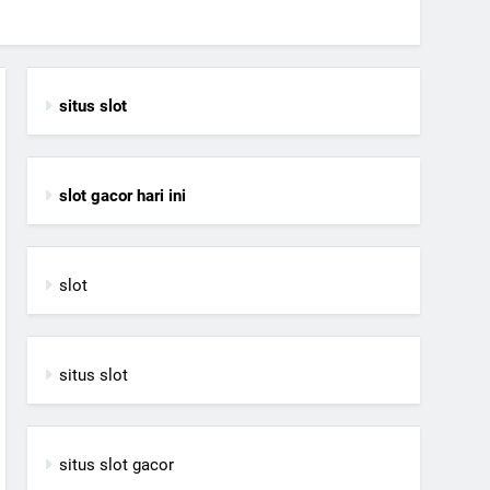
situs slot
slot gacor hari ini
slot
situs slot
situs slot gacor