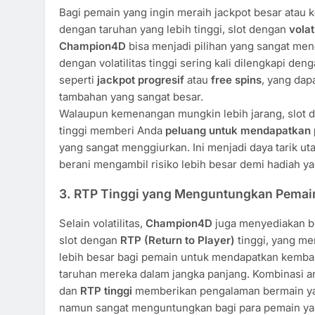
Bagi pemain yang ingin meraih jackpot besar atau
dengan taruhan yang lebih tinggi, slot dengan
volat
Champion4D
bisa menjadi pilihan yang sangat men
dengan volatilitas tinggi sering kali dilengkapi den
seperti
jackpot progresif
atau
free spins
, yang dap
tambahan yang sangat besar.
Walaupun kemenangan mungkin lebih jarang, slot de
tinggi memberi Anda
peluang untuk mendapatkan
yang sangat menggiurkan. Ini menjadi daya tarik u
berani mengambil risiko lebih besar demi hadiah ya
3.
RTP Tinggi yang Menguntungkan Pemai
Selain volatilitas,
Champion4D
juga menyediakan b
slot dengan
RTP (Return to Player)
tinggi, yang m
lebih besar bagi pemain untuk mendapatkan kembal
taruhan mereka dalam jangka panjang. Kombinasi a
dan
RTP tinggi
memberikan pengalaman bermain ya
namun sangat menguntungkan bagi para pemain yan