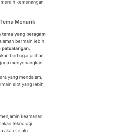
k meraih kemenangan
 Tema Menarik
n
tema yang beragam
alaman bermain lebih
a
petualangan
,
kan berbagai pilihan
i juga menyenangkan
suara yang mendalam,
main slot yang lebih
menjamin keamanan
akan teknologi
da akan selalu