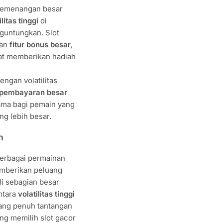
 kemenangan besar
ilitas tinggi
di
guntungkan. Slot
gan
fitur bonus besar
,
at memberikan hadiah
ngan volatilitas
 pembayaran besar
tama bagi pemain yang
ng lebih besar.
n
erbagai permainan
emberikan peluang
i sebagian besar
ntara
volatilitas tinggi
ng penuh tantangan
g memilih slot gacor