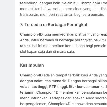
terlindungi dengan baik. Selain itu, Champion4D m
memastikan bahwa setiap permainan yang disediaka
transparan, memberi rasa aman bagi para pemain.
7.
Tersedia di Berbagai Perangkat
Champion4D
juga menyediakan platform yang
resp
Anda untuk bermain di berbagai perangkat, baik itu
tablet
. Hal ini memberikan kemudahan bagi pemain
slot kapan saja dan di mana saja.
Kesimpulan
Champion4D
adalah tempat terbaik bagi Anda yan
dengan volatilitas menarik
. Dengan berbagai pilih
volatilitas tinggi
,
RTP tinggi
,
fitur bonus menarik
, 
terjamin
, Champion4D memberikan pengalaman be
menguntungkan. Terlepas dari apakah Anda seoran
berpengalaman, Champion4D menawarkan sesuatu u