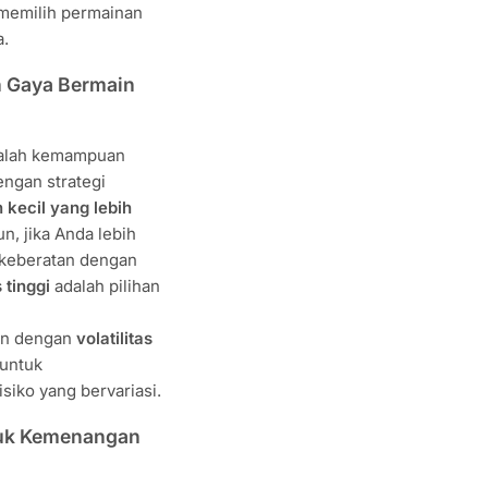
 memilih permainan
a.
n Gaya Bermain
alah kemampuan
engan strategi
kecil yang lebih
n, jika Anda lebih
 keberatan dengan
s tinggi
adalah pilihan
an dengan
volatilitas
untuk
siko yang bervariasi.
ntuk Kemenangan