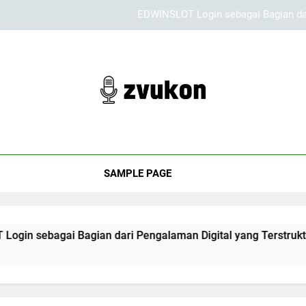
EDWINSLOT Login sebagai Bagian dar
Solusi Login Edwinslot Bermasalah di Pe
Lebah4D Login dan Cara Memastikan Akse
Cara Mengakses TIARA4D Link
kon
EDWINSLOT Login sebagai Bagian dar
olusi Audio Berkualitas Dari Zvukon. Produk Profesional Untu
Solusi Login Edwinslot Bermasalah di Pe
SAMPLE PAGE
Lebah4D Login dan Cara Memastikan Akse
i Bagian dari Pengalaman Digital yang Terstruktur
Sol
2 M