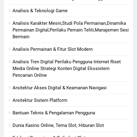
Analisis & Teknologi Game
Analisis Karakter Mesin,Studi Pola Permainan,Dinamika
Permainan Digital,Perilaku Pemain Teliti,Manajemen Sesi
Bermain
Analisis Permainan & Fitur Slot Modern
Analisis Tren Digital Perilaku Pengguna Internet Riset
Media Online Strategi Konten Digital Ekosistem
Pencarian Online
Arsitektur Akses Digital & Keamanan Navigasi
Arsitektur Sistem Platform
Bantuan Teknis & Pengalaman Pengguna
Dunia Kasino Online, Tema Slot, Hiburan Slot