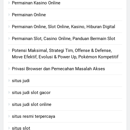
Permainan Kasino Online
Permainan Online
Permainan Online, Slot Online, Kasino, Hiburan Digital
Permainan Slot, Casino Online, Panduan Bermain Slot
Potensi Maksimal, Strategi Tim, Offense & Defense,
Move Efektif, Evolusi & Power Up, Pokémon Kompetitif
Privasi Browser dan Pemecahan Masalah Akses
situs judi
situs judi slot gacor
situs judi slot online
situs resmi terpercaya
situs slot