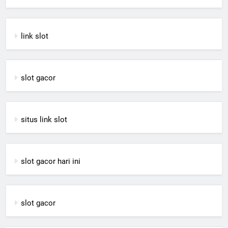
link slot
slot gacor
situs link slot
slot gacor hari ini
slot gacor