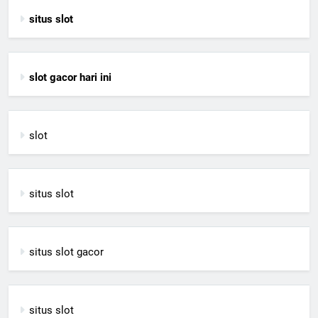
situs slot
slot gacor hari ini
slot
situs slot
situs slot gacor
situs slot