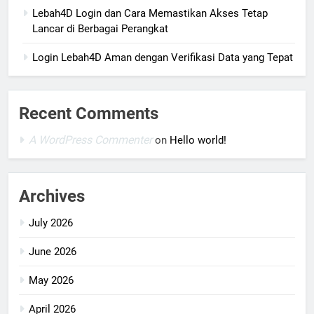
Lebah4D Login dan Cara Memastikan Akses Tetap
Lancar di Berbagai Perangkat
Login Lebah4D Aman dengan Verifikasi Data yang Tepat
Recent Comments
A WordPress Commenter
on
Hello world!
Archives
July 2026
June 2026
May 2026
April 2026