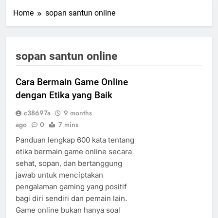
Home
sopan santun online
sopan santun online
Cara Bermain Game Online
dengan Etika yang Baik
c38697a
9 months
ago
0
7 mins
Panduan lengkap 600 kata tentang
etika bermain game online secara
sehat, sopan, dan bertanggung
jawab untuk menciptakan
pengalaman gaming yang positif
bagi diri sendiri dan pemain lain.
Game online bukan hanya soal