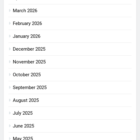
March 2026
February 2026
January 2026
December 2025
November 2025
October 2025
September 2025
August 2025
July 2025
June 2025
May 2025