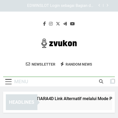
Skip
Solusi Login Edwinslot Bermasalah di Perangkat
to
Mobile dengan Langkah Praktis
content
Lebah4D Login dan Cara Memastikan Akses
Tetap Lancar di Berbagai Perangkat
Cara Mengakses TIARA4D Link Alternatif melalui
Mode Penyamaran
EDWINSLOT Login sebagai Bagian dari
Pengalaman Digital yang Terstruktur
Solusi Login Edwinslot Bermasalah di Perangkat
Mobile dengan Langkah Praktis
Zvukon
Dapatkan Solusi Audio Berkualitas Dari
Lebah4D Login dan Cara Memastikan Akses
NEWSLETTER
RANDOM NEWS
Tetap Lancar di Berbagai Perangkat
Zvukon. Produk Profesional Untuk
Kebutuhan Suara Terbaik Anda.
MENU
ra Mengakses TIARA4D Link Alternatif melalui Mode Penyam
HEADLINES
Weeks Ago