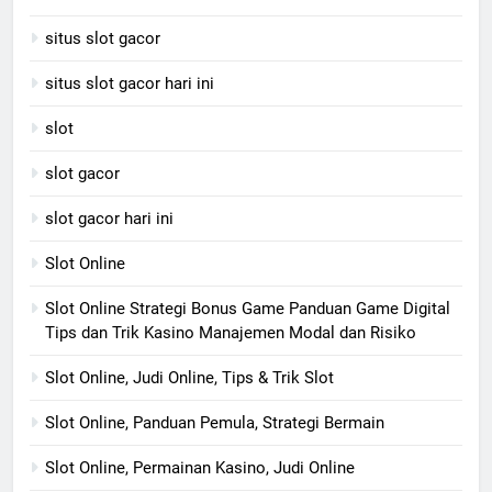
situs slot gacor
situs slot gacor hari ini
slot
slot gacor
slot gacor hari ini
Slot Online
Slot Online Strategi Bonus Game Panduan Game Digital
Tips dan Trik Kasino Manajemen Modal dan Risiko
Slot Online, Judi Online, Tips & Trik Slot
Slot Online, Panduan Pemula, Strategi Bermain
Slot Online, Permainan Kasino, Judi Online