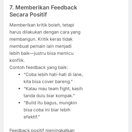
7. Memberikan Feedback
Secara Positif
Memberikan kritik boleh, tetapi
harus dilakukan dengan cara yang
membangun. Kritik keras tidak
membuat pemain lain menjadi
lebih baik—justru bisa memicu
konflik.
Contoh feedback yang baik:
“Coba lebih hati-hati di lane,
kita bisa cover bareng.”
“Kalau mau team fight, kasih
tanda dulu biar kompak.”
“Build itu bagus, mungkin
bisa coba ini biar lebih
efektif.”
Feedback positif meningkatkan