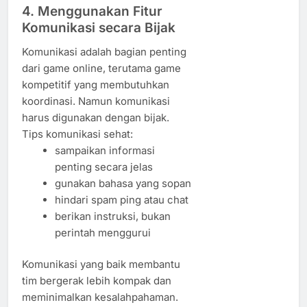
4. Menggunakan Fitur
Komunikasi secara Bijak
Komunikasi adalah bagian penting
dari game online, terutama game
kompetitif yang membutuhkan
koordinasi. Namun komunikasi
harus digunakan dengan bijak.
Tips komunikasi sehat:
sampaikan informasi
penting secara jelas
gunakan bahasa yang sopan
hindari spam ping atau chat
berikan instruksi, bukan
perintah menggurui
Komunikasi yang baik membantu
tim bergerak lebih kompak dan
meminimalkan kesalahpahaman.