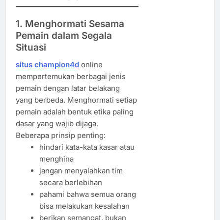
1. Menghormati Sesama
Pemain dalam Segala
Situasi
situs champion4d
online
mempertemukan berbagai jenis
pemain dengan latar belakang
yang berbeda. Menghormati setiap
pemain adalah bentuk etika paling
dasar yang wajib dijaga.
Beberapa prinsip penting:
hindari kata-kata kasar atau
menghina
jangan menyalahkan tim
secara berlebihan
pahami bahwa semua orang
bisa melakukan kesalahan
berikan semangat, bukan