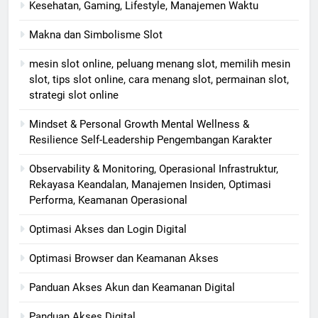
Kesehatan, Gaming, Lifestyle, Manajemen Waktu
Makna dan Simbolisme Slot
mesin slot online, peluang menang slot, memilih mesin
slot, tips slot online, cara menang slot, permainan slot,
strategi slot online
Mindset & Personal Growth Mental Wellness &
Resilience Self-Leadership Pengembangan Karakter
Observability & Monitoring, Operasional Infrastruktur,
Rekayasa Keandalan, Manajemen Insiden, Optimasi
Performa, Keamanan Operasional
Optimasi Akses dan Login Digital
Optimasi Browser dan Keamanan Akses
Panduan Akses Akun dan Keamanan Digital
Panduan Akses Digital