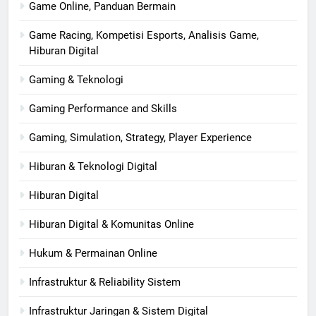
Game Online, Panduan Bermain
Game Racing, Kompetisi Esports, Analisis Game,
Hiburan Digital
Gaming & Teknologi
Gaming Performance and Skills
Gaming, Simulation, Strategy, Player Experience
Hiburan & Teknologi Digital
Hiburan Digital
Hiburan Digital & Komunitas Online
Hukum & Permainan Online
Infrastruktur & Reliability Sistem
Infrastruktur Jaringan & Sistem Digital