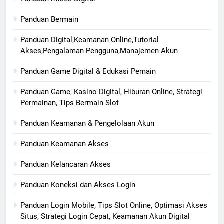
Panduan Bermain
Panduan Digital,Keamanan Online,Tutorial
Akses,Pengalaman Pengguna,Manajemen Akun
Panduan Game Digital & Edukasi Pemain
Panduan Game, Kasino Digital, Hiburan Online, Strategi
Permainan, Tips Bermain Slot
Panduan Keamanan & Pengelolaan Akun
Panduan Keamanan Akses
Panduan Kelancaran Akses
Panduan Koneksi dan Akses Login
Panduan Login Mobile, Tips Slot Online, Optimasi Akses
Situs, Strategi Login Cepat, Keamanan Akun Digital