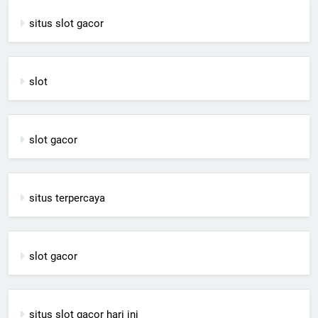
situs slot gacor
slot
slot gacor
situs terpercaya
slot gacor
situs slot gacor hari ini