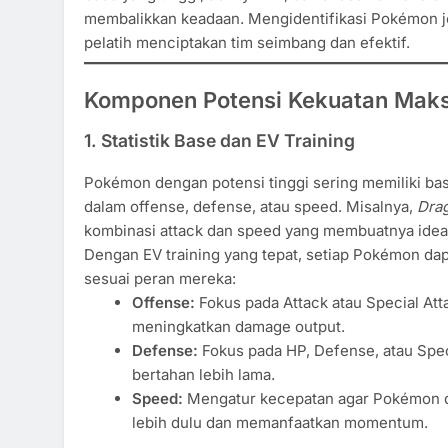
membalikkan keadaan. Mengidentifikasi Pokémon j
pelatih menciptakan tim seimbang dan efektif.
Komponen Potensi Kekuatan Mak
1. Statistik Base dan EV Training
Pokémon dengan potensi tinggi sering memiliki bas
dalam offense, defense, atau speed. Misalnya,
Dra
kombinasi attack dan speed yang membuatnya idea
Dengan EV training yang tepat, setiap Pokémon da
sesuai peran mereka:
Offense:
Fokus pada Attack atau Special Att
meningkatkan damage output.
Defense:
Fokus pada HP, Defense, atau Spe
bertahan lebih lama.
Speed:
Mengatur kecepatan agar Pokémon 
lebih dulu dan memanfaatkan momentum.