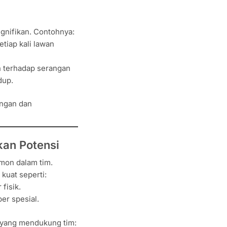
gnifikan. Contohnya:
tiap kali lawan
 terhadap serangan
dup.
ungan dan
an Potensi
mon dalam tim.
kuat seperti:
fisik.
er spesial.
 yang mendukung tim: