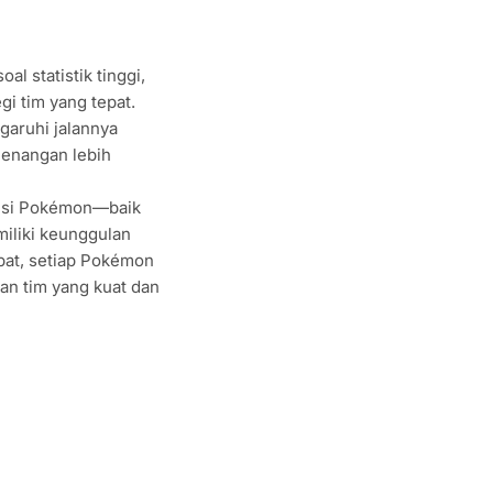
l statistik tinggi,
i tim yang tepat.
aruhi jalannya
enangan lebih
nsi Pokémon—baik
miliki keunggulan
epat, setiap Pokémon
an tim yang kuat dan