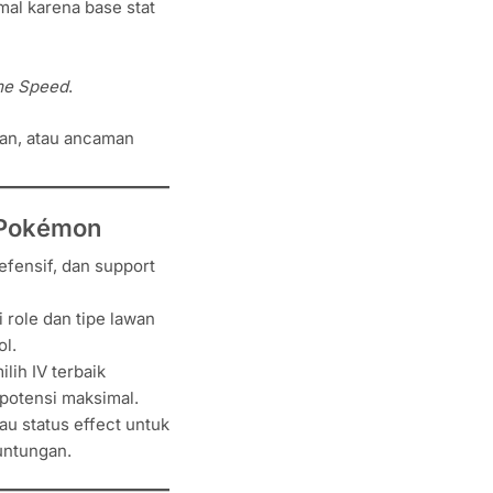
al karena base stat
me Speed
.
an, atau ancaman
 Pokémon
fensif, dan support
role dan tipe lawan
l.
lih IV terbaik
potensi maksimal.
u status effect untuk
untungan.