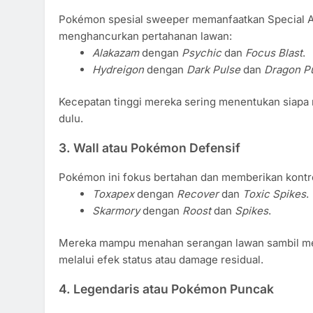
Pokémon spesial sweeper memanfaatkan Special A
menghancurkan pertahanan lawan:
Alakazam
dengan
Psychic
dan
Focus Blast
.
Hydreigon
dengan
Dark Pulse
dan
Dragon P
Kecepatan tinggi mereka sering menentukan siapa
dulu.
3. Wall atau Pokémon Defensif
Pokémon ini fokus bertahan dan memberikan kontro
Toxapex
dengan
Recover
dan
Toxic Spikes
.
Skarmory
dengan
Roost
dan
Spikes
.
Mereka mampu menahan serangan lawan sambil m
melalui efek status atau damage residual.
4. Legendaris atau Pokémon Puncak