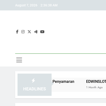
Skip
August 7, 2026
2:36:39 AM
to
content
Zvu
Dapatkan S
atif melalui Mode Penyamaran
EDWINSLOT Login sebaga
1 Month Ago
HEADLINES