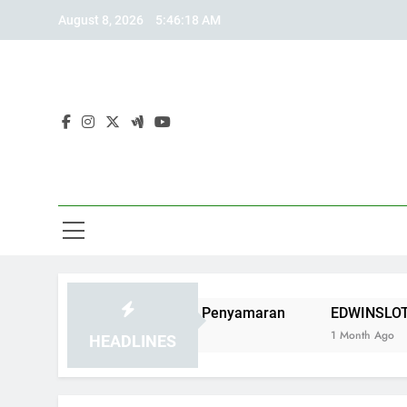
Skip
August 8, 2026
5:46:19 AM
to
content
Zvu
Dapatkan S
natif melalui Mode Penyamaran
EDWINSLOT Login sebaga
1 Month Ago
HEADLINES