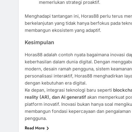
memerlukan strategi proaktif.
Menghadapi tantangan ini, Horas88 perlu terus m
berkelanjutan yang tidak hanya berfokus pada teknol
membangun ekosistem yang adaptif.
Kesimpulan
Horas88 adalah contoh nyata bagaimana inovasi da
keberhasilan dalam dunia digital. Dengan menggab
modern, desain ramah pengguna, sistem keamanan 
personalisasi interaktif, Horas88 menghadirkan lay
dengan kebutuhan era digital.
Ke depan, integrasi teknologi baru seperti
blockch
reality (AR), dan AI generatif
akan memperkuat pos
platform inovatif. Inovasi bukan hanya soal mengikut
membangun fondasi kepercayaan dan pengalaman y
pengguna.
Read More