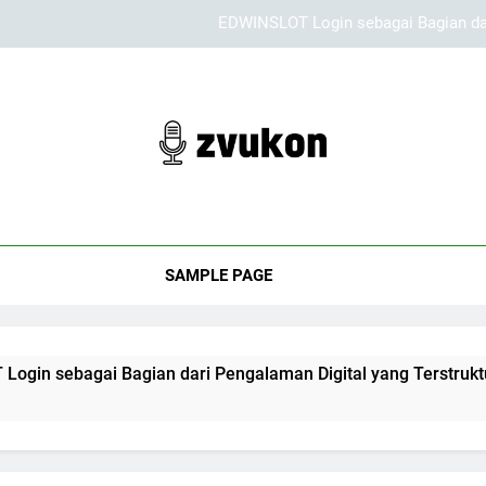
EDWINSLOT Login sebagai Bagian dar
Solusi Login Edwinslot Bermasalah di Pe
Lebah4D Login dan Cara Memastikan Akse
Cara Mengakses TIARA4D Link
kon
EDWINSLOT Login sebagai Bagian dar
olusi Audio Berkualitas Dari Zvukon. Produk Profesional Untu
Solusi Login Edwinslot Bermasalah di Pe
SAMPLE PAGE
Lebah4D Login dan Cara Memastikan Akse
i Bagian dari Pengalaman Digital yang Terstruktur
Sol
2 M