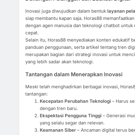
Inovasi juga diwujudkan dalam bentuk
layanan pel
siap membantu kapan saja. Horas88 memanfaatkan 
dengan agen manusia dan teknologi chatbot untuk
cepat.
Selain itu, Horas88 menyediakan konten edukatif b
panduan penggunaan, serta artikel tentang tren digit
merupakan bagian dari strategi inovasi untuk men
yang lebih sadar akan teknologi.
Tantangan dalam Menerapkan Inovasi
Meski telah menghadirkan berbagai inovasi, Horas
tantangan:
Kecepatan Perubahan Teknologi
– Harus sel
dengan tren baru.
Ekspektasi Pengguna Tinggi
– Generasi mud
yang selalu segar dan relevan.
Keamanan Siber
– Ancaman digital terus b