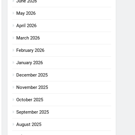
June 2026
May 2026
April 2026
March 2026
February 2026
January 2026
December 2025
November 2025
October 2025
September 2025
August 2025