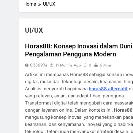
Home
UI/UX
UI/UX
Horas88: Konsep Inovasi dalam Dunia
Pengalaman Pengguna Modern
C38697a
11 Months Ago
0
6 Mins
Artikel ini membahas Horas88 sebagai konsep inov
digital, mulai dari teknologi, desain, keamanan, hin
Analisis menyoroti bagaimana
horas88 alternatif
me
yang relevan, aman, dan adaptif bagi pengguna.
Transformasi digital telah mengubah cara masyarak
dengan layanan online. Dalam konteks ini,
Horas88
mengusung konsep inovasi yang menekankan pada
keamanan, dan kenyamanan. Inovasi yang dihadirkan
teknologi, tetapi juga menyangkut strategi desain