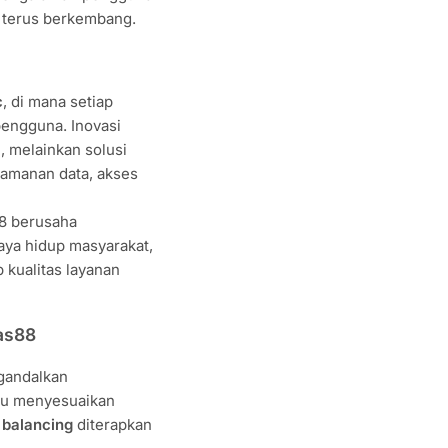
g terus berkembang.
c
, di mana setiap
engguna. Inovasi
, melainkan solusi
eamanan data, akses
8 berusaha
aya hidup masyarakat,
 kualitas layanan
as88
gandalkan
u menyesuaikan
 balancing
diterapkan