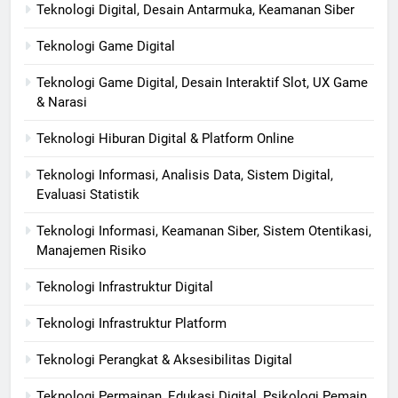
Teknologi Digital, Desain Antarmuka, Keamanan Siber
Teknologi Game Digital
Teknologi Game Digital, Desain Interaktif Slot, UX Game
& Narasi
Teknologi Hiburan Digital & Platform Online
Teknologi Informasi, Analisis Data, Sistem Digital,
Evaluasi Statistik
Teknologi Informasi, Keamanan Siber, Sistem Otentikasi,
Manajemen Risiko
Teknologi Infrastruktur Digital
Teknologi Infrastruktur Platform
Teknologi Perangkat & Aksesibilitas Digital
Teknologi Permainan, Edukasi Digital, Psikologi Pemain