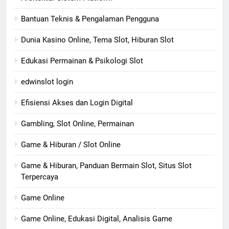
Bantuan Teknis & Pengalaman Pengguna
Dunia Kasino Online, Tema Slot, Hiburan Slot
Edukasi Permainan & Psikologi Slot
edwinslot login
Efisiensi Akses dan Login Digital
Gambling, Slot Online, Permainan
Game & Hiburan / Slot Online
Game & Hiburan, Panduan Bermain Slot, Situs Slot
Terpercaya
Game Online
Game Online, Edukasi Digital, Analisis Game