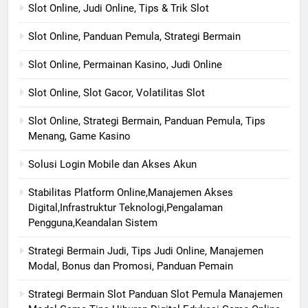
Slot Online, Judi Online, Tips & Trik Slot
Slot Online, Panduan Pemula, Strategi Bermain
Slot Online, Permainan Kasino, Judi Online
Slot Online, Slot Gacor, Volatilitas Slot
Slot Online, Strategi Bermain, Panduan Pemula, Tips
Menang, Game Kasino
Solusi Login Mobile dan Akses Akun
Stabilitas Platform Online,Manajemen Akses
Digital,Infrastruktur Teknologi,Pengalaman
Pengguna,Keandalan Sistem
Strategi Bermain Judi, Tips Judi Online, Manajemen
Modal, Bonus dan Promosi, Panduan Pemain
Strategi Bermain Slot Panduan Slot Pemula Manajemen