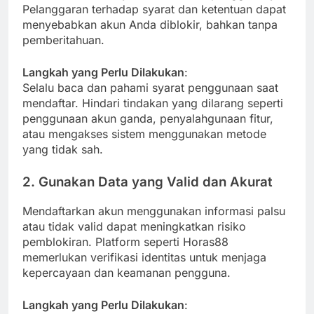
Pelanggaran terhadap syarat dan ketentuan dapat
menyebabkan akun Anda diblokir, bahkan tanpa
pemberitahuan.
Langkah yang Perlu Dilakukan
:
Selalu baca dan pahami syarat penggunaan saat
mendaftar. Hindari tindakan yang dilarang seperti
penggunaan akun ganda, penyalahgunaan fitur,
atau mengakses sistem menggunakan metode
yang tidak sah.
2. Gunakan Data yang Valid dan Akurat
Mendaftarkan akun menggunakan informasi palsu
atau tidak valid dapat meningkatkan risiko
pemblokiran. Platform seperti Horas88
memerlukan verifikasi identitas untuk menjaga
kepercayaan dan keamanan pengguna.
Langkah yang Perlu Dilakukan
: