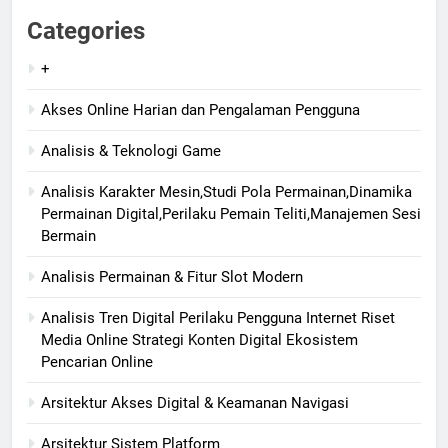
Categories
+
Akses Online Harian dan Pengalaman Pengguna
Analisis & Teknologi Game
Analisis Karakter Mesin,Studi Pola Permainan,Dinamika
Permainan Digital,Perilaku Pemain Teliti,Manajemen Sesi
Bermain
Analisis Permainan & Fitur Slot Modern
Analisis Tren Digital Perilaku Pengguna Internet Riset
Media Online Strategi Konten Digital Ekosistem
Pencarian Online
Arsitektur Akses Digital & Keamanan Navigasi
Arsitektur Sistem Platform