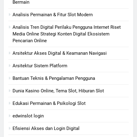
Bermain
Analisis Permainan & Fitur Slot Modern
Analisis Tren Digital Perilaku Pengguna Internet Riset
Media Online Strategi Konten Digital Ekosistem
Pencarian Online
Arsitektur Akses Digital & Keamanan Navigasi
Arsitektur Sistem Platform
Bantuan Teknis & Pengalaman Pengguna
Dunia Kasino Online, Tema Slot, Hiburan Slot
Edukasi Permainan & Psikologi Slot
edwinslot login
Efisiensi Akses dan Login Digital