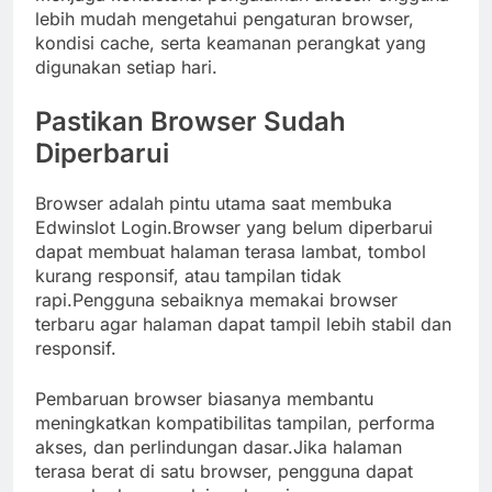
lebih mudah mengetahui pengaturan browser,
kondisi cache, serta keamanan perangkat yang
digunakan setiap hari.
Pastikan Browser Sudah
Diperbarui
Browser adalah pintu utama saat membuka
Edwinslot Login.Browser yang belum diperbarui
dapat membuat halaman terasa lambat, tombol
kurang responsif, atau tampilan tidak
rapi.Pengguna sebaiknya memakai browser
terbaru agar halaman dapat tampil lebih stabil dan
responsif.
Pembaruan browser biasanya membantu
meningkatkan kompatibilitas tampilan, performa
akses, dan perlindungan dasar.Jika halaman
terasa berat di satu browser, pengguna dapat