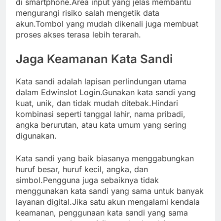
di smartphone.Area input yang jelas membantu
mengurangi risiko salah mengetik data
akun.Tombol yang mudah dikenali juga membuat
proses akses terasa lebih terarah.
Jaga Keamanan Kata Sandi
Kata sandi adalah lapisan perlindungan utama
dalam Edwinslot Login.Gunakan kata sandi yang
kuat, unik, dan tidak mudah ditebak.Hindari
kombinasi seperti tanggal lahir, nama pribadi,
angka berurutan, atau kata umum yang sering
digunakan.
Kata sandi yang baik biasanya menggabungkan
huruf besar, huruf kecil, angka, dan
simbol.Pengguna juga sebaiknya tidak
menggunakan kata sandi yang sama untuk banyak
layanan digital.Jika satu akun mengalami kendala
keamanan, penggunaan kata sandi yang sama