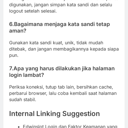
digunakan, jangan simpan kata sandi dan selalu
logout setelah selesai.
6.Bagaimana menjaga kata sandi tetap
aman?
Gunakan kata sandi kuat, unik, tidak mudah
ditebak, dan jangan membagikannya kepada siapa
pun.
7.Apa yang harus dilakukan jika halaman
login lambat?
Periksa koneksi, tutup tab lain, bersihkan cache,
perbarui browser, lalu coba kembali saat halaman
sudah stabil.
Internal Linking Suggestion
Edwinslot Login dan Faktor Keamanan yang