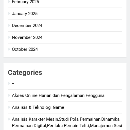
February 2025
January 2025
December 2024
November 2024
October 2024
Categories
+
Akses Online Harian dan Pengalaman Pengguna
Analisis & Teknologi Game
Analisis Karakter Mesin,Studi Pola Permainan,Dinamika
Permainan Digital,Perilaku Pemain Teliti,Manajemen Sesi