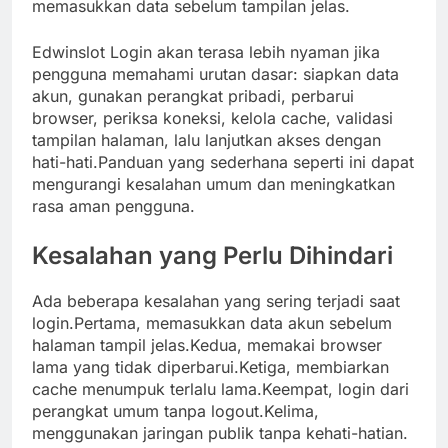
memasukkan data sebelum tampilan jelas.
Edwinslot Login akan terasa lebih nyaman jika
pengguna memahami urutan dasar: siapkan data
akun, gunakan perangkat pribadi, perbarui
browser, periksa koneksi, kelola cache, validasi
tampilan halaman, lalu lanjutkan akses dengan
hati-hati.Panduan yang sederhana seperti ini dapat
mengurangi kesalahan umum dan meningkatkan
rasa aman pengguna.
Kesalahan yang Perlu Dihindari
Ada beberapa kesalahan yang sering terjadi saat
login.Pertama, memasukkan data akun sebelum
halaman tampil jelas.Kedua, memakai browser
lama yang tidak diperbarui.Ketiga, membiarkan
cache menumpuk terlalu lama.Keempat, login dari
perangkat umum tanpa logout.Kelima,
menggunakan jaringan publik tanpa kehati-hatian.