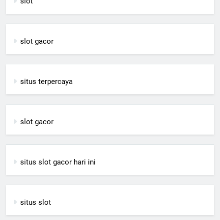
slot
slot gacor
situs terpercaya
slot gacor
situs slot gacor hari ini
situs slot