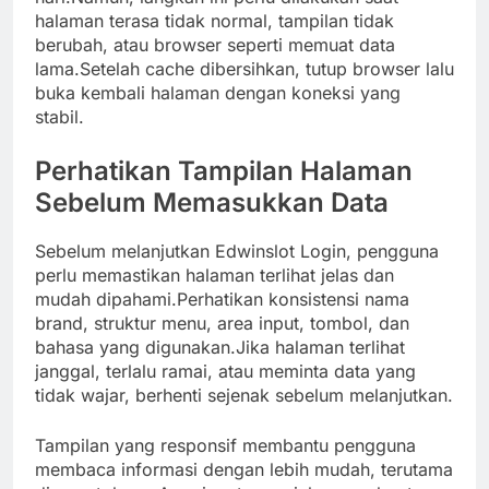
halaman terasa tidak normal, tampilan tidak
berubah, atau browser seperti memuat data
lama.Setelah cache dibersihkan, tutup browser lalu
buka kembali halaman dengan koneksi yang
stabil.
Perhatikan Tampilan Halaman
Sebelum Memasukkan Data
Sebelum melanjutkan Edwinslot Login, pengguna
perlu memastikan halaman terlihat jelas dan
mudah dipahami.Perhatikan konsistensi nama
brand, struktur menu, area input, tombol, dan
bahasa yang digunakan.Jika halaman terlihat
janggal, terlalu ramai, atau meminta data yang
tidak wajar, berhenti sejenak sebelum melanjutkan.
Tampilan yang responsif membantu pengguna
membaca informasi dengan lebih mudah, terutama