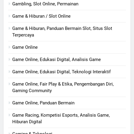
Gambling, Slot Online, Permainan
Game & Hiburan / Slot Online
Game & Hiburan, Panduan Bermain Slot, Situs Slot
Terpercaya
Game Online
Game Online, Edukasi Digital, Analisis Game
Game Online, Edukasi Digital, Teknologi Interaktif
Game Online, Fair Play & Etika, Pengembangan Diri,
Gaming Community
Game Online, Panduan Bermain
Game Racing, Kompetisi Esports, Analisis Game,
Hiburan Digital
Gaming & Teknologi