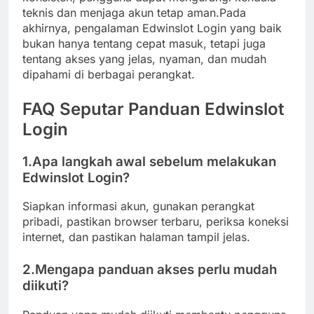
teknis dan menjaga akun tetap aman.Pada
akhirnya, pengalaman Edwinslot Login yang baik
bukan hanya tentang cepat masuk, tetapi juga
tentang akses yang jelas, nyaman, dan mudah
dipahami di berbagai perangkat.
FAQ Seputar Panduan Edwinslot
Login
1.Apa langkah awal sebelum melakukan
Edwinslot Login?
Siapkan informasi akun, gunakan perangkat
pribadi, pastikan browser terbaru, periksa koneksi
internet, dan pastikan halaman tampil jelas.
2.Mengapa panduan akses perlu mudah
diikuti?