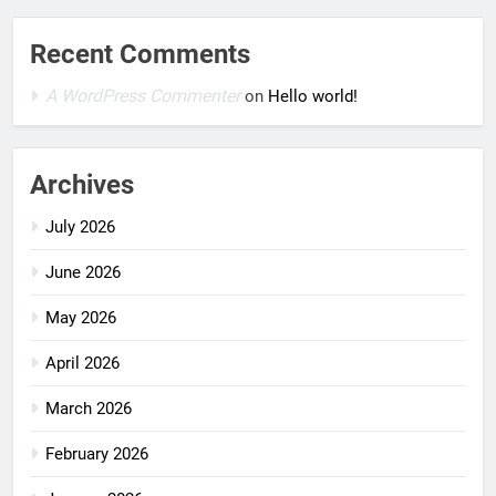
Recent Comments
A WordPress Commenter
on
Hello world!
Archives
July 2026
June 2026
May 2026
April 2026
March 2026
February 2026