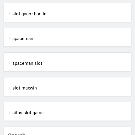
slot gacor hari ini
spaceman
spaceman slot
slot maxwin
situs slot gacor