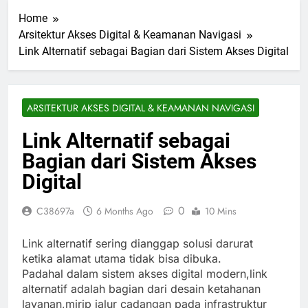
Home
Arsitektur Akses Digital & Keamanan Navigasi
Link Alternatif sebagai Bagian dari Sistem Akses Digital
ARSITEKTUR AKSES DIGITAL & KEAMANAN NAVIGASI
Link Alternatif sebagai
Bagian dari Sistem Akses
Digital
0
C38697a
6 Months Ago
10 Mins
Link alternatif sering dianggap solusi darurat
ketika alamat utama tidak bisa dibuka.
Padahal dalam sistem akses digital modern,link
alternatif adalah bagian dari desain ketahanan
layanan,mirip jalur cadangan pada infrastruktur