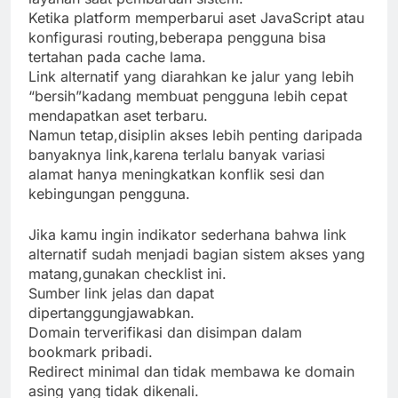
Ketika platform memperbarui aset JavaScript atau
konfigurasi routing,beberapa pengguna bisa
tertahan pada cache lama.
Link alternatif yang diarahkan ke jalur yang lebih
“bersih”kadang membuat pengguna lebih cepat
mendapatkan aset terbaru.
Namun tetap,disiplin akses lebih penting daripada
banyaknya link,karena terlalu banyak variasi
alamat hanya meningkatkan konflik sesi dan
kebingungan pengguna.
Jika kamu ingin indikator sederhana bahwa link
alternatif sudah menjadi bagian sistem akses yang
matang,gunakan checklist ini.
Sumber link jelas dan dapat
dipertanggungjawabkan.
Domain terverifikasi dan disimpan dalam
bookmark pribadi.
Redirect minimal dan tidak membawa ke domain
asing yang tidak dikenali.