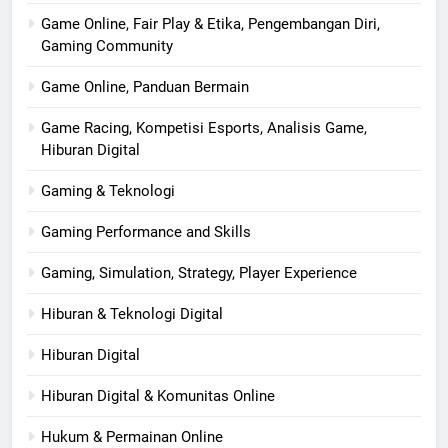
Game Online, Fair Play & Etika, Pengembangan Diri,
Gaming Community
Game Online, Panduan Bermain
Game Racing, Kompetisi Esports, Analisis Game,
Hiburan Digital
Gaming & Teknologi
Gaming Performance and Skills
Gaming, Simulation, Strategy, Player Experience
Hiburan & Teknologi Digital
Hiburan Digital
Hiburan Digital & Komunitas Online
Hukum & Permainan Online