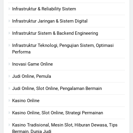
Infrastruktur & Reliability Sistem
Infrastruktur Jaringan & Sistem Digital
Infrastruktur Sistem & Backend Engineering
Infrastruktur Teknologi, Pengujian Sistem, Optimasi
Performa
Inovasi Game Online
Judi Online, Pemula
Judi Online, Slot Online, Pengalaman Bermain
Kasino Online
Kasino Online, Slot Online, Strategi Permainan
Kasino Tradisional, Mesin Slot, Hiburan Dewasa, Tips
Bermain, Dunia Judi