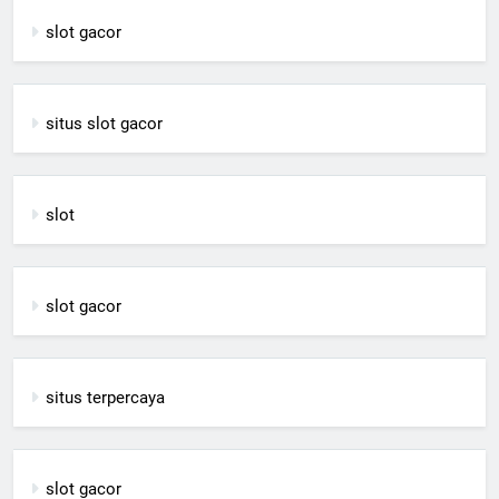
slot gacor
situs slot gacor
slot
slot gacor
situs terpercaya
slot gacor