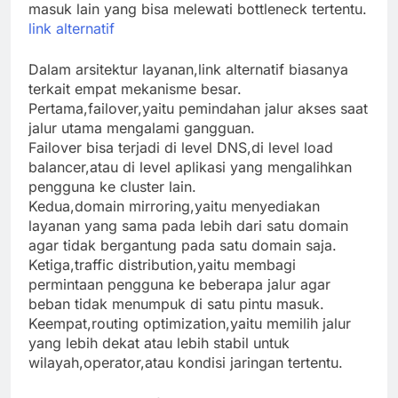
masuk lain yang bisa melewati bottleneck tertentu.
link alternatif
Dalam arsitektur layanan,link alternatif biasanya
terkait empat mekanisme besar.
Pertama,failover,yaitu pemindahan jalur akses saat
jalur utama mengalami gangguan.
Failover bisa terjadi di level DNS,di level load
balancer,atau di level aplikasi yang mengalihkan
pengguna ke cluster lain.
Kedua,domain mirroring,yaitu menyediakan
layanan yang sama pada lebih dari satu domain
agar tidak bergantung pada satu domain saja.
Ketiga,traffic distribution,yaitu membagi
permintaan pengguna ke beberapa jalur agar
beban tidak menumpuk di satu pintu masuk.
Keempat,routing optimization,yaitu memilih jalur
yang lebih dekat atau lebih stabil untuk
wilayah,operator,atau kondisi jaringan tertentu.