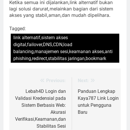
Ketika semua ini dijalankan,link alternatif bukan
lagi solusi darurat,melainkan bagian dari sistem
akses yang stabil,aman,dan mudah dipelihara.
Tagged:
link alternatif,sistem akses
digital,failover,DNS,CDN,load
balancing,manajemen sesi,keamanan akses,anti
phishing,redirect,stabilitas jaringan,bookmark
Previous:
Next:
Post
navigation
Lebah4D Login dan
Panduan Lengkap
Validasi Kredensial pada
Kaya787 Link Login
Sistem Berbasis Web:
untuk Pengguna
Akurasi
Baru
Verifikasi,Keamanan,dan
Stabilitas Sesi