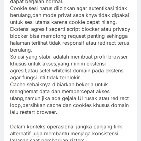
dapat berjalan normal.
Cookie sesi harus diizinkan agar autentikasi tidak
berulang,dan mode privat sebaiknya tidak dipakai
untuk sesi utama karena cookie cepat hilang.
Ekstensi agresif seperti script blocker atau privacy
blocker bisa memotong request penting sehingga
halaman terlihat tidak responsif atau redirect terus
berulang.
Solusi yang stabil adalah membuat profil browser
khusus untuk akses,yang minim ekstensi
agresif,atau setel whitelist domain pada ekstensi
agar fungsi inti tidak terblokir.
Cache sebaiknya dibiarkan bekerja untuk
menghemat data dan mempercepat akses
ulang,namun jika ada gejala UI rusak atau redirect
loop,bersihkan cache dan cookies khusus domain
lalu restart browser.
Dalam konteks operasional jangka panjang,link
alternatif juga membantu menjaga konsistensi
layanan saat pembaruan sistem.