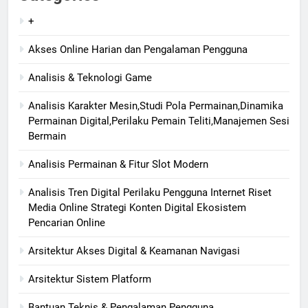
+
Akses Online Harian dan Pengalaman Pengguna
Analisis & Teknologi Game
Analisis Karakter Mesin,Studi Pola Permainan,Dinamika
Permainan Digital,Perilaku Pemain Teliti,Manajemen Sesi
Bermain
Analisis Permainan & Fitur Slot Modern
Analisis Tren Digital Perilaku Pengguna Internet Riset
Media Online Strategi Konten Digital Ekosistem
Pencarian Online
Arsitektur Akses Digital & Keamanan Navigasi
Arsitektur Sistem Platform
Bantuan Teknis & Pengalaman Pengguna