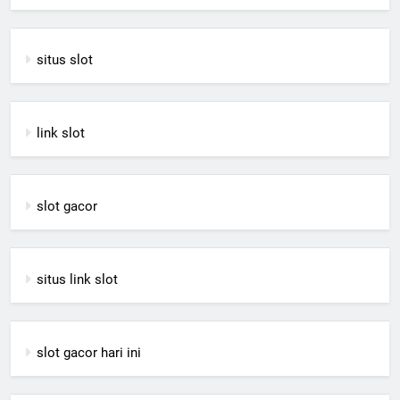
situs slot
link slot
slot gacor
situs link slot
slot gacor hari ini