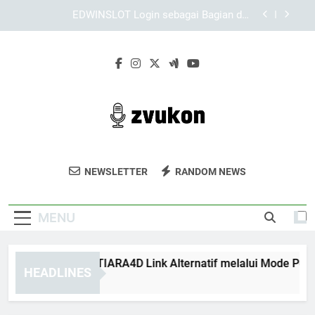
Skip
Solusi Login Edwinslot Bermasalah di Perangkat
to
Mobile dengan Langkah Praktis
content
Lebah4D Login dan Cara Memastikan Akses
Tetap Lancar di Berbagai Perangkat
Cara Mengakses TIARA4D Link Alternatif melalui
Mode Penyamaran
EDWINSLOT Login sebagai Bagian dari
Pengalaman Digital yang Terstruktur
Solusi Login Edwinslot Bermasalah di Perangkat
Mobile dengan Langkah Praktis
Zvukon
Dapatkan Solusi Audio Berkualitas Dari
Lebah4D Login dan Cara Memastikan Akses
NEWSLETTER
RANDOM NEWS
Tetap Lancar di Berbagai Perangkat
Zvukon. Produk Profesional Untuk
Kebutuhan Suara Terbaik Anda.
MENU
ra Mengakses TIARA4D Link Alternatif melalui Mode Penyam
HEADLINES
Weeks Ago