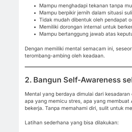
Mampu menghadapi tekanan tanpa m
Mampu berpikir jernih dalam situasi suli
Tidak mudah dibentuk oleh pendapat or
Memiliki dorongan internal untuk berk
Mampu bertanggung jawab atas keputu
Dengan memiliki mental semacam ini, seseor
terombang-ambing oleh keadaan.
2. Bangun Self-Awareness s
Mental yang berdaya dimulai dari kesadaran
apa yang memicu stres, apa yang membuat A
bekerja. Tanpa memahami diri, sulit untuk m
Latihan sederhana yang bisa dilakukan: