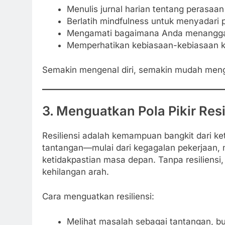
Menulis jurnal harian tentang perasaan
Berlatih mindfulness untuk menyadari 
Mengamati bagaimana Anda menanggapi
Memperhatikan kebiasaan-kebiasaan 
Semakin mengenal diri, semakin mudah menga
3. Menguatkan Pola Pikir Resi
Resiliensi adalah kemampuan bangkit dari k
tantangan—mulai dari kegagalan pekerjaan, ma
ketidakpastian masa depan. Tanpa resiliensi
kehilangan arah.
Cara menguatkan resiliensi:
Melihat masalah sebagai tantangan, b