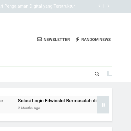
i Pengalaman Digital yang Terstruktur
rangkat Mobile dengan Langkah Praktis
s Tetap Lancar di Berbagai Perangkat
NEWSLETTER
RANDOM NEWS
 Alternatif melalui Mode Penyamaran
i Pengalaman Digital yang Terstruktur
k Kebutuhan Suara Terbaik Anda.
rangkat Mobile dengan Langkah Praktis
s Tetap Lancar di Berbagai Perangkat
usi Login Edwinslot Bermasalah di Perangkat Mobile dengan L
nths Ago