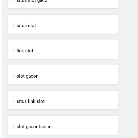
situs slot gacor
situs slot
link slot
slot gacor
situs link slot
slot gacor hari ini