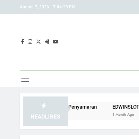
Skip
August 7, 2026
7:44:30 PM
to
content
Zvu
Dapatkan S
atif melalui Mode Penyamaran
EDWINSLOT Login sebaga
1 Month Ago
HEADLINES