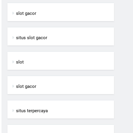
slot gacor
situs slot gacor
slot
slot gacor
situs terpercaya