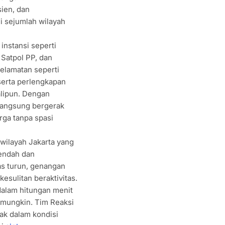
ien, dan
di sejumlah wilayah
instansi seperti
Satpol PP, dan
elamatan seperti
serta perlengkapan
alipun. Dengan
 langsung bergerak
rga tanpa spasi
 wilayah Jakarta yang
rendah dan
as turun, genangan
sulitan beraktivitas.
dalam hitungan menit
 mungkin. Tim Reaksi
ak dalam kondisi