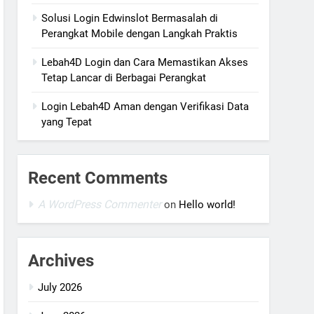
Solusi Login Edwinslot Bermasalah di
Perangkat Mobile dengan Langkah Praktis
Lebah4D Login dan Cara Memastikan Akses
Tetap Lancar di Berbagai Perangkat
Login Lebah4D Aman dengan Verifikasi Data
yang Tepat
Recent Comments
A WordPress Commenter
on
Hello world!
Archives
July 2026