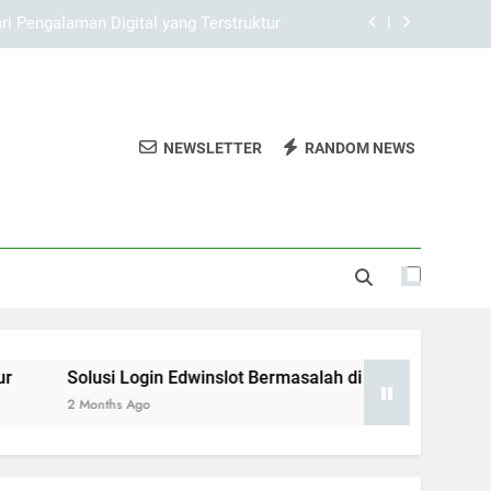
i Pengalaman Digital yang Terstruktur
rangkat Mobile dengan Langkah Praktis
s Tetap Lancar di Berbagai Perangkat
NEWSLETTER
RANDOM NEWS
 Alternatif melalui Mode Penyamaran
i Pengalaman Digital yang Terstruktur
k Kebutuhan Suara Terbaik Anda.
rangkat Mobile dengan Langkah Praktis
s Tetap Lancar di Berbagai Perangkat
usi Login Edwinslot Bermasalah di Perangkat Mobile dengan L
nths Ago