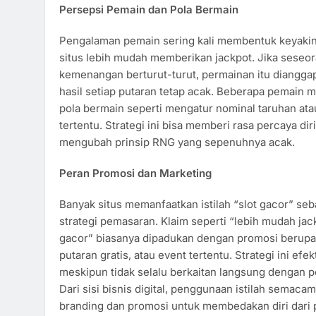
Persepsi Pemain dan Pola Bermain
Pengalaman pemain sering kali membentuk keyaki
situs lebih mudah memberikan jackpot. Jika sese
kemenangan berturut-turut, permainan itu dianggap
hasil setiap putaran tetap acak. Beberapa pemain
pola bermain seperti mengatur nominal taruhan at
tertentu. Strategi ini bisa memberi rasa percaya diri,
mengubah prinsip RNG yang sepenuhnya acak.
Peran Promosi dan Marketing
Banyak situs memanfaatkan istilah “slot gacor” seb
strategi pemasaran. Klaim seperti “lebih mudah jac
gacor” biasanya dipadukan dengan promosi berupa
putaran gratis, atau event tertentu. Strategi ini efe
meskipun tidak selalu berkaitan langsung dengan
Dari sisi bisnis digital, penggunaan istilah semacam
branding dan promosi untuk membedakan diri dari 