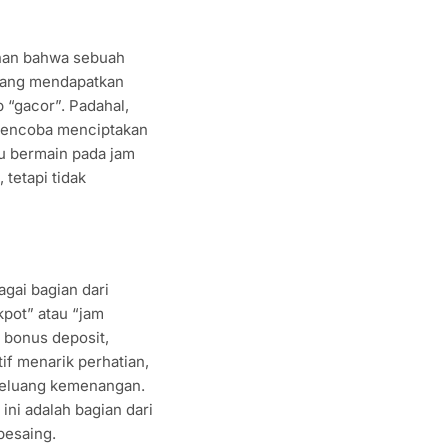
nan bahwa sebuah
orang mendapatkan
 “gacor”. Padahal,
 mencoba menciptakan
au bermain pada jam
 tetapi tidak
agai bagian dari
kpot” atau “jam
 bonus deposit,
ktif menarik perhatian,
 peluang kemenangan.
 ini adalah bagian dari
pesaing.