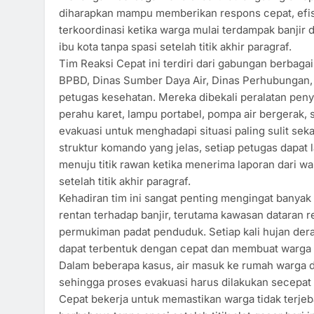
diharapkan mampu memberikan respons cepat, efis
terkoordinasi ketika warga mulai terdampak banjir 
ibu kota tanpa spasi setelah titik akhir paragraf.
Tim Reaksi Cepat ini terdiri dari gabungan berbagai 
BPBD, Dinas Sumber Daya Air, Dinas Perhubungan, 
petugas kesehatan. Mereka dibekali peralatan peny
perahu karet, lampu portabel, pompa air bergerak, 
evakuasi untuk menghadapi situasi paling sulit sek
struktur komando yang jelas, setiap petugas dapat
menuju titik rawan ketika menerima laporan dari wa
setelah titik akhir paragraf.
Kehadiran tim ini sangat penting mengingat banyak
rentan terhadap banjir, terutama kawasan dataran 
permukiman padat penduduk. Setiap kali hujan der
dapat terbentuk dengan cepat dan membuat warga ke
Dalam beberapa kasus, air masuk ke rumah warga 
sehingga proses evakuasi harus dilakukan secepat
Cepat bekerja untuk memastikan warga tidak terjeb