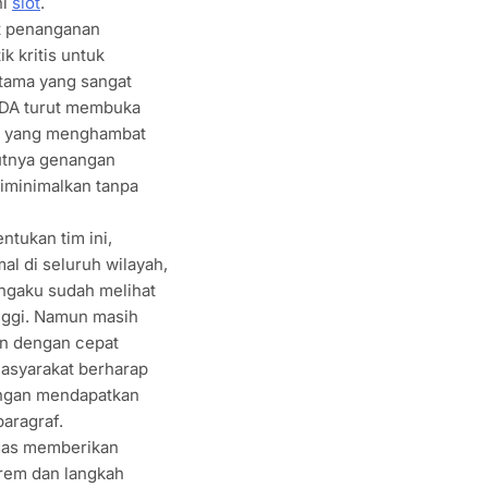
ni
slot
.
at penanganan
k kritis untuk
utama yang sangat
 SDA turut membuka
h yang menghambat
utnya genangan
diminimalkan tanpa
tukan tim ini,
al di seluruh wilayah,
engaku sudah melihat
nggi. Namun masih
an dengan cepat
 Masyarakat berharap
kungan mendapatkan
paragraf.
ugas memberikan
trem dan langkah