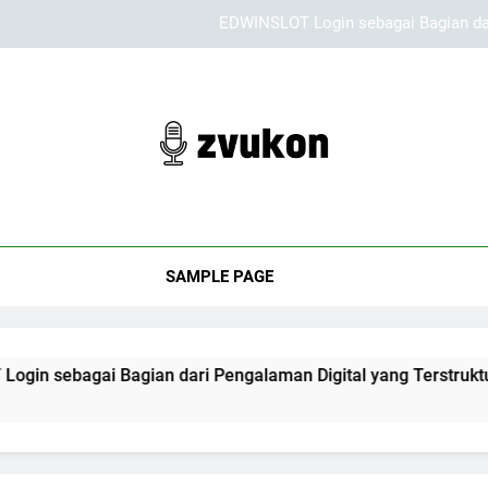
EDWINSLOT Login sebagai Bagian dar
Solusi Login Edwinslot Bermasalah di Pe
Lebah4D Login dan Cara Memastikan Akse
Cara Mengakses TIARA4D Link
kon
EDWINSLOT Login sebagai Bagian dar
olusi Audio Berkualitas Dari Zvukon. Produk Profesional Untu
Solusi Login Edwinslot Bermasalah di Pe
SAMPLE PAGE
Lebah4D Login dan Cara Memastikan Akse
i Bagian dari Pengalaman Digital yang Terstruktur
Sol
2 Mo