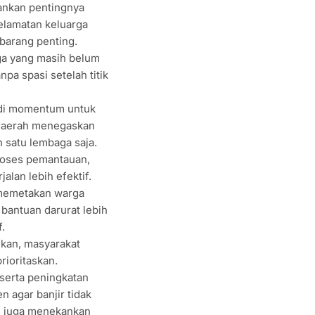
kankan pentingnya
elamatan keluarga
barang penting.
ga yang masih belum
pa spasi setelah titik
jadi momentum untuk
 daerah menegaskan
 satu lembaga saja.
proses pemantauan,
alan lebih efektif.
k memetakan warga
 bantuan darurat lebih
f.
ikan, masyarakat
rioritaskan.
serta peningkatan
n agar banjir tidak
an juga menekankan