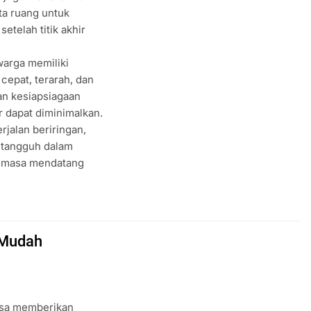
ta ruang untuk
etelah titik akhir
warga memiliki
cepat, terarah, dan
n kesiapsiagaan
 dapat diminimalkan.
rjalan beriringan,
 tangguh dalam
i masa mendatang
 Mudah
sa memberikan