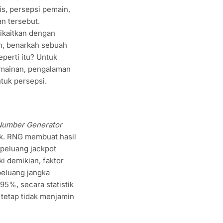
s, persepsi pemain,
n tersebut.
ikaitkan dengan
n, benarkah sebuah
perti itu? Untuk
ermainan, pengalaman
tuk persepsi.
umber Generator
ak. RNG membuat hasil
a peluang jackpot
 demikian, faktor
eluang jangka
95%, secara statistik
tetap tidak menjamin