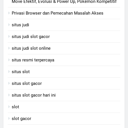
Move Efektif, Evolusi & Power Up, Pokémon Kompetitif
Privasi Browser dan Pemecahan Masalah Akses
situs judi
situs judi slot gacor
situs judi slot online
situs resmi terpercaya
situs slot
situs slot gacor
situs slot gacor hari ini
slot
slot gacor