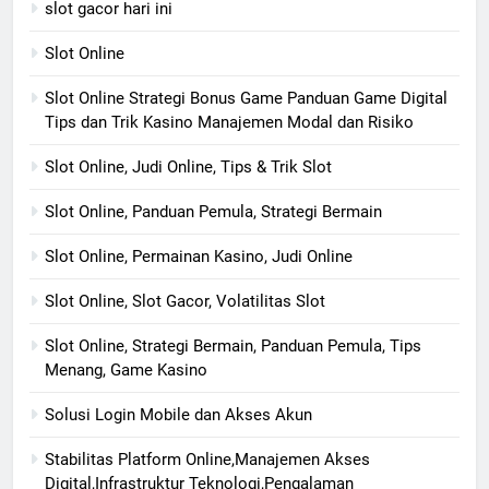
slot gacor hari ini
Slot Online
Slot Online Strategi Bonus Game Panduan Game Digital
Tips dan Trik Kasino Manajemen Modal dan Risiko
Slot Online, Judi Online, Tips & Trik Slot
Slot Online, Panduan Pemula, Strategi Bermain
Slot Online, Permainan Kasino, Judi Online
Slot Online, Slot Gacor, Volatilitas Slot
Slot Online, Strategi Bermain, Panduan Pemula, Tips
Menang, Game Kasino
Solusi Login Mobile dan Akses Akun
Stabilitas Platform Online,Manajemen Akses
Digital,Infrastruktur Teknologi,Pengalaman