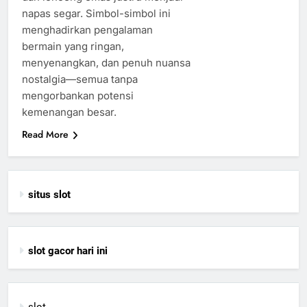
napas segar. Simbol-simbol ini
menghadirkan pengalaman
bermain yang ringan,
menyenangkan, dan penuh nuansa
nostalgia—semua tanpa
mengorbankan potensi
kemenangan besar.
Read More
situs slot
slot gacor hari ini
slot