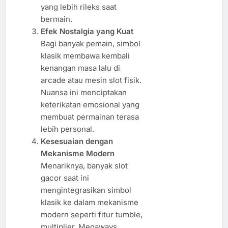
yang lebih rileks saat
bermain.
Efek Nostalgia yang Kuat
Bagi banyak pemain, simbol
klasik membawa kembali
kenangan masa lalu di
arcade atau mesin slot fisik.
Nuansa ini menciptakan
keterikatan emosional yang
membuat permainan terasa
lebih personal.
Kesesuaian dengan
Mekanisme Modern
Menariknya, banyak slot
gacor saat ini
mengintegrasikan simbol
klasik ke dalam mekanisme
modern seperti fitur tumble,
multiplier, Megaways,