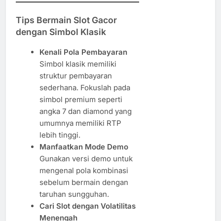
Tips Bermain Slot Gacor
dengan Simbol Klasik
Kenali Pola Pembayaran
Simbol klasik memiliki
struktur pembayaran
sederhana. Fokuslah pada
simbol premium seperti
angka 7 dan diamond yang
umumnya memiliki RTP
lebih tinggi.
Manfaatkan Mode Demo
Gunakan versi demo untuk
mengenal pola kombinasi
sebelum bermain dengan
taruhan sungguhan.
Cari Slot dengan Volatilitas
Menengah