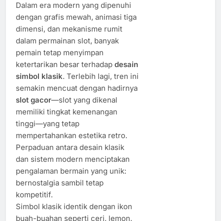
Dalam era modern yang dipenuhi
dengan grafis mewah, animasi tiga
dimensi, dan mekanisme rumit
dalam permainan slot, banyak
pemain tetap menyimpan
ketertarikan besar terhadap
desain
simbol klasik
. Terlebih lagi, tren ini
semakin mencuat dengan hadirnya
slot gacor
—slot yang dikenal
memiliki tingkat kemenangan
tinggi—yang tetap
mempertahankan estetika retro.
Perpaduan antara desain klasik
dan sistem modern menciptakan
pengalaman bermain yang unik:
bernostalgia sambil tetap
kompetitif.
Simbol klasik identik dengan ikon
buah-buahan seperti ceri, lemon,