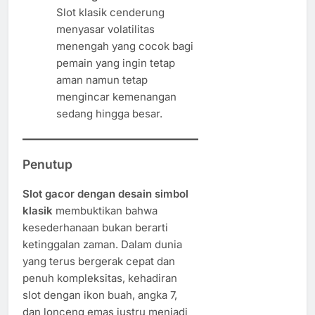
Slot klasik cenderung
menyasar volatilitas
menengah yang cocok bagi
pemain yang ingin tetap
aman namun tetap
mengincar kemenangan
sedang hingga besar.
Penutup
Slot gacor dengan desain simbol
klasik
membuktikan bahwa
kesederhanaan bukan berarti
ketinggalan zaman. Dalam dunia
yang terus bergerak cepat dan
penuh kompleksitas, kehadiran
slot dengan ikon buah, angka 7,
dan lonceng emas justru menjadi