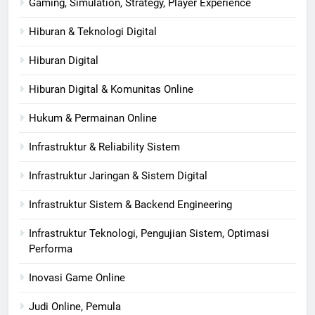
Gaming, Simulation, Strategy, Player Experience
Hiburan & Teknologi Digital
Hiburan Digital
Hiburan Digital & Komunitas Online
Hukum & Permainan Online
Infrastruktur & Reliability Sistem
Infrastruktur Jaringan & Sistem Digital
Infrastruktur Sistem & Backend Engineering
Infrastruktur Teknologi, Pengujian Sistem, Optimasi
Performa
Inovasi Game Online
Judi Online, Pemula