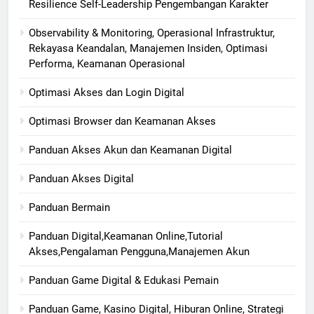
Resilience Self-Leadership Pengembangan Karakter
Observability & Monitoring, Operasional Infrastruktur,
Rekayasa Keandalan, Manajemen Insiden, Optimasi
Performa, Keamanan Operasional
Optimasi Akses dan Login Digital
Optimasi Browser dan Keamanan Akses
Panduan Akses Akun dan Keamanan Digital
Panduan Akses Digital
Panduan Bermain
Panduan Digital,Keamanan Online,Tutorial
Akses,Pengalaman Pengguna,Manajemen Akun
Panduan Game Digital & Edukasi Pemain
Panduan Game, Kasino Digital, Hiburan Online, Strategi