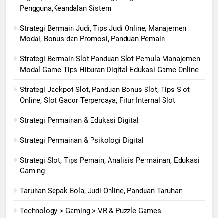
Pengguna,Keandalan Sistem
Strategi Bermain Judi, Tips Judi Online, Manajemen
Modal, Bonus dan Promosi, Panduan Pemain
Strategi Bermain Slot Panduan Slot Pemula Manajemen
Modal Game Tips Hiburan Digital Edukasi Game Online
Strategi Jackpot Slot, Panduan Bonus Slot, Tips Slot
Online, Slot Gacor Terpercaya, Fitur Internal Slot
Strategi Permainan & Edukasi Digital
Strategi Permainan & Psikologi Digital
Strategi Slot, Tips Pemain, Analisis Permainan, Edukasi
Gaming
Taruhan Sepak Bola, Judi Online, Panduan Taruhan
Technology > Gaming > VR & Puzzle Games