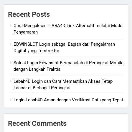
Recent Posts
Cara Mengakses TIARA4D Link Alternatif melalui Mode
Penyamaran
EDWINSLOT Login sebagai Bagian dari Pengalaman
Digital yang Terstruktur
Solusi Login Edwinslot Bermasalah di Perangkat Mobile
dengan Langkah Praktis
Lebah4D Login dan Cara Memastikan Akses Tetap
Lancar di Berbagai Perangkat
Login Lebah4D Aman dengan Verifikasi Data yang Tepat
Recent Comments