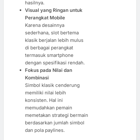
hasilnya.
Visual yang Ringan untuk
Perangkat Mobile
Karena desainnya
sederhana, slot bertema
klasik berjalan lebih mulus
di berbagai perangkat
termasuk smartphone
dengan spesifikasi rendah.
Fokus pada Nilai dan
Kombinasi
Simbol klasik cenderung
memiliki nilai lebih
konsisten. Hal ini
memudahkan pemain
memetakan strategi bermain
berdasarkan jumlah simbol
dan pola paylines.