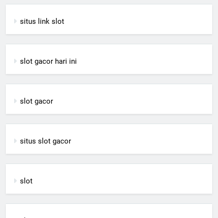
situs link slot
slot gacor hari ini
slot gacor
situs slot gacor
slot