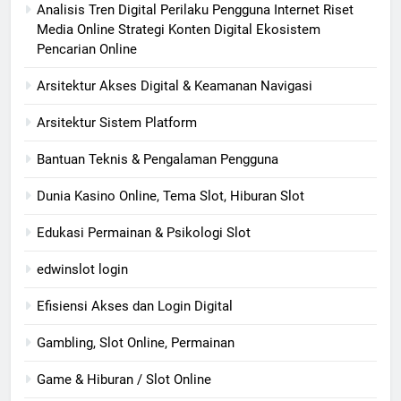
Analisis Tren Digital Perilaku Pengguna Internet Riset
Media Online Strategi Konten Digital Ekosistem
Pencarian Online
Arsitektur Akses Digital & Keamanan Navigasi
Arsitektur Sistem Platform
Bantuan Teknis & Pengalaman Pengguna
Dunia Kasino Online, Tema Slot, Hiburan Slot
Edukasi Permainan & Psikologi Slot
edwinslot login
Efisiensi Akses dan Login Digital
Gambling, Slot Online, Permainan
Game & Hiburan / Slot Online