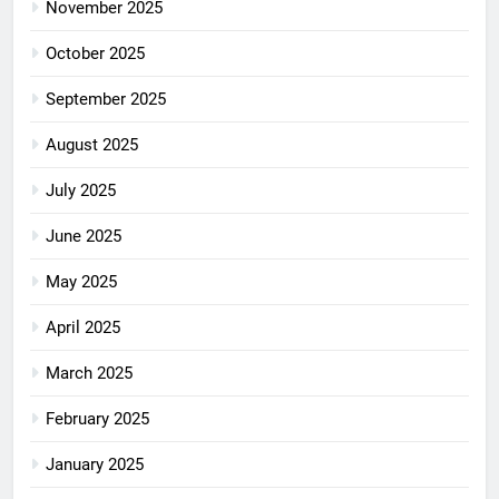
November 2025
October 2025
September 2025
August 2025
July 2025
June 2025
May 2025
April 2025
March 2025
February 2025
January 2025