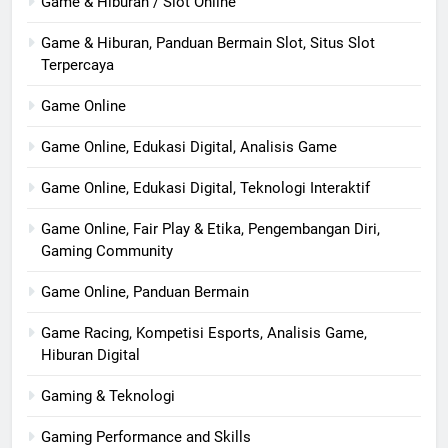
Game & Hiburan / Slot Online
Game & Hiburan, Panduan Bermain Slot, Situs Slot
Terpercaya
Game Online
Game Online, Edukasi Digital, Analisis Game
Game Online, Edukasi Digital, Teknologi Interaktif
Game Online, Fair Play & Etika, Pengembangan Diri,
Gaming Community
Game Online, Panduan Bermain
Game Racing, Kompetisi Esports, Analisis Game,
Hiburan Digital
Gaming & Teknologi
Gaming Performance and Skills