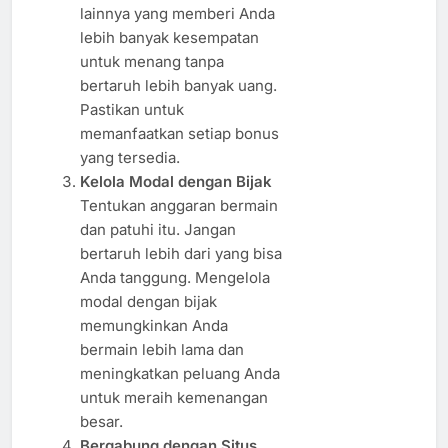
lainnya yang memberi Anda
lebih banyak kesempatan
untuk menang tanpa
bertaruh lebih banyak uang.
Pastikan untuk
memanfaatkan setiap bonus
yang tersedia.
Kelola Modal dengan Bijak
Tentukan anggaran bermain
dan patuhi itu. Jangan
bertaruh lebih dari yang bisa
Anda tanggung. Mengelola
modal dengan bijak
memungkinkan Anda
bermain lebih lama dan
meningkatkan peluang Anda
untuk meraih kemenangan
besar.
Bergabung dengan Situs