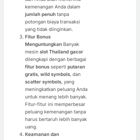
kemenangan Anda dalam
jumlah penuh
tanpa
potongan biaya transaksi
yang tidak diinginkan.
Fitur Bonus
Menguntungkan
Banyak
mesin
slot Thailand gacor
dilengkapi dengan berbagai
fitur bonus
seperti
putaran
gratis
,
wild symbols
, dan
scatter symbols
, yang
meningkatkan peluang Anda
untuk menang lebih banyak.
Fitur-fitur ini memperbesar
peluang kemenangan tanpa
harus bertaruh lebih banyak
uang.
Keamanan dan