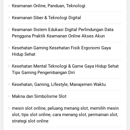
Keamanan Online, Panduan, Teknologi
Keamanan Siber & Teknologi Digital
Keamanan Sistem Edukasi Digital Perlindungan Data
Pengguna Praktik Keamanan Online Akses Akun
Kesehatan Gaming Kesehatan Fisik Ergonomi Gaya
Hidup Sehat
Kesehatan Mental Teknologi & Game Gaya Hidup Sehat
Tips Gaming Pengembangan Diri
Kesehatan, Gaming, Lifestyle, Manajemen Waktu
Makna dan Simbolisme Slot
mesin slot online, peluang menang slot, memilih mesin
slot, tips slot online, cara menang slot, permainan slot,
strategi slot online