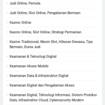
Judi Online, Pemula
Judi Online, Slot Online, Pengalaman Bermain
Kasino Online
Kasino Online, Slot Online, Strategi Permainan
Kasino Tradisional, Mesin Slot, Hiburan Dewasa, Tips
Bermain, Dunia Judi
Keamanan & Teknologi Digital
Keamanan Akses Mobile
Keamanan Data & Infrastruktur Digital
Keamanan Digital dan Pengalaman Akses
Keamanan Digital, Teknologi Informasi, Sistem Proteksi
Data, Infrastruktur Cloud, Cybersecurity Modern