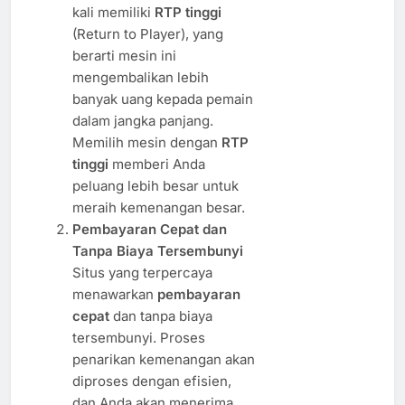
kali memiliki
RTP tinggi
(Return to Player), yang
berarti mesin ini
mengembalikan lebih
banyak uang kepada pemain
dalam jangka panjang.
Memilih mesin dengan
RTP
tinggi
memberi Anda
peluang lebih besar untuk
meraih kemenangan besar.
Pembayaran Cepat dan
Tanpa Biaya Tersembunyi
Situs yang terpercaya
menawarkan
pembayaran
cepat
dan tanpa biaya
tersembunyi. Proses
penarikan kemenangan akan
diproses dengan efisien,
dan Anda akan menerima