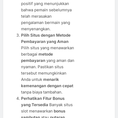
positif yang menunjukkan
bahwa pemain sebelumnya
telah merasakan
pengalaman bermain yang
menyenangkan.
Pilih Situs dengan Metode
Pembayaran yang Aman
Pilih situs yang menawarkan
berbagai
metode
pembayaran
yang aman dan
nyaman. Pastikan situs
tersebut memungkinkan
Anda untuk
menarik
kemenangan dengan cepat
tanpa biaya tambahan.
Perhatikan Fitur Bonus
yang Tersedia
Banyak situs
slot menawarkan
bonus
sambutan
atau
putaran