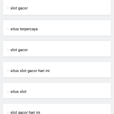
slot gacor
situs terpercaya
slot gacor
situs slot gacor hari ini
situs slot
slot gacor hari ini