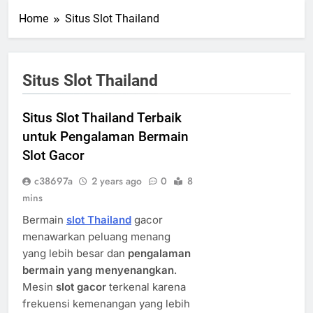
Home
Situs Slot Thailand
Situs Slot Thailand
Situs Slot Thailand Terbaik
untuk Pengalaman Bermain
Slot Gacor
c38697a
2 years ago
0
8
mins
Bermain
slot Thailand
gacor
menawarkan peluang menang
yang lebih besar dan
pengalaman
bermain yang menyenangkan
.
Mesin
slot gacor
terkenal karena
frekuensi kemenangan yang lebih