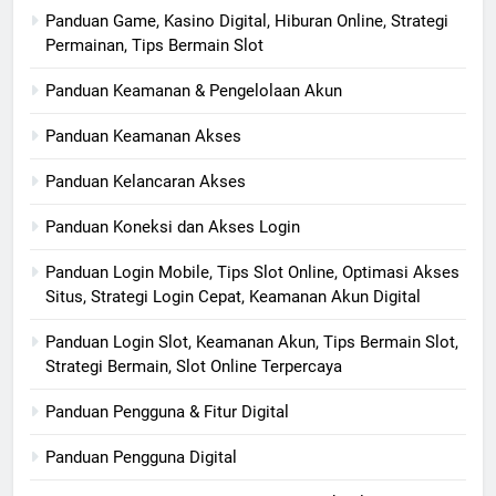
Panduan Game, Kasino Digital, Hiburan Online, Strategi
Permainan, Tips Bermain Slot
Panduan Keamanan & Pengelolaan Akun
Panduan Keamanan Akses
Panduan Kelancaran Akses
Panduan Koneksi dan Akses Login
Panduan Login Mobile, Tips Slot Online, Optimasi Akses
Situs, Strategi Login Cepat, Keamanan Akun Digital
Panduan Login Slot, Keamanan Akun, Tips Bermain Slot,
Strategi Bermain, Slot Online Terpercaya
Panduan Pengguna & Fitur Digital
Panduan Pengguna Digital