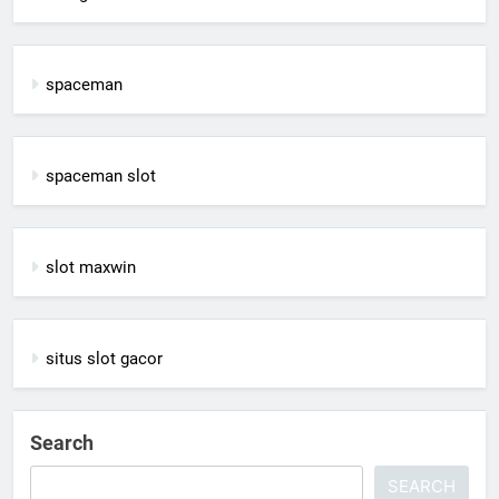
spaceman
spaceman slot
slot maxwin
situs slot gacor
Search
SEARCH