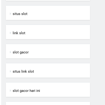
situs slot
link slot
slot gacor
situs link slot
slot gacor hari ini