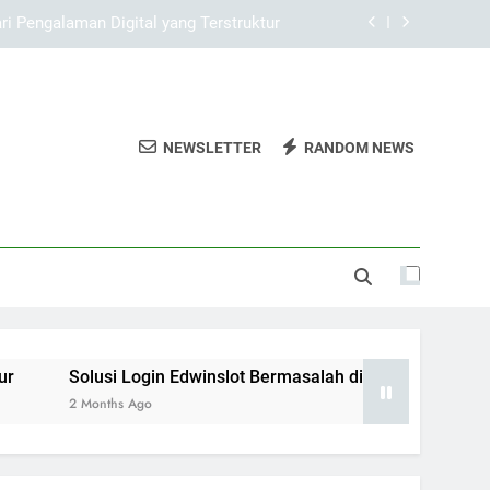
i Pengalaman Digital yang Terstruktur
rangkat Mobile dengan Langkah Praktis
s Tetap Lancar di Berbagai Perangkat
NEWSLETTER
RANDOM NEWS
 Alternatif melalui Mode Penyamaran
i Pengalaman Digital yang Terstruktur
k Kebutuhan Suara Terbaik Anda.
rangkat Mobile dengan Langkah Praktis
s Tetap Lancar di Berbagai Perangkat
usi Login Edwinslot Bermasalah di Perangkat Mobile dengan L
nths Ago