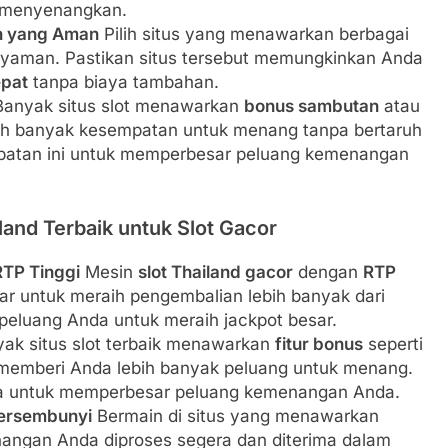
 menyenangkan.
n yang Aman
Pilih situs yang menawarkan berbagai
aman. Pastikan situs tersebut memungkinkan Anda
pat
tanpa biaya tambahan.
anyak situs slot menawarkan
bonus sambutan
atau
h banyak kesempatan untuk menang tanpa bertaruh
patan ini untuk memperbesar peluang kemenangan
land Terbaik untuk Slot Gacor
TP Tinggi
Mesin
slot Thailand gacor
dengan
RTP
r untuk meraih pengembalian lebih banyak dari
peluang Anda untuk meraih jackpot besar.
ak situs slot terbaik menawarkan
fitur bonus
seperti
emberi Anda lebih banyak peluang untuk menang.
ia untuk memperbesar peluang kemenangan Anda.
ersembunyi
Bermain di situs yang menawarkan
ngan Anda diproses segera dan diterima dalam