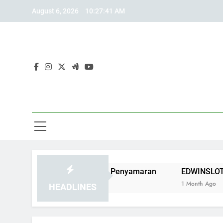
Skip
August 6, 2026
10:27:42 AM
to
content
Zvu
Dapatkan S
atif melalui Mode Penyamaran
EDWINSLOT Login sebaga
1 Month Ago
HEADLINES