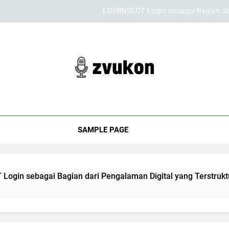
EDWINSLOT Login sebagai Bagian dar
Solusi Login Edwinslot Bermasalah di Pe
Lebah4D Login dan Cara Memastikan Akse
Cara Mengakses TIARA4D Link
kon
EDWINSLOT Login sebagai Bagian dar
olusi Audio Berkualitas Dari Zvukon. Produk Profesional Untu
Solusi Login Edwinslot Bermasalah di Pe
SAMPLE PAGE
Lebah4D Login dan Cara Memastikan Akse
i Bagian dari Pengalaman Digital yang Terstruktur
Sol
2 Mo