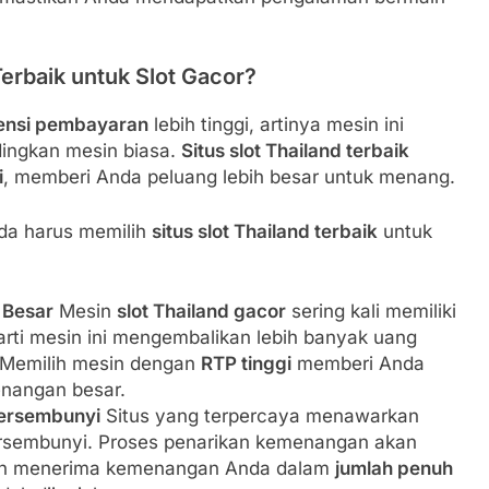
erbaik untuk Slot Gacor?
ensi pembayaran
lebih tinggi, artinya mesin ini
dingkan mesin biasa.
Situs slot Thailand terbaik
i
, memberi Anda peluang lebih besar untuk menang.
da harus memilih
situs slot Thailand terbaik
untuk
 Besar
Mesin
slot Thailand gacor
sering kali memiliki
arti mesin ini mengembalikan lebih banyak uang
 Memilih mesin dengan
RTP tinggi
memberi Anda
enangan besar.
ersembunyi
Situs yang terpercaya menawarkan
rsembunyi. Proses penarikan kemenangan akan
akan menerima kemenangan Anda dalam
jumlah penuh