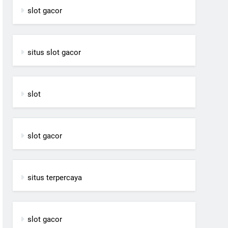
slot gacor
situs slot gacor
slot
slot gacor
situs terpercaya
slot gacor