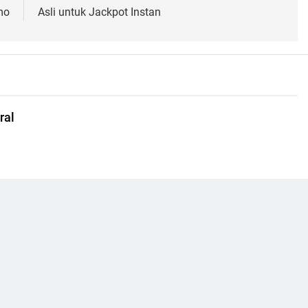
mo
Asli untuk Jackpot Instan
ral