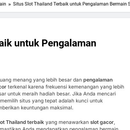
ain
Situs Slot Thailand Terbaik untuk Pengalaman Bermain S
baik untuk Pengalaman
uang menang yang lebih besar dan
pengalaman
cor
terkenal karena frekuensi kemenangan yang lebih
sar untuk meraih hadiah besar. Jika Anda mencari
 memilih situs yang tepat adalah kunci untuk
mberikan keuntungan maksimal.
lot Thailand terbaik
yang menawarkan
slot gacor
,
mastikan Anda mendapatkan pengalaman bermain