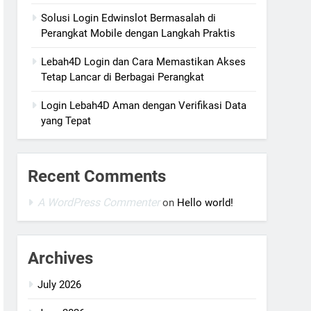
Solusi Login Edwinslot Bermasalah di
Perangkat Mobile dengan Langkah Praktis
Lebah4D Login dan Cara Memastikan Akses
Tetap Lancar di Berbagai Perangkat
Login Lebah4D Aman dengan Verifikasi Data
yang Tepat
Recent Comments
A WordPress Commenter
on
Hello world!
Archives
July 2026